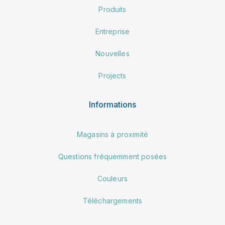
Produits
Entreprise
Nouvelles
Projects
Informations
Magasins à proximité
Questions fréquemment posées
Couleurs
Téléchargements