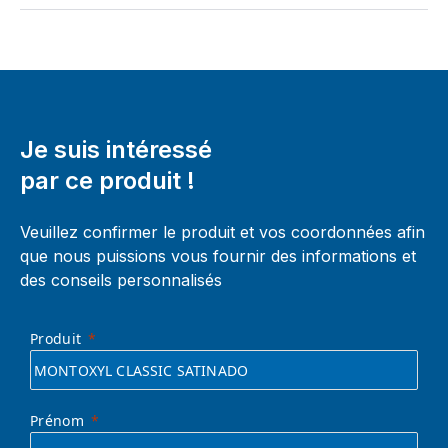
Je suis intéressé
par ce produit !
Veuillez confirmer le produit et vos coordonnées afin
que nous puissions vous fournir des informations et
des conseils personnalisés
Produit
Prénom