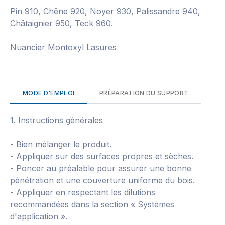
Pin 910, Chêne 920, Noyer 930, Palissandre 940,
Châtaignier 950, Teck 960.
Nuancier Montoxyl Lasures
MODE D'EMPLOI
PRÉPARATION DU SUPPORT
1. Instructions générales
- Bien mélanger le produit.
- Appliquer sur des surfaces propres et sèches.
- Poncer au préalable pour assurer une bonne
pénétration et une couverture uniforme du bois.
- Appliquer en respectant les dilutions
recommandées dans la section « Systèmes
d'application ».