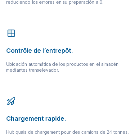
reduciendo los errores en su preparación a 0.
Contrôle de l’entrepôt.
Ubicación automática de los productos en el almacén
mediantes transelevador.
Chargement rapide.
Huit quais de chargement pour des camions de 24 tonnes.