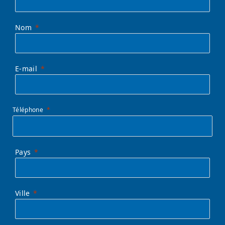
Nom
E-mail
Téléphone
Pays
Ville