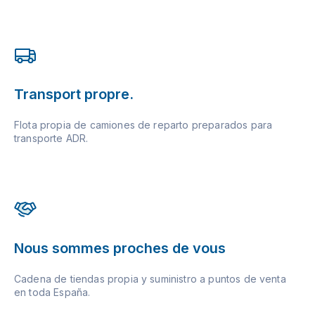
Transport propre.
Flota propia de camiones de reparto preparados para
transporte ADR.
Nous sommes proches de vous
Cadena de tiendas propia y suministro a puntos de venta
en toda España.