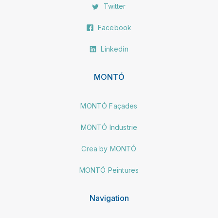
Twitter
Facebook
Linkedin
MONTÓ
MONTÓ Façades
MONTÓ Industrie
Crea by MONTÓ
MONTÓ Peintures
Navigation