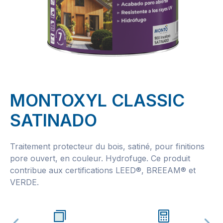
MONTOXYL CLASSIC
SATINADO
Traitement protecteur du bois, satiné, pour finitions
pore ouvert, en couleur. Hydrofuge. Ce produit
contribue aux certifications LEED®, BREEAM® et
VERDE.