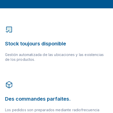
Stock toujours disponible
Gestión automatizada de las ubicaciones y las existencias
de los productos.
Des commandes parfaites.
Los pedidos son preparados mediante radiofrecuencia