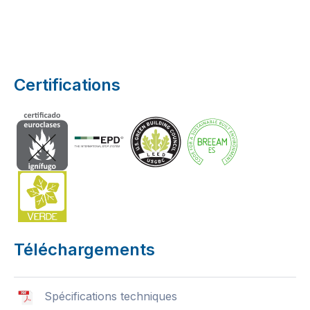
Certifications
Téléchargements
Spécifications techniques