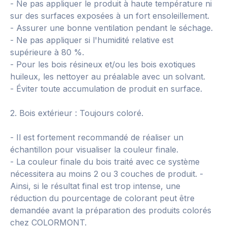
- Ne pas appliquer le produit à haute température ni
sur des surfaces exposées à un fort ensoleillement.
- Assurer une bonne ventilation pendant le séchage.
- Ne pas appliquer si l'humidité relative est
supérieure à 80 %.
- Pour les bois résineux et/ou les bois exotiques
huileux, les nettoyer au préalable avec un solvant.
- Éviter toute accumulation de produit en surface.
2. Bois extérieur : Toujours coloré.
- Il est fortement recommandé de réaliser un
échantillon pour visualiser la couleur finale.
- La couleur finale du bois traité avec ce système
nécessitera au moins 2 ou 3 couches de produit. -
Ainsi, si le résultat final est trop intense, une
réduction du pourcentage de colorant peut être
demandée avant la préparation des produits colorés
chez COLORMONT.