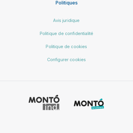
Politiques
Avis juridique
Politique de confidentialité
Politique de cookies
Configurer cookies