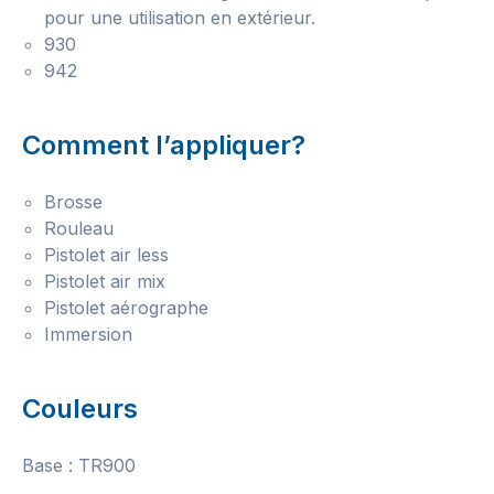
pour une utilisation en extérieur.
930
942
Comment l’appliquer?
Brosse
Rouleau
Pistolet air less
Pistolet air mix
Pistolet aérographe
Immersion
Couleurs
Base : TR900