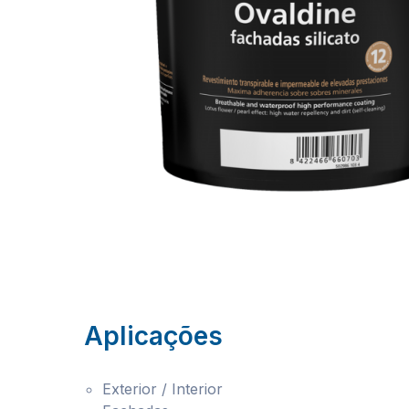
Aplicações
Exterior / Interior