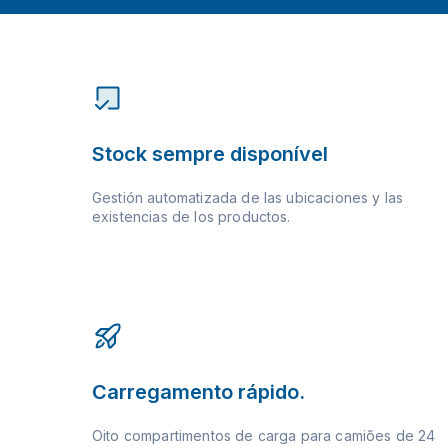
Stock sempre disponível
Gestión automatizada de las ubicaciones y las
existencias de los productos.
Carregamento rápido.
Oito compartimentos de carga para camiões de 24