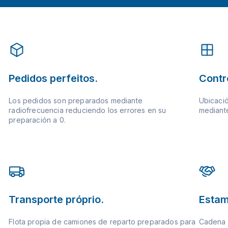
Pedidos perfeitos.
Contr
Los pedidos son preparados mediante
Ubicació
radiofrecuencia reduciendo los errores en su
mediante
preparación a 0.
Transporte próprio.
Estam
Flota propia de camiones de reparto preparados para
Cadena d