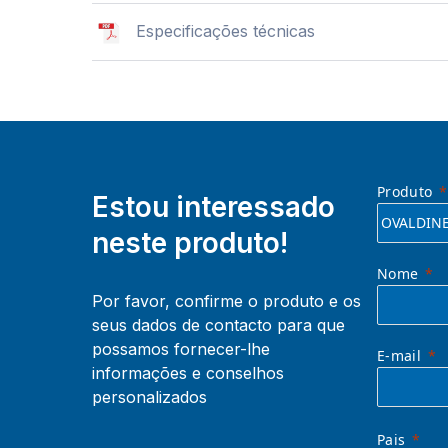
Especificações técnicas
Produto
Estou interessado
neste produto!
Nome
Por favor, confirme o produto e os
seus dados de contacto para que
possamos fornecer-lhe
E-mail
informações e conselhos
personalizados
Pais