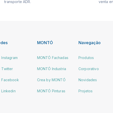
transporte ADR.
venta en
edes
MONTÓ
Navegação
Instagram
MONTÓ Fachadas
Produtos
Twitter
MONTÓ Industria
Corporativo
Facebook
Crea by MONTÓ
Novidades
Linkedin
MONTÓ Pinturas
Projetos