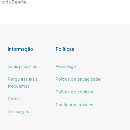
 toda España.
Informação
Políticas
Lojas próximas
Aviso legal
Perguntas mais
Política de privacidade
frequentes
Política de cookies
Cores
Configurar cookies
Descargas