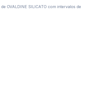
 de OVALDINE SILICATO com intervalos de