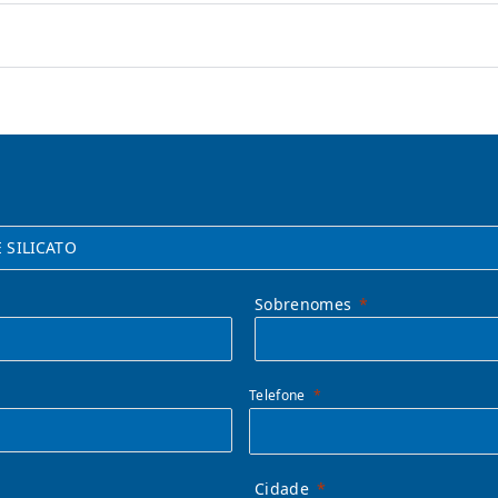
Sobrenomes
Telefone
Cidade