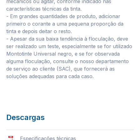
mecânicos ou agitar, conforme indicado nas
características técnicas da tinta.
- Em grandes quantidades de produto, adicionar
primeiro o corante a uma pequena proporção da
tinta e depois deitar o resto.
- Apesar da sua baixa tendência à floculação, deve
ser realizado um teste, especialmente se for utilizado
Montotinte Universal negro, e se for observada
alguma floculação, consulte o nosso departamento
de serviço ao cliente (SAC), que fornecerá as
soluções adequadas para cada caso.
Descargas
Especificações técnicas