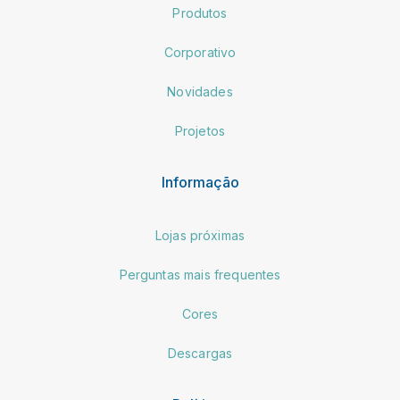
Produtos
Corporativo
Novidades
Projetos
Informação
Lojas próximas
Perguntas mais frequentes
Cores
Descargas