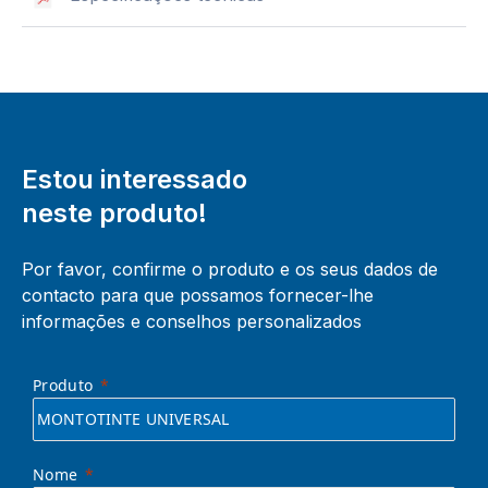
Estou interessado
neste produto!
Por favor, confirme o produto e os seus dados de
contacto para que possamos fornecer-lhe
informações e conselhos personalizados
Produto
Nome