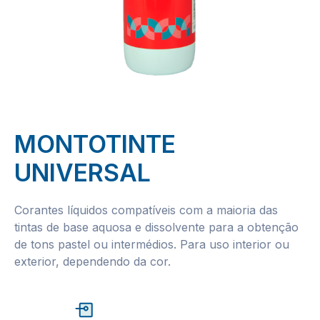
MONTOTINTE
UNIVERSAL
Corantes líquidos compatíveis com a maioria das
tintas de base aquosa e dissolvente para a obtenção
de tons pastel ou intermédios. Para uso interior ou
exterior, dependendo da cor.