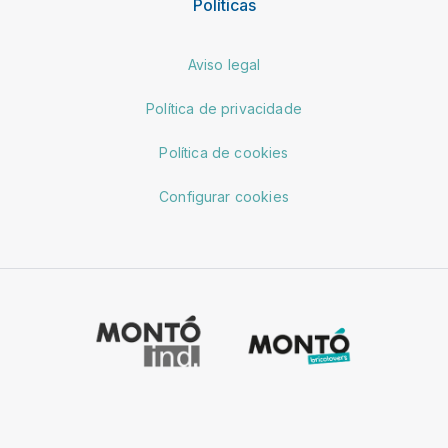
Políticas
Aviso legal
Política de privacidade
Política de cookies
Configurar cookies