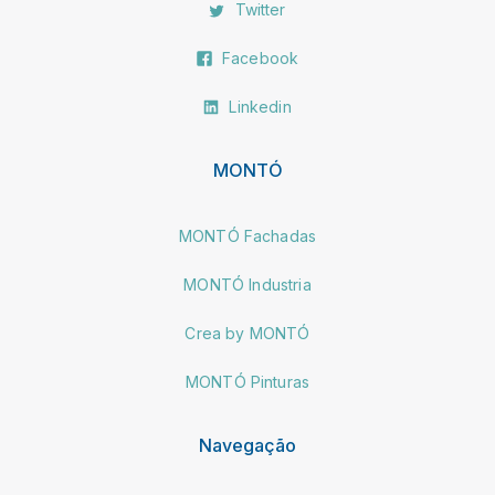
Twitter
Facebook
Linkedin
MONTÓ
MONTÓ Fachadas
MONTÓ Industria
Crea by MONTÓ
MONTÓ Pinturas
Navegação