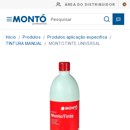
ÁREA DO DISTRIBUIDOR
Início
/
Produtos
/
Produtos aplicação especifica
/
TINTURA MANUAL
/
MONTOTINTE UNIVERSAL