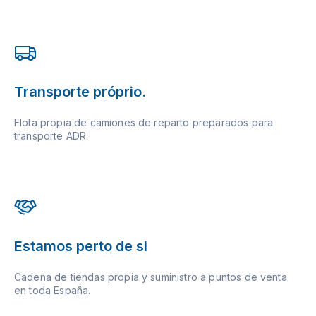
Transporte próprio.
Flota propia de camiones de reparto preparados para
transporte ADR.
Estamos perto de si
Cadena de tiendas propia y suministro a puntos de venta
en toda España.