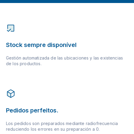
Stock sempre disponível
Gestión automatizada de las ubicaciones y las existencias
de los productos.
Pedidos perfeitos.
Los pedidos son preparados mediante radiofrecuencia
reduciendo los errores en su preparación a 0.