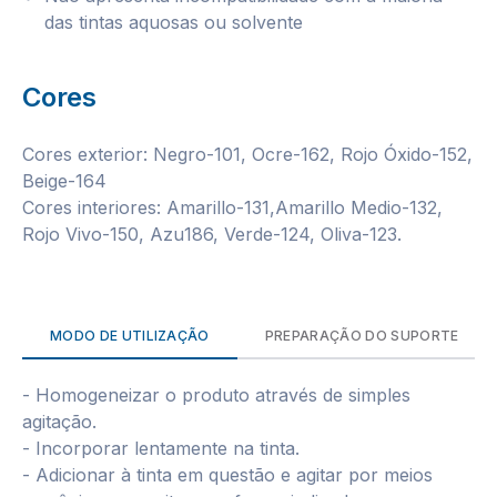
das tintas aquosas ou solvente
Cores
Cores exterior: Negro-101, Ocre-162, Rojo Óxido-152,
Beige-164
Cores interiores: Amarillo-131,Amarillo Medio-132,
Rojo Vivo-150, Azu186, Verde-124, Oliva-123.
MODO DE UTILIZAÇÃO
PREPARAÇÃO DO SUPORTE
- Homogeneizar o produto através de simples
agitação.
- Incorporar lentamente na tinta.
- Adicionar à tinta em questão e agitar por meios