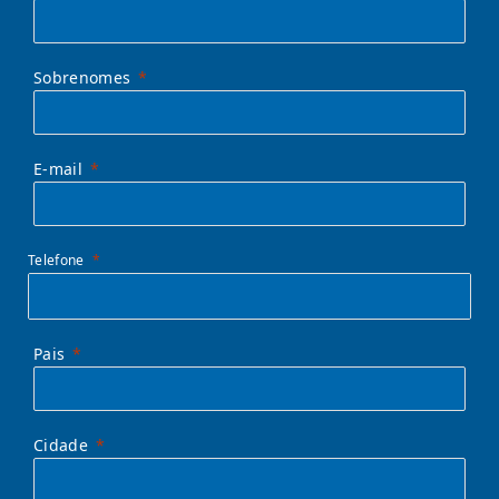
Sobrenomes
E-mail
Telefone
Pais
Cidade