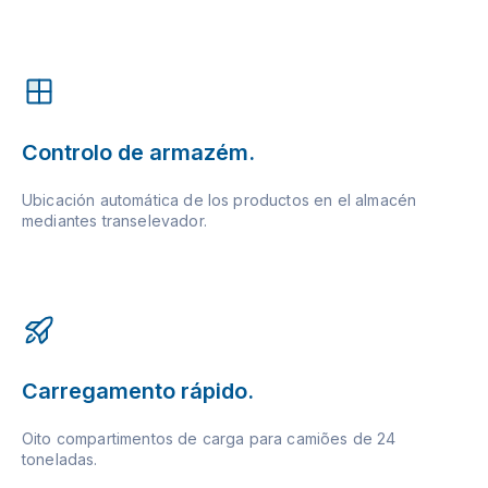
Controlo de armazém.
Ubicación automática de los productos en el almacén
mediantes transelevador.
Carregamento rápido.
Oito compartimentos de carga para camiões de 24
toneladas.