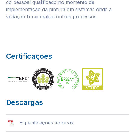
do pessoal qualificado no momento da
implementação da pintura em sistemas onde a
vedação funcionaliza outros processos.
Certificações
Descargas
Especificações técnicas