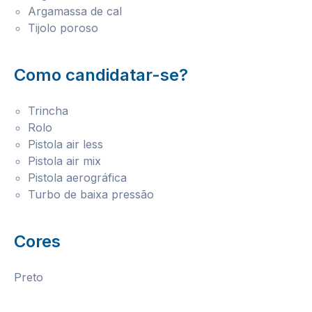
Argamassa de cal
Tijolo poroso
Como candidatar-se?
Trincha
Rolo
Pistola air less
Pistola air mix
Pistola aerográfica
Turbo de baixa pressão
Cores
Preto