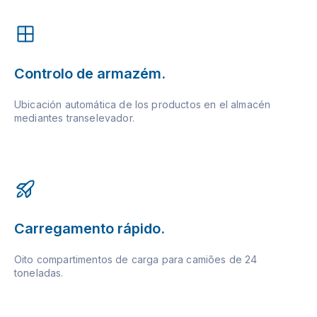
Controlo de armazém.
Ubicación automática de los productos en el almacén
mediantes transelevador.
Carregamento rápido.
Oito compartimentos de carga para camiões de 24
toneladas.