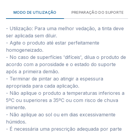
MODO DE UTILIZAÇÃO
PREPARAÇÃO DO SUPORTE
- Utilização: Para uma melhor vedação, a tinta deve
ser aplicada sem diluir.
- Agite o produto até estar perfeitamente
homogeneizado.
- No caso de superfícies 'difíceis', dilua o produto de
acordo com a porosidade e o estado do suporte
após a primeira demão.
- Terminar de pintar ao atingir a espessura
apropriada para cada aplicação.
- Não aplique o produto a temperaturas inferiores a
5ºC ou superiores a 35ºC ou com risco de chuva
iminente.
- Não aplique ao sol ou em dias excessivamente
húmidos.
- É necessária uma prescrição adequada por parte