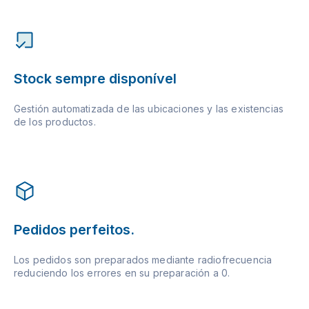
Stock sempre disponível
Gestión automatizada de las ubicaciones y las existencias
de los productos.
Pedidos perfeitos.
Los pedidos son preparados mediante radiofrecuencia
reduciendo los errores en su preparación a 0.