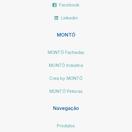
Facebook
Linkedin
MONTÓ
MONTÓ Fachadas
MONTÓ Industria
Crea by MONTÓ
MONTÓ Pinturas
Navegação
Produtos