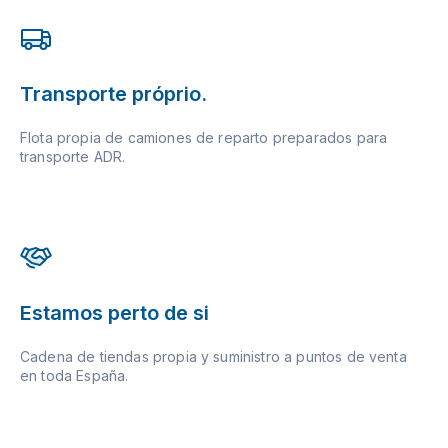
Transporte próprio.
Flota propia de camiones de reparto preparados para
transporte ADR.
Estamos perto de si
Cadena de tiendas propia y suministro a puntos de venta
en toda España.