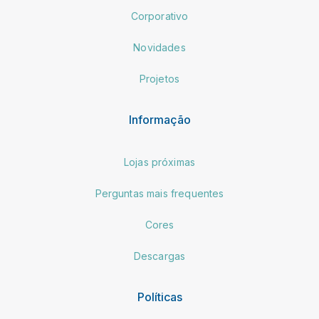
Corporativo
Novidades
Projetos
Informação
Lojas próximas
Perguntas mais frequentes
Cores
Descargas
Políticas