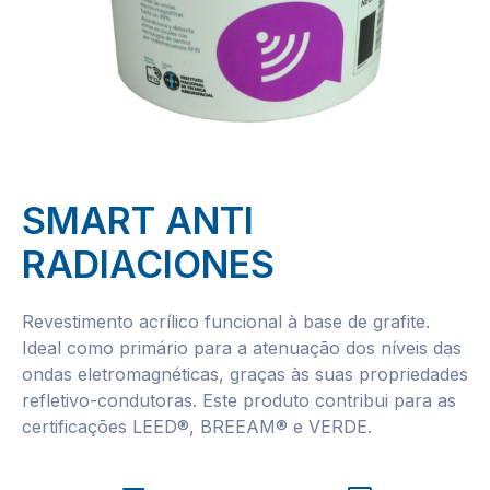
SMART ANTI
RADIACIONES
Revestimento acrílico funcional à base de grafite.
Ideal como primário para a atenuação dos níveis das
ondas eletromagnéticas, graças às suas propriedades
refletivo-condutoras. Este produto contribui para as
certificações LEED®, BREEAM® e VERDE.