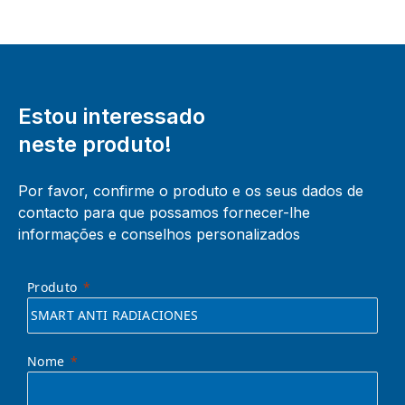
Estou interessado
neste produto!
Por favor, confirme o produto e os seus dados de
contacto para que possamos fornecer-lhe
informações e conselhos personalizados
Produto
Nome