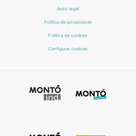
Aviso legal
Política de privacidade
Política de cookies
Configurar cookies