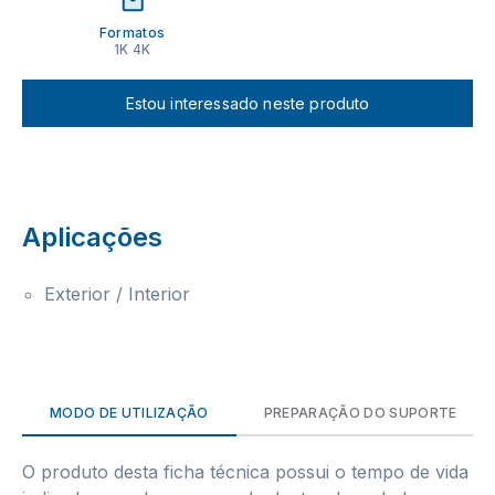
Formatos
1K 4K
Estou interessado neste produto
Aplicações
Exterior / Interior
MODO DE UTILIZAÇÃO
PREPARAÇÃO DO SUPORTE
O produto desta ficha técnica possui o tempo de vida