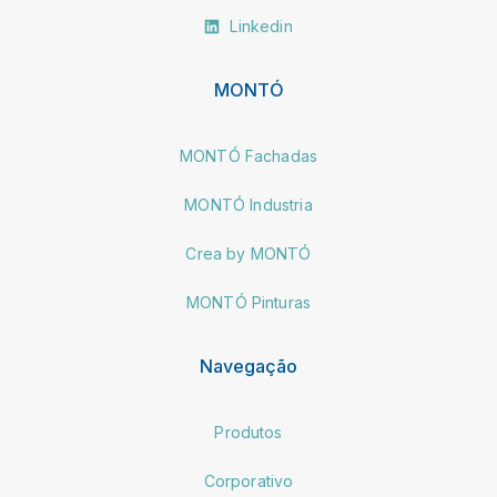
Linkedin
MONTÓ
MONTÓ Fachadas
MONTÓ Industria
Crea by MONTÓ
MONTÓ Pinturas
Navegação
Produtos
Corporativo