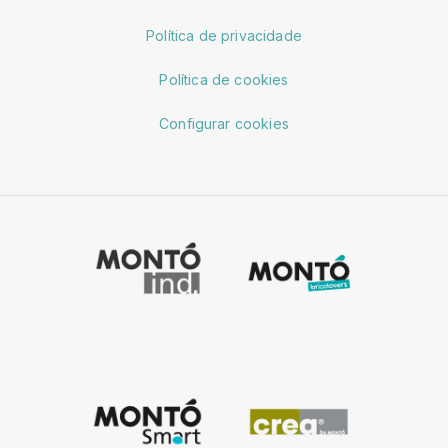
Política de privacidade
Política de cookies
Configurar cookies