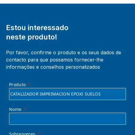
Estou interessado
neste produto!
Por favor, confirme o produto e os seus dados de
contacto para que possamos fornecer-lhe
informações e conselhos personalizados
Produto
Nome
Sobrenomes