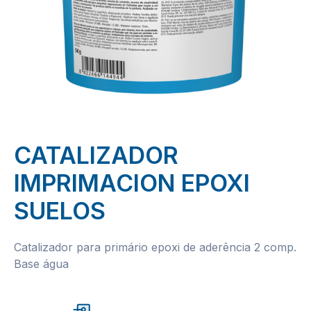
CATALIZADOR
IMPRIMACION EPOXI
SUELOS
Catalizador para primário epoxi de aderência 2 comp.
Base água