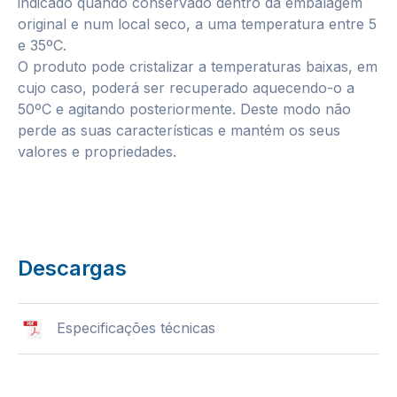
indicado quando conservado dentro da embalagem
original e num local seco, a uma temperatura entre 5
e 35ºC.
O produto pode cristalizar a temperaturas baixas, em
cujo caso, poderá ser recuperado aquecendo-o a
50ºC e agitando posteriormente. Deste modo não
perde as suas características e mantém os seus
valores e propriedades.
Descargas
Especificações técnicas