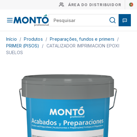
ÁREA DO DISTRIBUIDOR
Início
/
Produtos
/
Preparações, fundos e primers
/
PRIMER (PISOS)
/
CATALIZADOR IMPRIMACION EPOXI
SUELOS