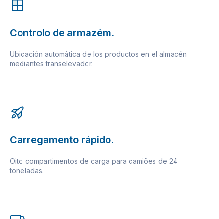
Controlo de armazém.
Ubicación automática de los productos en el almacén
mediantes transelevador.
Carregamento rápido.
Oito compartimentos de carga para camiões de 24
toneladas.