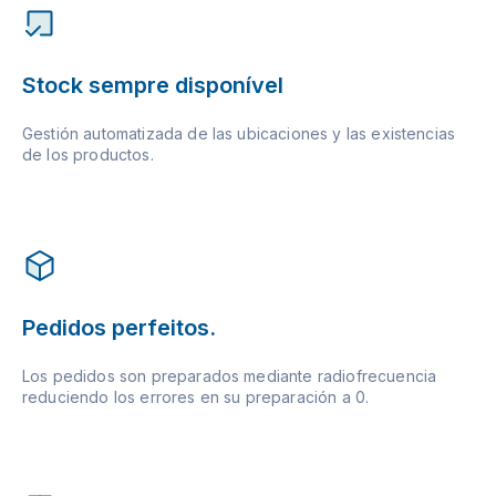
Stock sempre disponível
Gestión automatizada de las ubicaciones y las existencias
de los productos.
Pedidos perfeitos.
Los pedidos son preparados mediante radiofrecuencia
reduciendo los errores en su preparación a 0.