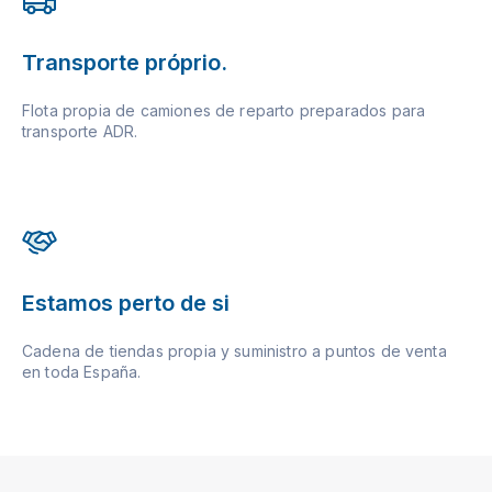
Transporte próprio.
Flota propia de camiones de reparto preparados para
transporte ADR.
Estamos perto de si
Cadena de tiendas propia y suministro a puntos de venta
en toda España.