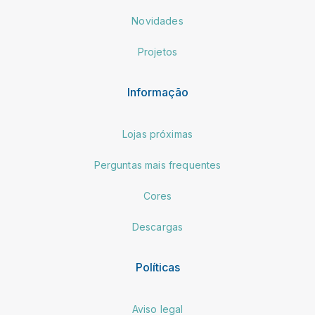
Novidades
Projetos
Informação
Lojas próximas
Perguntas mais frequentes
Cores
Descargas
Políticas
Aviso legal