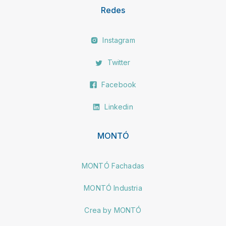
Redes
Instagram
Twitter
Facebook
Linkedin
MONTÓ
MONTÓ Fachadas
MONTÓ Industria
Crea by MONTÓ