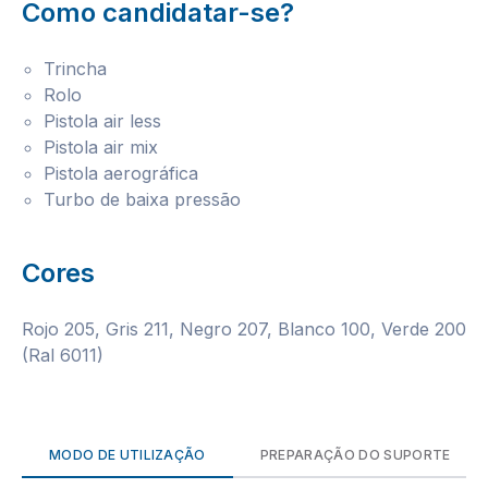
Como candidatar-se?
Trincha
Rolo
Pistola air less
Pistola air mix
Pistola aerográfica
Turbo de baixa pressão
Cores
Rojo 205, Gris 211, Negro 207, Blanco 100, Verde 200
(Ral 6011)
MODO DE UTILIZAÇÃO
PREPARAÇÃO DO SUPORTE