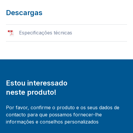
Descargas
Especificações técnicas
Estou interessado
neste produto!
Por favor, confirme o produto e os seus dados de
contacto para que possamos fornecer-lhe
informações e conselhos personalizados