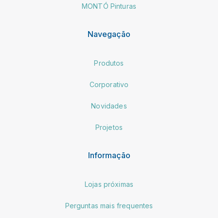
MONTÓ Pinturas
Navegação
Produtos
Corporativo
Novidades
Projetos
Informação
Lojas próximas
Perguntas mais frequentes