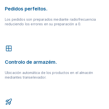
Pedidos perfeitos.
Los pedidos son preparados mediante radiofrecuencia
reduciendo los errores en su preparación a 0.
Controlo de armazém.
Ubicación automática de los productos en el almacén
mediantes transelevador.