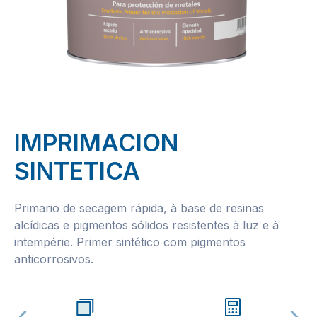
IMPRIMACION
SINTETICA
Primario de secagem rápida, à base de resinas
alcídicas e pigmentos sólidos resistentes à luz e à
intempérie. Primer sintético com pigmentos
anticorrosivos.