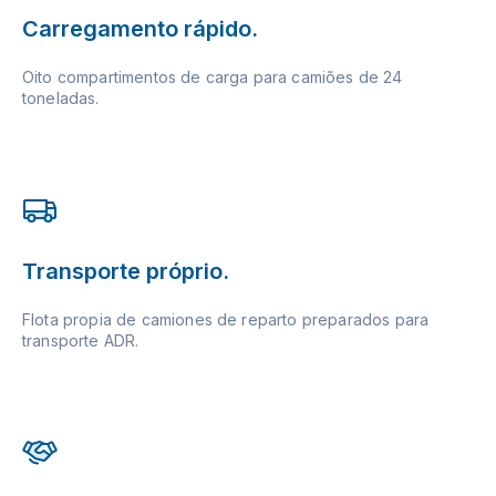
Carregamento rápido.
Oito compartimentos de carga para camiões de 24
toneladas.
Transporte próprio.
Flota propia de camiones de reparto preparados para
transporte ADR.