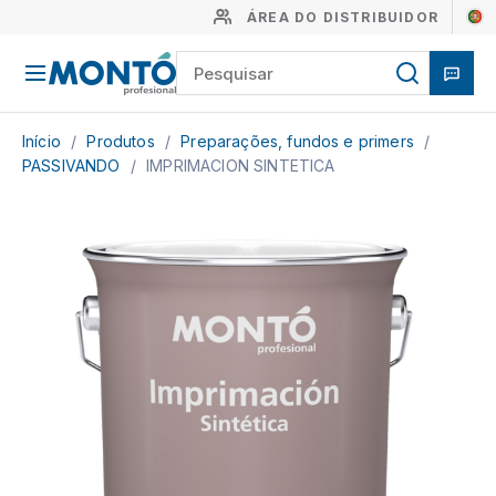
ÁREA DO DISTRIBUIDOR
Início
/
Produtos
/
Preparações, fundos e primers
/
PASSIVANDO
/
IMPRIMACION SINTETICA