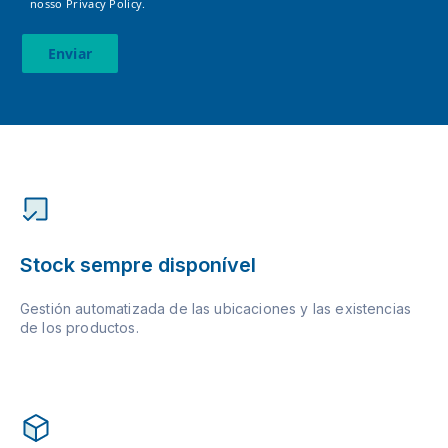
nosso
Privacy Policy.
Enviar
Stock sempre disponível
Gestión automatizada de las ubicaciones y las existencias
de los productos.