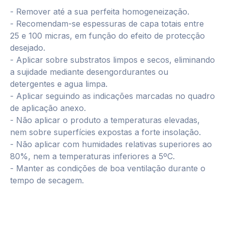
- Remover até a sua perfeita homogeneização.
- Recomendam-se espessuras de capa totais entre
25 e 100 micras, em função do efeito de protecção
desejado.
- Aplicar sobre substratos limpos e secos, eliminando
a sujidade mediante desengordurantes ou
detergentes e agua limpa.
- Aplicar seguindo as indicações marcadas no quadro
de aplicação anexo.
- Não aplicar o produto a temperaturas elevadas,
nem sobre superfícies expostas a forte insolação.
- Não aplicar com humidades relativas superiores ao
80%, nem a temperaturas inferiores a 5ºC.
- Manter as condições de boa ventilação durante o
tempo de secagem.