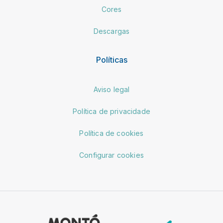
Cores
Descargas
Políticas
Aviso legal
Política de privacidade
Política de cookies
Configurar cookies