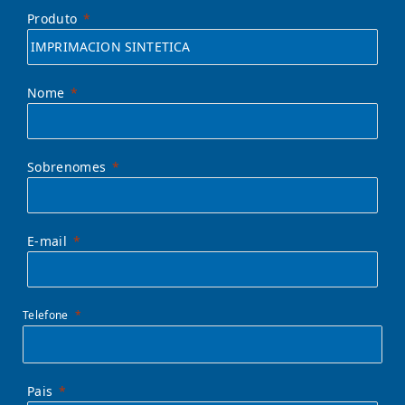
Produto
Nome
Sobrenomes
E-mail
Telefone
Pais