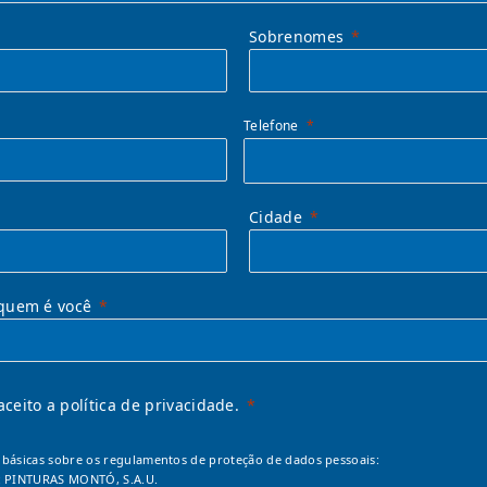
Sobrenomes
Telefone
Cidade
quem é você
 aceito a política de privacidade.
básicas sobre os regulamentos de proteção de dados pessoais:
: PINTURAS MONTÓ, S.A.U.