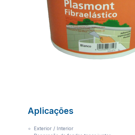
Aplicações
Exterior / Interior