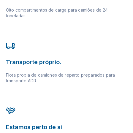
Oito compartimentos de carga para camiões de 24
toneladas.
Transporte próprio.
Flota propia de camiones de reparto preparados para
transporte ADR.
Estamos perto de si