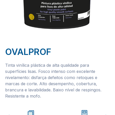
OVALPROF
Tinta vinílica plástica de alta qualidade para
superfícies lisas. Fosco intenso com excelente
nivelamento: disfarça defeitos como retoques e
marcas de corte. Alto desempenho, cobertura,
brancura e lavabilidade. Baixo nível de respingos.
Resistente a mofo.