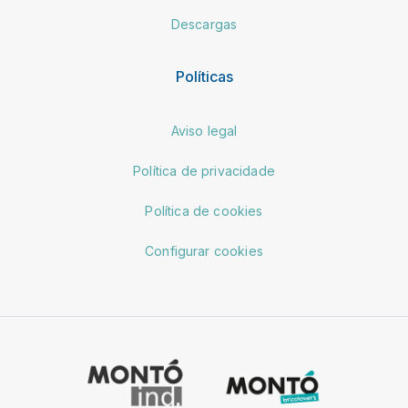
Descargas
Políticas
Aviso legal
Política de privacidade
Política de cookies
Configurar cookies