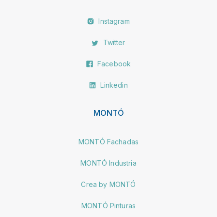
Instagram
Twitter
Facebook
Linkedin
MONTÓ
MONTÓ Fachadas
MONTÓ Industria
Crea by MONTÓ
MONTÓ Pinturas