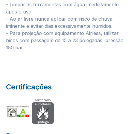
- Limpar as ferramentas com água imediatamente
após o uso.
- Ao ar livre nunca aplicar com risco de chuva
iminente e evitar dias excessivamente húmidos.
- Para projeção com equipamento Airless, utilizar
bicos com passagem de 15 a 23 polegadas, pressão
150 bar.
Certificações