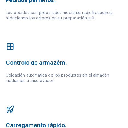
Pedidos perfeitos.
Los pedidos son preparados mediante radiofrecuencia
reduciendo los errores en su preparación a 0.
Controlo de armazém.
Ubicación automática de los productos en el almacén
mediantes transelevador.
Carregamento rápido.