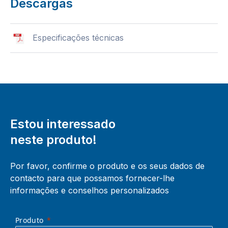
Descargas
Especificações técnicas
Estou interessado
neste produto!
Por favor, confirme o produto e os seus dados de
contacto para que possamos fornecer-lhe
informações e conselhos personalizados
Produto