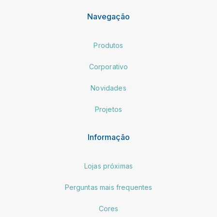
Navegação
Produtos
Corporativo
Novidades
Projetos
Informação
Lojas próximas
Perguntas mais frequentes
Cores