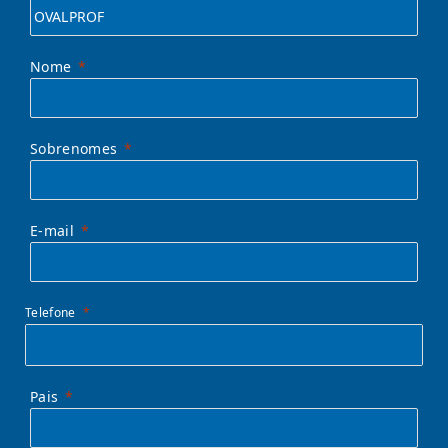
Nome
Sobrenomes
E-mail
Telefone
Pais