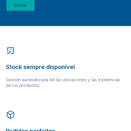
Enviar
Stock sempre disponível
Gestión automatizada de las ubicaciones y las existencias
de los productos.