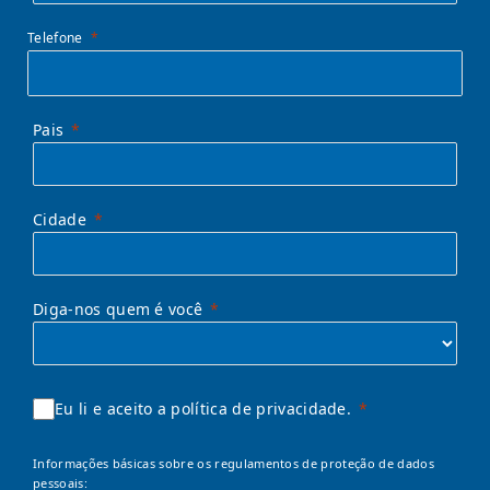
Telefone
Pais
Cidade
Diga-nos quem é você
Eu li e aceito a política de privacidade.
Informações básicas sobre os regulamentos de proteção de dados
pessoais: