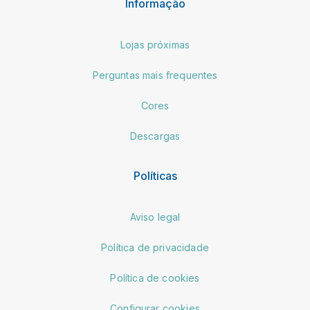
Informação
Lojas próximas
Perguntas mais frequentes
Cores
Descargas
Políticas
Aviso legal
Política de privacidade
Política de cookies
Configurar cookies