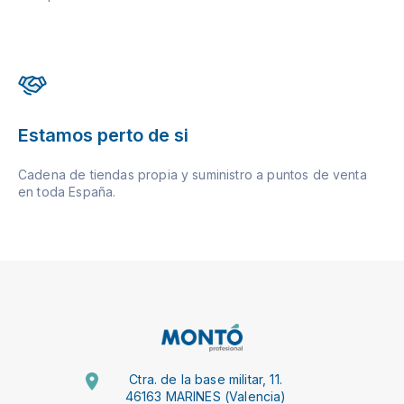
Estamos perto de si
Cadena de tiendas propia y suministro a puntos de venta
en toda España.
Ctra. de la base militar, 11.
46163 MARINES (Valencia)