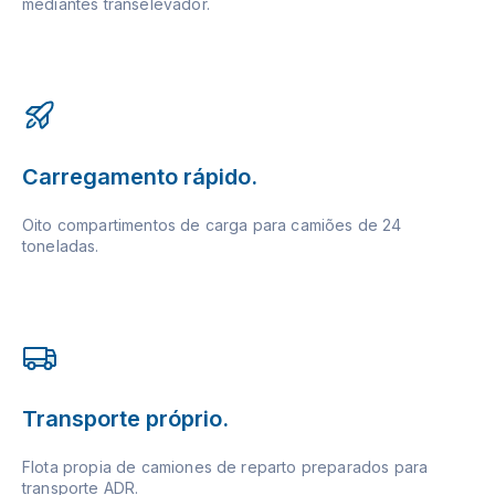
mediantes transelevador.
Carregamento rápido.
Oito compartimentos de carga para camiões de 24
toneladas.
Transporte próprio.
Flota propia de camiones de reparto preparados para
transporte ADR.