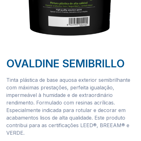
OVALDINE SEMIBRILLO
Tinta plástica de base aquosa exterior semibrilhante
com máximas prestações, perfeita igualação,
impermeável à humidade e de extraordinário
rendimento. Formulado com resinas acrílicas.
Especialmente indicada para rotular e decorar em
acabamentos lisos de alta qualidade. Este produto
contribui para as certificações LEED®, BREEAM® e
VERDE.