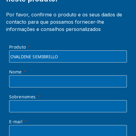
Por favor, confirme o produto e os seus dados de
contacto para que possamos fornecer-lhe
informações e conselhos personalizados
Produto
Nome
Sobrenomes
E-mail