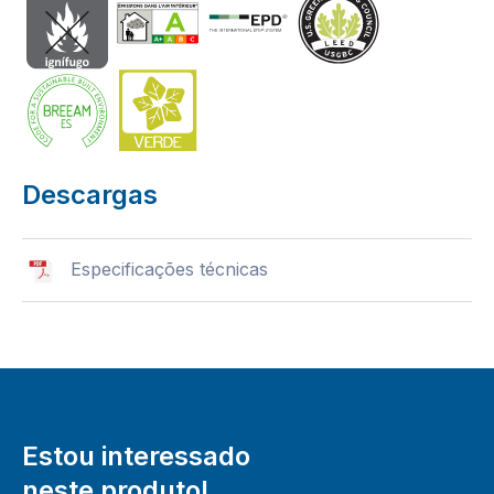
Descargas
Especificações técnicas
Estou interessado
neste produto!