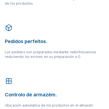
de los productos.
Pedidos perfeitos.
Los pedidos son preparados mediante radiofrecuencia
reduciendo los errores en su preparación a 0.
Controlo de armazém.
Ubicación automática de los productos en el almacén