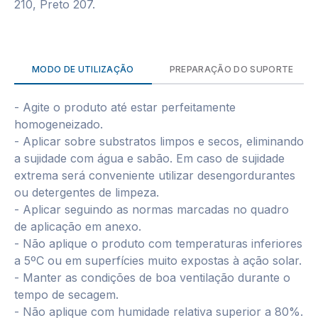
210, Preto 207.
MODO DE UTILIZAÇÃO
PREPARAÇÃO DO SUPORTE
- Agite o produto até estar perfeitamente
homogeneizado.
- Aplicar sobre substratos limpos e secos, eliminando
a sujidade com água e sabão. Em caso de sujidade
extrema será conveniente utilizar desengordurantes
ou detergentes de limpeza.
- Aplicar seguindo as normas marcadas no quadro
de aplicação em anexo.
- Não aplique o produto com temperaturas inferiores
a 5ºC ou em superfícies muito expostas à ação solar.
- Manter as condições de boa ventilação durante o
tempo de secagem.
- Não aplique com humidade relativa superior a 80%.