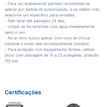
- Para um acabamento perfeito recomenda-se
aplicar por pistola de pulverização, e se utilizar rolo,
selecione um específico para esmaltes.
- Não lavar até passados 24 dias.
- Limpar as ferramentas com água imediatamente
após o uso.
- Ao ar livre nunca aplicar com risco de chuva
iminente e evitar dias excessivamente húmidos.
- Para projeção com equipamento Airless, utilizar
bicos com passagem de 15 a 23 polegadas, pressão
150 bar.
Certificações