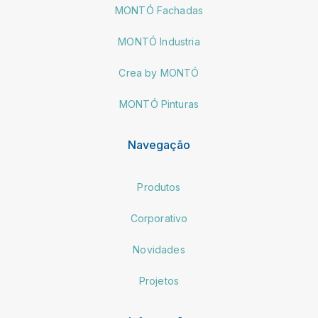
MONTÓ Fachadas
MONTÓ Industria
Crea by MONTÓ
MONTÓ Pinturas
Navegação
Produtos
Corporativo
Novidades
Projetos