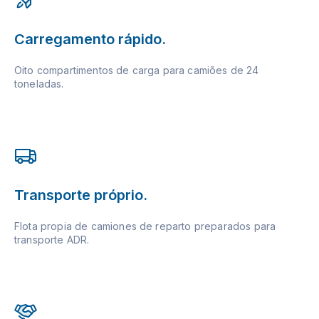
Carregamento rápido.
Oito compartimentos de carga para camiões de 24
toneladas.
Transporte próprio.
Flota propia de camiones de reparto preparados para
transporte ADR.