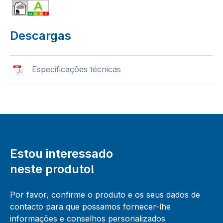
Descargas
Especificações técnicas
Estou interessado
neste produto!
Por favor, confirme o produto e os seus dados de
contacto para que possamos fornecer-lhe
informações e conselhos personalizados