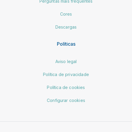
Perguntas mais frequentes
Cores
Descargas
Políticas
Aviso legal
Política de privacidade
Política de cookies
Configurar cookies