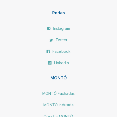
Redes
Instagram
Twitter
Facebook
Linkedin
MONTÓ
MONTÓ Fachadas
MONTÓ Industria
Crea by MONTÓ