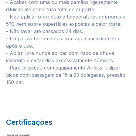
- Acabar com uma ou mais demãos ligeiramente
diluidas até cobertura total do suporte.
- Não aplicar o produto a temperaturas inferiores a
5ºC nem sobre superfícies expostas a calor forte.
- Não lavar até passados 24 dias.
- Limpar as ferramentas com água imediatamente
após o uso.
- Ao ar livre nunca aplicar com risco de chuva
iminente e evitar dias excessivamente húmidos.
- Para projeção com equipamento Airless, utilizar
bicos com passagem de 15 a 23 polegadas, pressão
150 bar.
Certificações