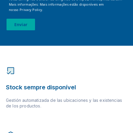
Mais informações: Mais informações estão disponíveis em
nosso
Privacy Policy.
Enviar
Stock sempre disponível
Gestión automatizada de las ubicaciones y las existencias
de los productos.