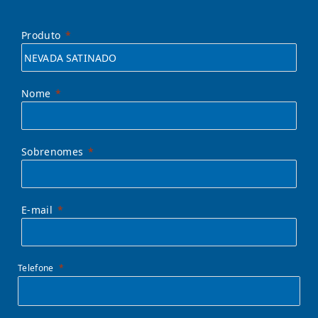
Produto
Nome
Sobrenomes
E-mail
Telefone