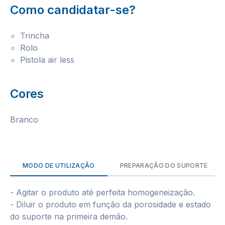
Como candidatar-se?
Trincha
Rolo
Pistola air less
Cores
Branco
MODO DE UTILIZAÇÃO
PREPARAÇÃO DO SUPORTE
- Agitar o produto até perfeita homogeneização.
- Diluir o produto em função da porosidade e estado
do suporte na primeira demão.