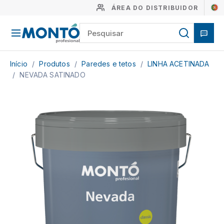
ÁREA DO DISTRIBUIDOR
Início
/
Produtos
/
Paredes e tetos
/
LINHA ACETINADA
/
NEVADA SATINADO