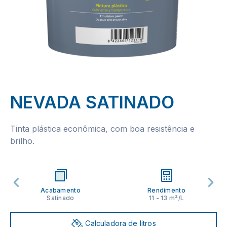
NEVADA SATINADO
Tinta plástica econômica, com boa resistência e
brilho.
Acabamento
Rendimento
Satinado
11 - 13 m²/L
Calculadora de litros