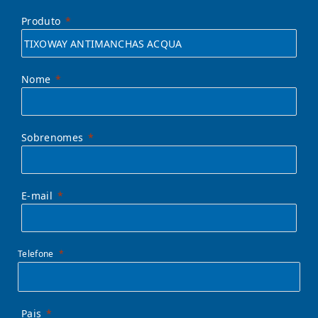
Produto
Nome
Sobrenomes
E-mail
Telefone
Pais