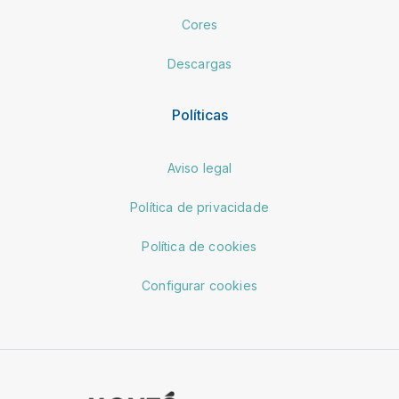
Cores
Descargas
Políticas
Aviso legal
Política de privacidade
Política de cookies
Configurar cookies