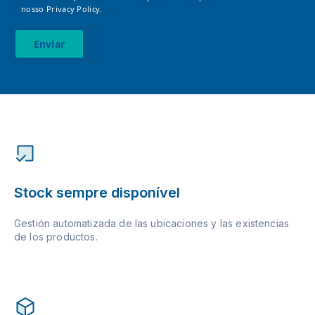
nosso
Privacy Policy.
Enviar
Stock sempre disponível
Gestión automatizada de las ubicaciones y las existencias
de los productos.