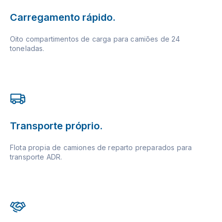
Carregamento rápido.
Oito compartimentos de carga para camiões de 24
toneladas.
Transporte próprio.
Flota propia de camiones de reparto preparados para
transporte ADR.