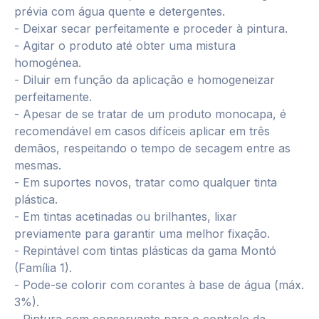
prévia com água quente e detergentes.
- Deixar secar perfeitamente e proceder à pintura.
- Agitar o produto até obter uma mistura
homogénea.
- Diluir em função da aplicação e homogeneizar
perfeitamente.
- Apesar de se tratar de um produto monocapa, é
recomendável em casos difíceis aplicar em três
demãos, respeitando o tempo de secagem entre as
mesmas.
- Em suportes novos, tratar como qualquer tinta
plástica.
- Em tintas acetinadas ou brilhantes, lixar
previamente para garantir uma melhor fixação.
- Repintável com tintas plásticas da gama Montó
(Família 1).
- Pode-se colorir com corantes à base de água (máx.
3%).