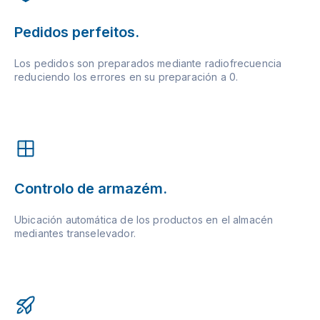
Pedidos perfeitos.
Los pedidos son preparados mediante radiofrecuencia
reduciendo los errores en su preparación a 0.
Controlo de armazém.
Ubicación automática de los productos en el almacén
mediantes transelevador.