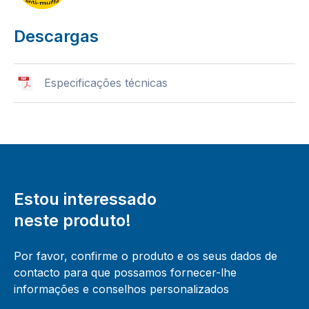
Descargas
Especificações técnicas
Estou interessado
neste produto!
Por favor, confirme o produto e os seus dados de
contacto para que possamos fornecer-lhe
informações e conselhos personalizados