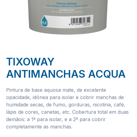
TIXOWAY
ANTIMANCHAS ACQUA
Pintura de base aquosa mate, de excelente
opacidade, idónea para isolar e cobrir manchas de
humidade secas, de fumo, gorduras, nicotina, café,
lápis de cores, canetas, etc. Cobertura total em duas
demãos: a 1ª para isolar, e a 2ª para cobrir
completamente as manchas.