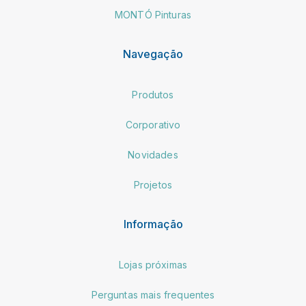
MONTÓ Pinturas
Navegação
Produtos
Corporativo
Novidades
Projetos
Informação
Lojas próximas
Perguntas mais frequentes