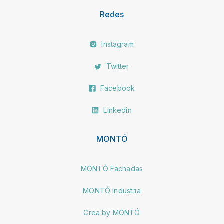
Redes
Instagram
Twitter
Facebook
Linkedin
MONTÓ
MONTÓ Fachadas
MONTÓ Industria
Crea by MONTÓ