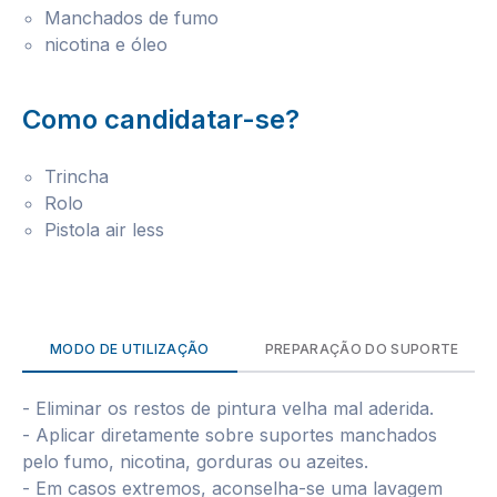
Manchados de fumo
nicotina e óleo
Como candidatar-se?
Trincha
Rolo
Pistola air less
MODO DE UTILIZAÇÃO
PREPARAÇÃO DO SUPORTE
- Eliminar os restos de pintura velha mal aderida.
- Aplicar diretamente sobre suportes manchados
pelo fumo, nicotina, gorduras ou azeites.
- Em casos extremos, aconselha-se uma lavagem