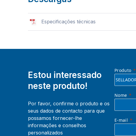
Especificações técnicas
Produto
Estou interessado
neste produto!
Nome
Por favor, confirme o produto e os
seus dados de contacto para que
possamos fornecer-lhe
E-mail
informações e conselhos
personalizados