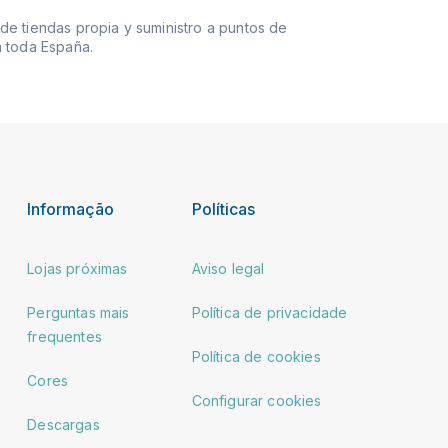
e tiendas propia y suministro a puntos de
 toda España.
Informação
Políticas
Lojas próximas
Aviso legal
Perguntas mais
Política de privacidade
frequentes
Política de cookies
Cores
Configurar cookies
Descargas