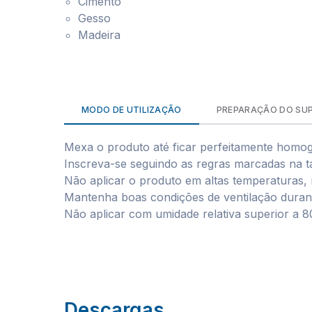
Cimento
Gesso
Madeira
MODO DE UTILIZAÇÃO
PREPARAÇÃO DO SU
Mexa o produto até ficar perfeitamente homo
Inscreva-se seguindo as regras marcadas na ta
Não aplicar o produto em altas temperaturas, 
Mantenha boas condições de ventilação duran
Não aplicar com umidade relativa superior a 
Descargas