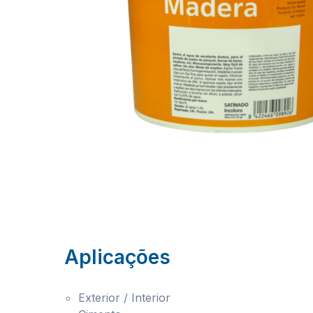
Aplicações
Exterior / Interior