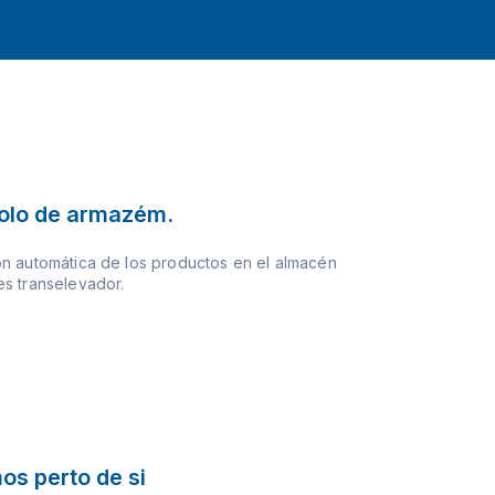
olo de armazém.
n automática de los productos en el almacén
s transelevador.
os perto de si