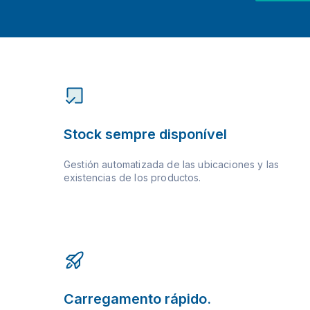
Stock sempre disponível
Gestión automatizada de las ubicaciones y las
existencias de los productos.
Carregamento rápido.