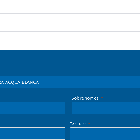
Sobrenomes
Telefone