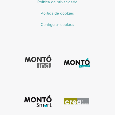
Política de privacidade
Política de cookies
Configurar cookies