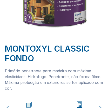
MONTOXYL CLASSIC
FONDO
Primário penetrante para madeira com máxima
elasticidade. Hidrofugo. Penetrante, não forma filme.
Máxima protecção em exteriores se for aplicado com
cor.