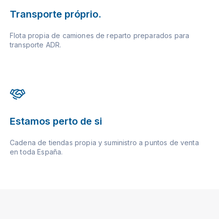
Transporte próprio.
Flota propia de camiones de reparto preparados para
transporte ADR.
Estamos perto de si
Cadena de tiendas propia y suministro a puntos de venta
en toda España.