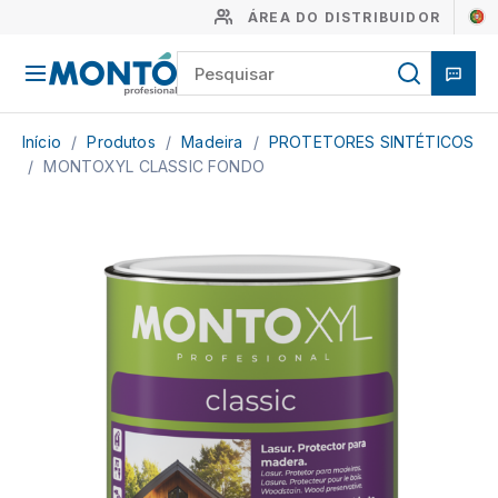
ÁREA DO DISTRIBUIDOR
Início
/
Produtos
/
Madeira
/
PROTETORES SINTÉTICOS
/
MONTOXYL CLASSIC FONDO