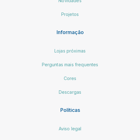
Novidades
Projetos
Informação
Lojas próximas
Perguntas mais frequentes
Cores
Descargas
Políticas
Aviso legal