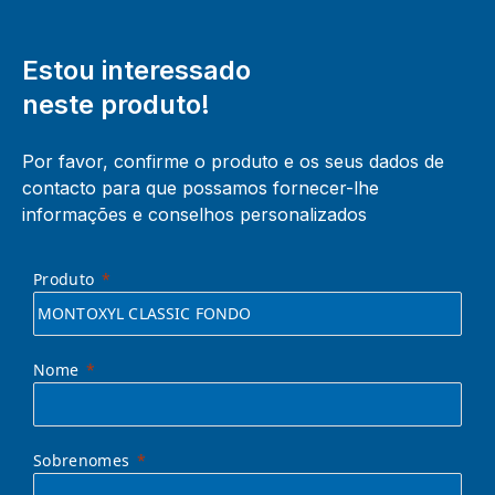
Estou interessado
neste produto!
Por favor, confirme o produto e os seus dados de
contacto para que possamos fornecer-lhe
informações e conselhos personalizados
Produto
Nome
Sobrenomes