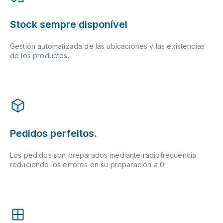
Stock sempre disponível
Gestión automatizada de las ubicaciones y las existencias
de los productos.
Pedidos perfeitos.
Los pedidos son preparados mediante radiofrecuencia
reduciendo los errores en su preparación a 0.