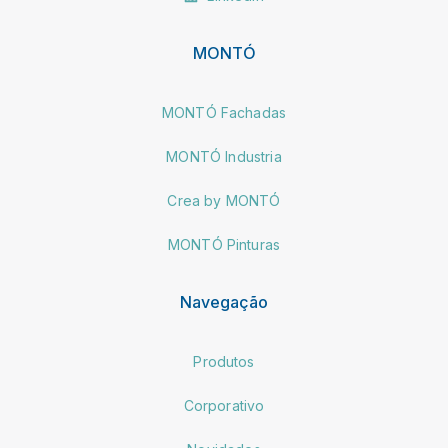
MONTÓ
MONTÓ Fachadas
MONTÓ Industria
Crea by MONTÓ
MONTÓ Pinturas
Navegação
Produtos
Corporativo