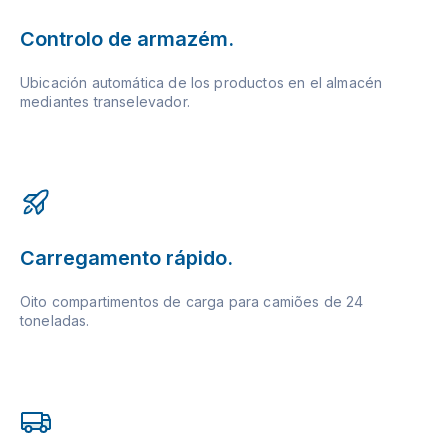
Controlo de armazém.
Ubicación automática de los productos en el almacén
mediantes transelevador.
Carregamento rápido.
Oito compartimentos de carga para camiões de 24
toneladas.