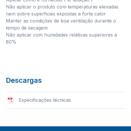
Não aplicar o produto com temperaturas elevadas
nem sobre superficies expostas a forte calor
Manter as condições de boa ventilação durante o
tempo de secagem
Não aplicar com humidades relativas superiores a
80%
Descargas
Especificações técnicas