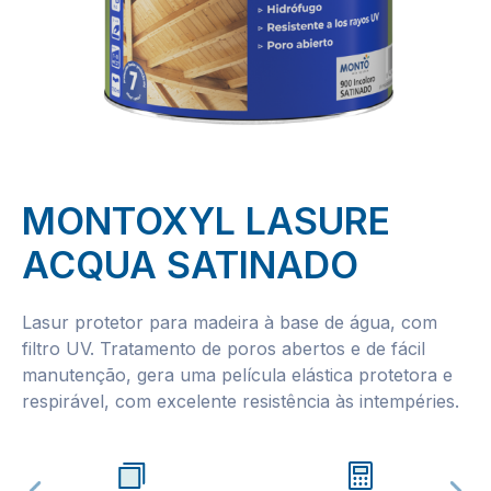
MONTOXYL LASURE
ACQUA SATINADO
Lasur protetor para madeira à base de água, com
filtro UV. Tratamento de poros abertos e de fácil
manutenção, gera uma película elástica protetora e
respirável, com excelente resistência às intempéries.