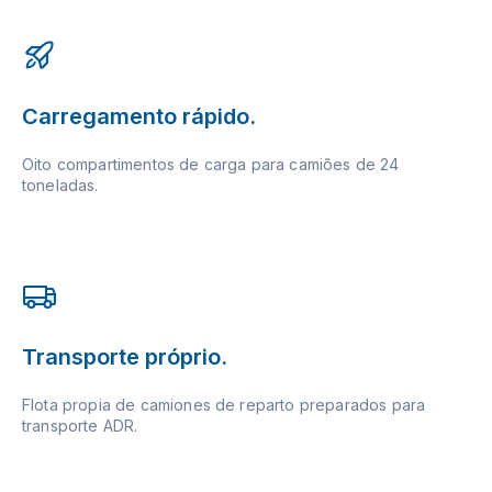
Carregamento rápido.
Oito compartimentos de carga para camiões de 24
toneladas.
Transporte próprio.
Flota propia de camiones de reparto preparados para
transporte ADR.