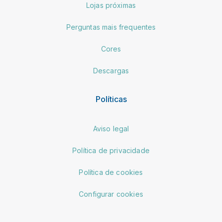
Lojas próximas
Perguntas mais frequentes
Cores
Descargas
Políticas
Aviso legal
Política de privacidade
Política de cookies
Configurar cookies