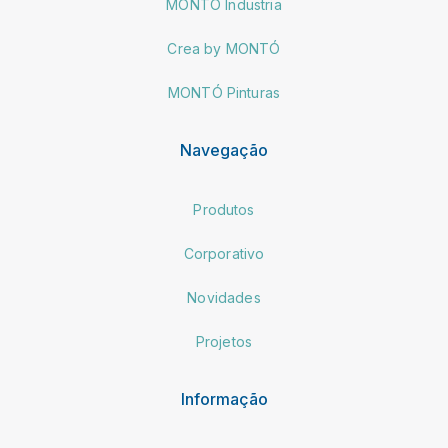
MONTÓ Industria
Crea by MONTÓ
MONTÓ Pinturas
Navegação
Produtos
Corporativo
Novidades
Projetos
Informação