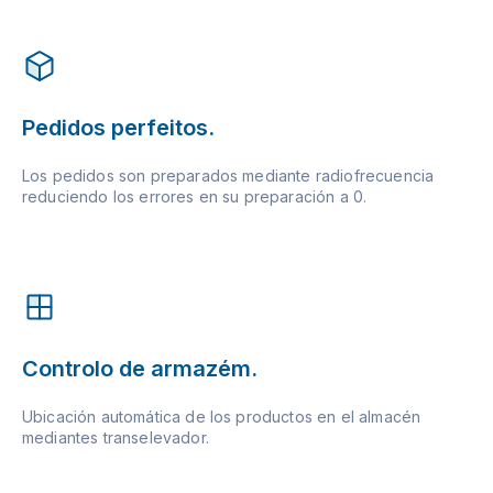
Pedidos perfeitos.
Los pedidos son preparados mediante radiofrecuencia
reduciendo los errores en su preparación a 0.
Controlo de armazém.
Ubicación automática de los productos en el almacén
mediantes transelevador.