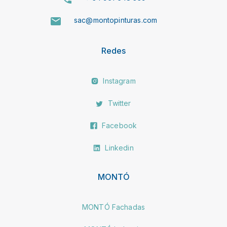
sac@montopinturas.com
Redes
Instagram
Twitter
Facebook
Linkedin
MONTÓ
MONTÓ Fachadas