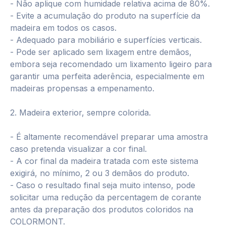
- Não aplique com humidade relativa acima de 80%.
- Evite a acumulação do produto na superfície da
madeira em todos os casos.
- Adequado para mobiliário e superfícies verticais.
- Pode ser aplicado sem lixagem entre demãos,
embora seja recomendado um lixamento ligeiro para
garantir uma perfeita aderência, especialmente em
madeiras propensas a empenamento.
2. Madeira exterior, sempre colorida.
- É altamente recomendável preparar uma amostra
caso pretenda visualizar a cor final.
- A cor final da madeira tratada com este sistema
exigirá, no mínimo, 2 ou 3 demãos do produto.
- Caso o resultado final seja muito intenso, pode
solicitar uma redução da percentagem de corante
antes da preparação dos produtos coloridos na
COLORMONT.