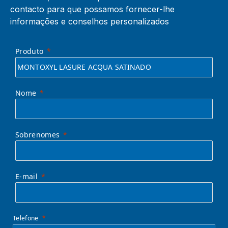
contacto para que possamos fornecer-lhe
informações e conselhos personalizados
Produto
Nome
Sobrenomes
E-mail
Telefone