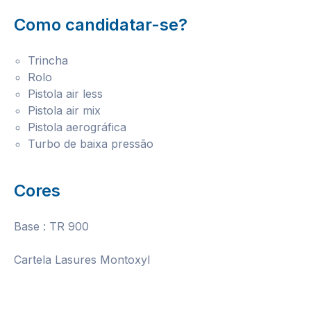
Como candidatar-se?
Trincha
Rolo
Pistola air less
Pistola air mix
Pistola aerográfica
Turbo de baixa pressão
Cores
Base : TR 900
Cartela Lasures Montoxyl