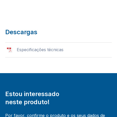
Descargas
Especificações técnicas
Estou interessado
neste produto!
Por favor, confirme o produto e os seus dados de