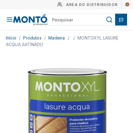
ÁREA DO DISTRIBUIDOR
Início
/
Produtos
/
Madeira
/
/
MONTOXYL LASURE
ACQUA SATINADO