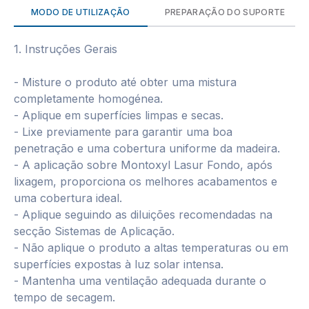
MODO DE UTILIZAÇÃO
PREPARAÇÃO DO SUPORTE
1. Instruções Gerais
- Misture o produto até obter uma mistura
completamente homogénea.
- Aplique em superfícies limpas e secas.
- Lixe previamente para garantir uma boa
penetração e uma cobertura uniforme da madeira.
- A aplicação sobre Montoxyl Lasur Fondo, após
lixagem, proporciona os melhores acabamentos e
uma cobertura ideal.
- Aplique seguindo as diluições recomendadas na
secção Sistemas de Aplicação.
- Não aplique o produto a altas temperaturas ou em
superfícies expostas à luz solar intensa.
- Mantenha uma ventilação adequada durante o
tempo de secagem.