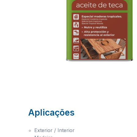
Aplicações
Exterior / Interior