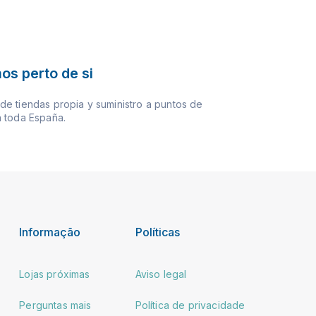
os perto de si
e tiendas propia y suministro a puntos de
 toda España.
Informação
Políticas
Lojas próximas
Aviso legal
Perguntas mais
Política de privacidade