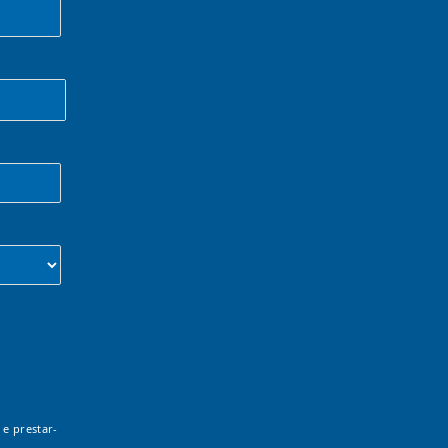
 e prestar-