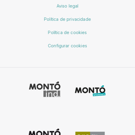
Aviso legal
Política de privacidade
Política de cookies
Configurar cookies