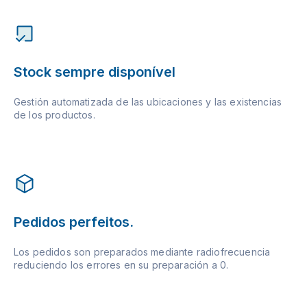
Stock sempre disponível
Gestión automatizada de las ubicaciones y las existencias
de los productos.
Pedidos perfeitos.
Los pedidos son preparados mediante radiofrecuencia
reduciendo los errores en su preparación a 0.