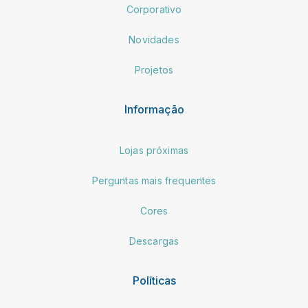
Corporativo
Novidades
Projetos
Informação
Lojas próximas
Perguntas mais frequentes
Cores
Descargas
Políticas