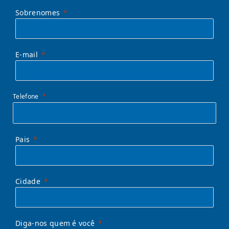
Sobrenomes
E-mail
Telefone
Pais
Cidade
Diga-nos quem é você