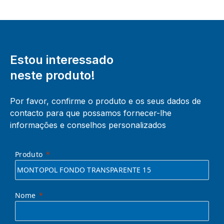
Estou interessado
neste produto!
Por favor, confirme o produto e os seus dados de
contacto para que possamos fornecer-lhe
informações e conselhos personalizados
Produto
Nome