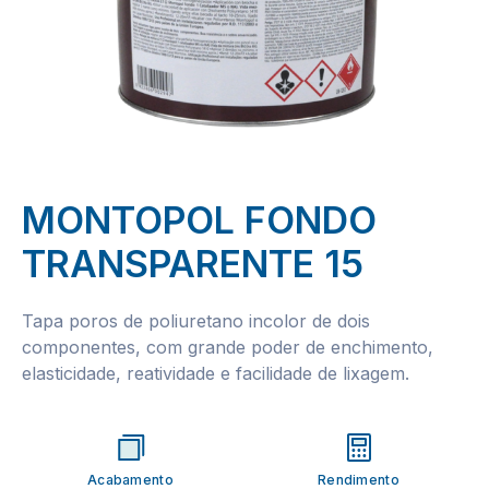
MONTOPOL FONDO
TRANSPARENTE 15
Tapa poros de poliuretano incolor de dois
componentes, com grande poder de enchimento,
elasticidade, reatividade e facilidade de lixagem.
Acabamento
Rendimento