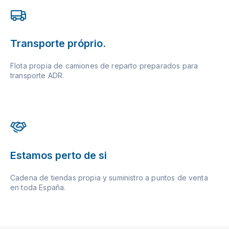
Transporte próprio.
Flota propia de camiones de reparto preparados para
transporte ADR.
Estamos perto de si
Cadena de tiendas propia y suministro a puntos de venta
en toda España.