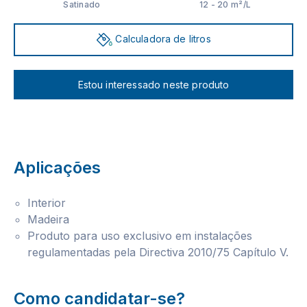
Satinado
12 - 20 m²/L
Calculadora de litros
Estou interessado neste produto
Aplicações
Interior
Madeira
Produto para uso exclusivo em instalações
regulamentadas pela Directiva 2010/75 Capítulo V.
Como candidatar-se?