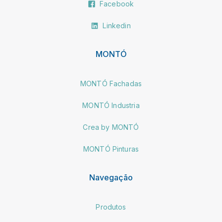
Facebook
Linkedin
MONTÓ
MONTÓ Fachadas
MONTÓ Industria
Crea by MONTÓ
MONTÓ Pinturas
Navegação
Produtos