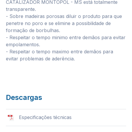
CATALIZADOR MONTOPOL - MS está totalmente
transparente.
- Sobre madeiras porosas diluir o produto para que
penetre no poro e se elimine a possibilidade de
formação de borbulhas.
- Respeitar o tempo minimo entre demãos para evitar
empolamentos.
- Respeitar o tempo maximo entre demãos para
evitar problemas de aderência.
Descargas
Especificações técnicas