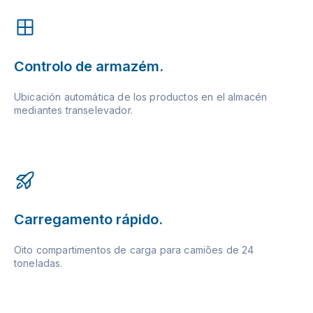
Controlo de armazém.
Ubicación automática de los productos en el almacén
mediantes transelevador.
Carregamento rápido.
Oito compartimentos de carga para camiões de 24
toneladas.