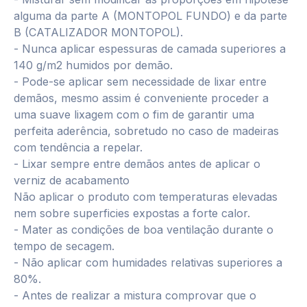
alguma da parte A (MONTOPOL FUNDO) e da parte
B (CATALIZADOR MONTOPOL).
- Nunca aplicar espessuras de camada superiores a
140 g/m2 humidos por demão.
- Pode-se aplicar sem necessidade de lixar entre
demãos, mesmo assim é conveniente proceder a
uma suave lixagem com o fim de garantir uma
perfeita aderência, sobretudo no caso de madeiras
com tendência a repelar.
- Lixar sempre entre demãos antes de aplicar o
verniz de acabamento
Não aplicar o produto com temperaturas elevadas
nem sobre superficies expostas a forte calor.
- Mater as condições de boa ventilação durante o
tempo de secagem.
- Não aplicar com humidades relativas superiores a
80%.
- Antes de realizar a mistura comprovar que o