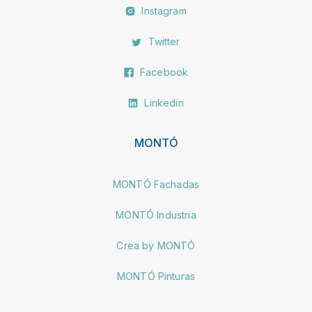
Instagram
Twitter
Facebook
Linkedin
MONTÓ
MONTÓ Fachadas
MONTÓ Industria
Crea by MONTÓ
MONTÓ Pinturas