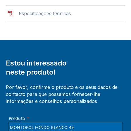
Especificações técnicas
Estou interessado
neste produto!
Por favor, confirme o produto e os seus dados de
contacto para que possamos fornecer-lhe
informações e conselhos personalizados
Produto