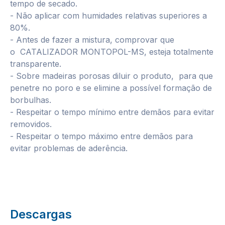
tempo de secado.
- Não aplicar com humidades relativas superiores a
80%.
- Antes de fazer a mistura, comprovar que
o CATALIZADOR MONTOPOL-MS, esteja totalmente
transparente.
- Sobre madeiras porosas diluir o produto, para que
penetre no poro e se elimine a possível formação de
borbulhas.
- Respeitar o tempo mínimo entre demãos para evitar
removidos.
- Respeitar o tempo máximo entre demãos para
evitar problemas de aderência.
Descargas