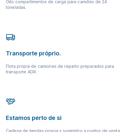
Oito compartimentos de carga para camiões de 24
toneladas.
Transporte próprio.
Flota propia de camiones de reparto preparados para
transporte ADR.
Estamos perto de si
Cadena de tiendas propia y suministro a puntos de venta