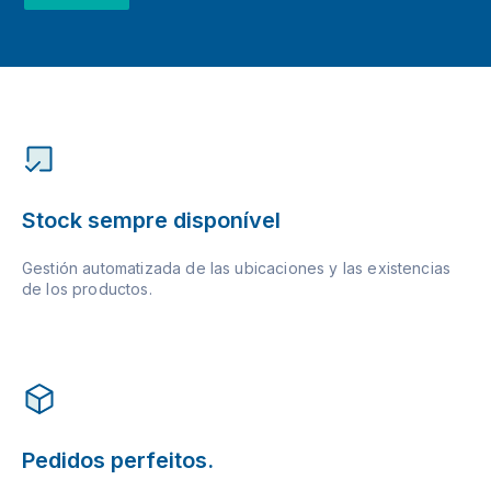
Stock sempre disponível
Gestión automatizada de las ubicaciones y las existencias
de los productos.
Pedidos perfeitos.