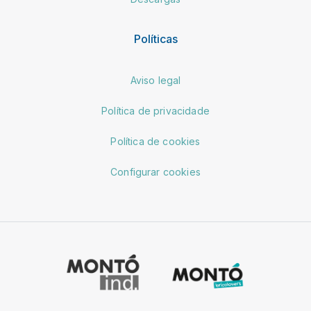
Políticas
Aviso legal
Política de privacidade
Política de cookies
Configurar cookies