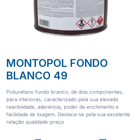
MONTOPOL FONDO
BLANCO 49
Poliuretano fundo branco, de dois componentes,
para interiores, caracterizado pela sua elevada
reactividade, aderência, poder de enchimento e
facilidade de lixagem. Destaca-se pela sua excelente
relação qualidade-preço