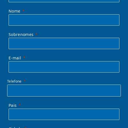
Nome
Sobrenomes
E-mail
Telefone
Pais