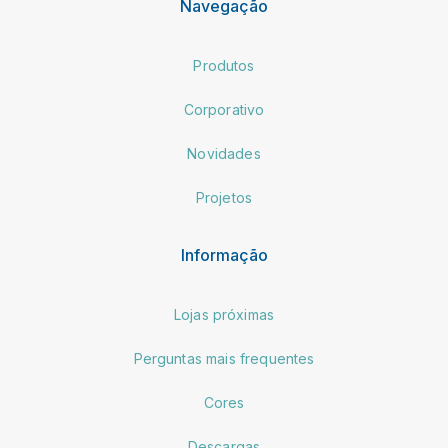
Navegação
Produtos
Corporativo
Novidades
Projetos
Informação
Lojas próximas
Perguntas mais frequentes
Cores
Descargas