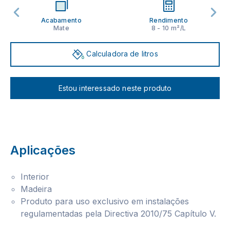
Acabamento
Rendimento
Mate
8 - 10 m²/L
Calculadora de litros
Estou interessado neste produto
Aplicações
Interior
Madeira
Produto para uso exclusivo em instalações
regulamentadas pela Directiva 2010/75 Capítulo V.