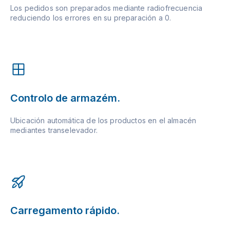
Los pedidos son preparados mediante radiofrecuencia
reduciendo los errores en su preparación a 0.
Controlo de armazém.
Ubicación automática de los productos en el almacén
mediantes transelevador.
Carregamento rápido.