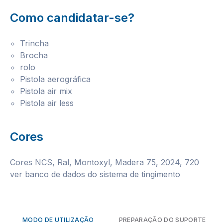
Como candidatar-se?
Trincha
Brocha
rolo
Pistola aerográfica
Pistola air mix
Pistola air less
Cores
Cores NCS, Ral, Montoxyl, Madera 75, 2024, 720
ver banco de dados do sistema de tingimento
MODO DE UTILIZAÇÃO
PREPARAÇÃO DO SUPORTE