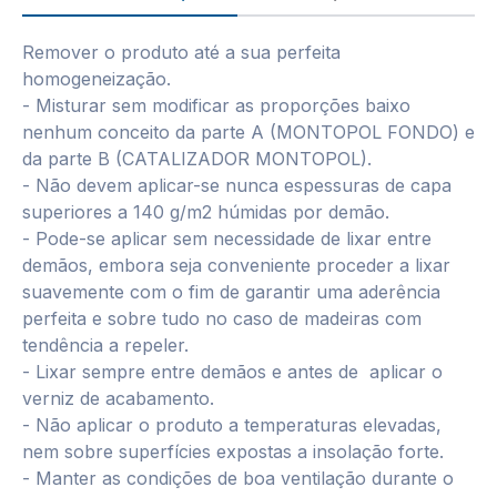
Remover o produto até a sua perfeita
homogeneização.
- Misturar sem modificar as proporções baixo
nenhum conceito da parte A (MONTOPOL FONDO) e
da parte B (CATALIZADOR MONTOPOL).
- Não devem aplicar-se nunca espessuras de capa
superiores a 140 g/m2 húmidas por demão.
- Pode-se aplicar sem necessidade de lixar entre
demãos, embora seja conveniente proceder a lixar
suavemente com o fim de garantir uma aderência
perfeita e sobre tudo no caso de madeiras com
tendência a repeler.
- Lixar sempre entre demãos e antes de aplicar o
verniz de acabamento.
- Não aplicar o produto a temperaturas elevadas,
nem sobre superfícies expostas a insolação forte.
- Manter as condições de boa ventilação durante o