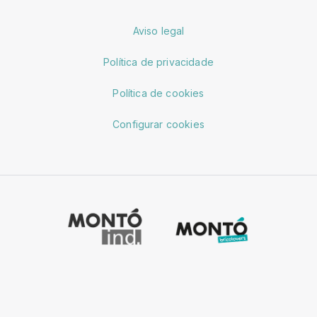
Aviso legal
Política de privacidade
Política de cookies
Configurar cookies