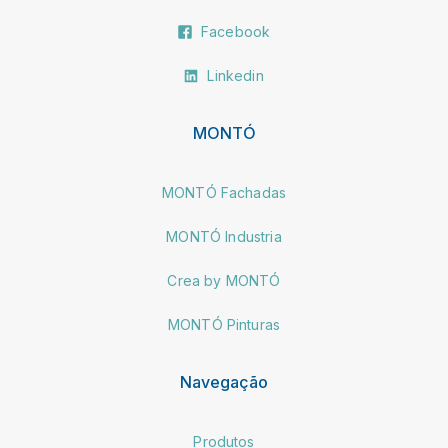
Facebook
Linkedin
MONTÓ
MONTÓ Fachadas
MONTÓ Industria
Crea by MONTÓ
MONTÓ Pinturas
Navegação
Produtos