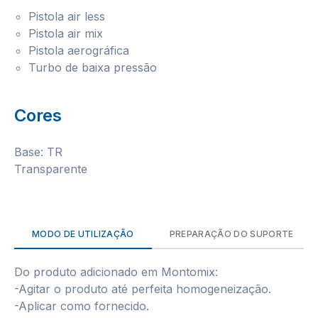
Pistola air less
Pistola air mix
Pistola aerográfica
Turbo de baixa pressão
Cores
Base: TR
Transparente
MODO DE UTILIZAÇÃO
PREPARAÇÃO DO SUPORTE
Do produto adicionado em Montomix:
-Agitar o produto até perfeita homogeneização.
-Aplicar como fornecido.