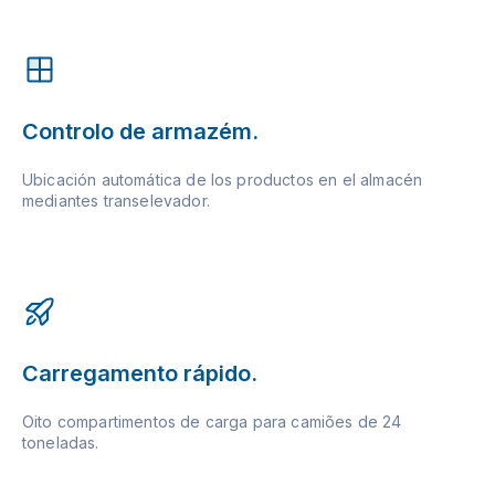
Controlo de armazém.
Ubicación automática de los productos en el almacén
mediantes transelevador.
Carregamento rápido.
Oito compartimentos de carga para camiões de 24
toneladas.