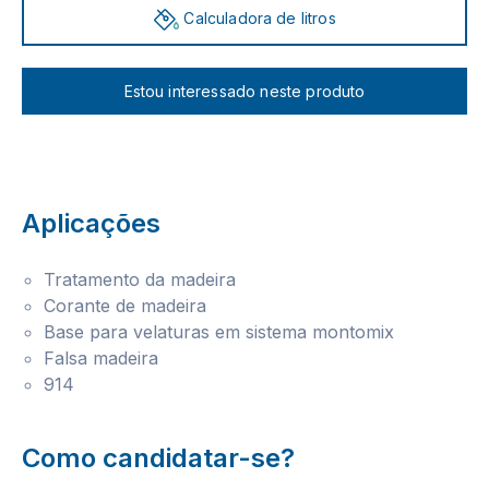
Calculadora de litros
Estou interessado neste produto
Aplicações
Tratamento da madeira
Corante de madeira
Base para velaturas em sistema montomix
Falsa madeira
914
Como candidatar-se?