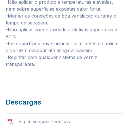
-Não aplicar o produto a temperaturas elevadas,
nem sobre superficies expostas calor forte.
-Manter as condições de boa ventilação durante o
tempo de secagem.
-Não aplicar com humidades relativas superiores a
80%.
-Em superfícies envernizadas, usar antes de aplicar
o verniz e decapar até atingir a madeira.
-Repintar com qualquer sistema de verniz
transparente.
Descargas
Especificações técnicas