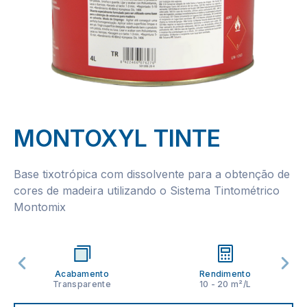
MONTOXYL TINTE
Base tixotrópica com dissolvente para a obtenção de
cores de madeira utilizando o Sistema Tintométrico
Montomix
Acabamento
Rendimento
Transparente
10 - 20 m²/L