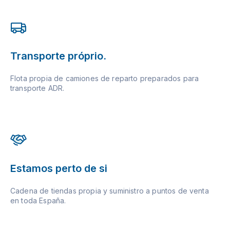
Transporte próprio.
Flota propia de camiones de reparto preparados para
transporte ADR.
Estamos perto de si
Cadena de tiendas propia y suministro a puntos de venta
en toda España.