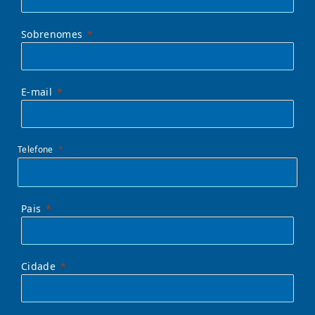
Sobrenomes
E-mail
Telefone
Pais
Cidade