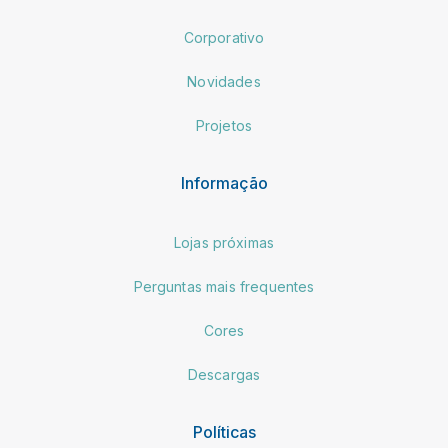
Corporativo
Novidades
Projetos
Informação
Lojas próximas
Perguntas mais frequentes
Cores
Descargas
Políticas