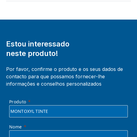
Estou interessado
neste produto!
Por favor, confirme o produto e os seus dados de
contacto para que possamos fornecer-lhe
informações e conselhos personalizados
Produto
Nome