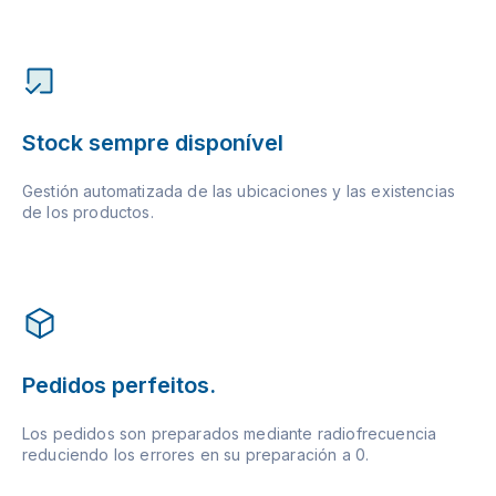
Stock sempre disponível
Gestión automatizada de las ubicaciones y las existencias
de los productos.
Pedidos perfeitos.
Los pedidos son preparados mediante radiofrecuencia
reduciendo los errores en su preparación a 0.