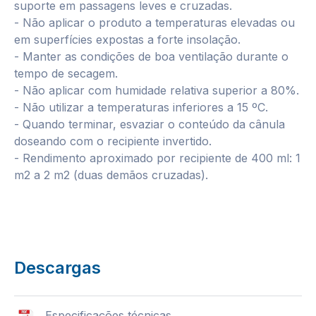
suporte em passagens leves e cruzadas.
- Não aplicar o produto a temperaturas elevadas ou
em superfícies expostas a forte insolação.
- Manter as condições de boa ventilação durante o
tempo de secagem.
- Não aplicar com humidade relativa superior a 80%.
- Não utilizar a temperaturas inferiores a 15 ºC.
- Quando terminar, esvaziar o conteúdo da cânula
doseando com o recipiente invertido.
- Rendimento aproximado por recipiente de 400 ml: 1
m2 a 2 m2 (duas demãos cruzadas).
Descargas
Especificações técnicas