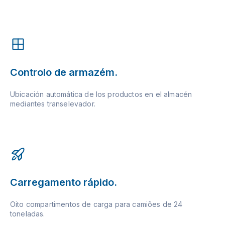
Controlo de armazém.
Ubicación automática de los productos en el almacén
mediantes transelevador.
Carregamento rápido.
Oito compartimentos de carga para camiões de 24
toneladas.