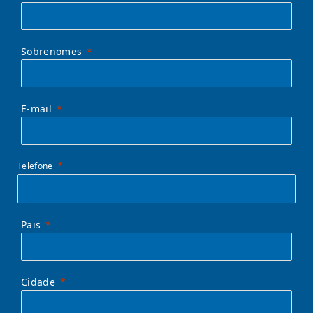
Sobrenomes
E-mail
Telefone
Pais
Cidade