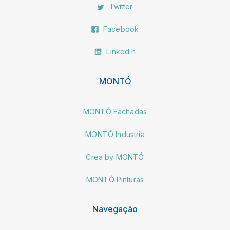
Twitter
Facebook
Linkedin
MONTÓ
MONTÓ Fachadas
MONTÓ Industria
Crea by MONTÓ
MONTÓ Pinturas
Navegação