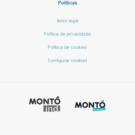
Políticas
Aviso legal
Política de privacidade
Política de cookies
Configurar cookies