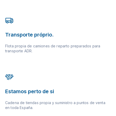
Transporte próprio.
Flota propia de camiones de reparto preparados para
transporte ADR.
Estamos perto de si
Cadena de tiendas propia y suministro a puntos de venta
en toda España.