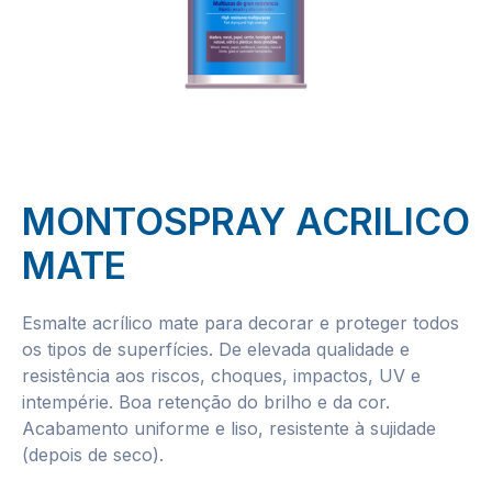
MONTOSPRAY ACRILICO
MATE
Esmalte acrílico mate para decorar e proteger todos
os tipos de superfícies. De elevada qualidade e
resistência aos riscos, choques, impactos, UV e
intempérie. Boa retenção do brilho e da cor.
Acabamento uniforme e liso, resistente à sujidade
(depois de seco).