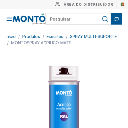
ÁREA DO DISTRIBUIDOR
Início
/
Produtos
/
Esmaltes
/
SPRAY MULTI-SUPORTE
/
MONTOSPRAY ACRILICO MATE