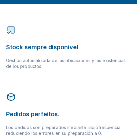
Stock sempre disponível
Gestión automatizada de las ubicaciones y las existencias
de los productos.
Pedidos perfeitos.
Los pedidos son preparados mediante radiofrecuencia
reduciendo los errores en su preparación a 0.