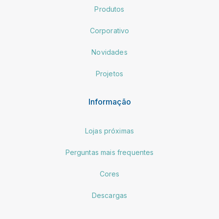
Produtos
Corporativo
Novidades
Projetos
Informação
Lojas próximas
Perguntas mais frequentes
Cores
Descargas