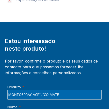
Estou interessado
neste produto!
Por favor, confirme o produto e os seus dados de
contacto para que possamos fornecer-lhe
informações e conselhos personalizados
Produto
Nome