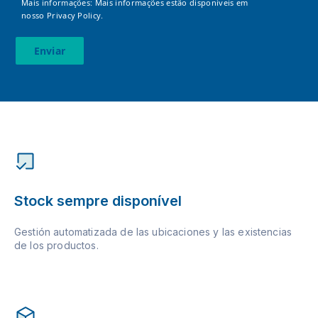
Mais informações: Mais informações estão disponíveis em
nosso
Privacy Policy.
Enviar
Stock sempre disponível
Gestión automatizada de las ubicaciones y las existencias
de los productos.