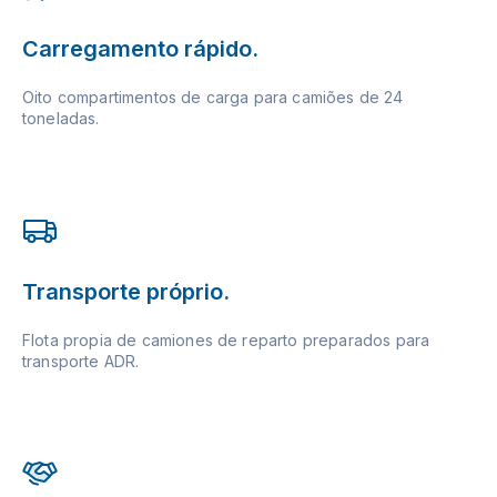
Carregamento rápido.
Oito compartimentos de carga para camiões de 24
toneladas.
Transporte próprio.
Flota propia de camiones de reparto preparados para
transporte ADR.