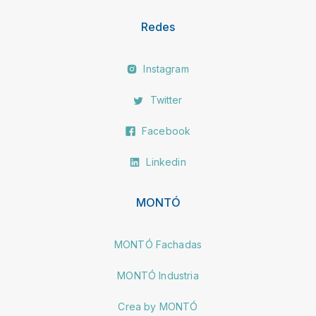
Redes
Instagram
Twitter
Facebook
Linkedin
MONTÓ
MONTÓ Fachadas
MONTÓ Industria
Crea by MONTÓ