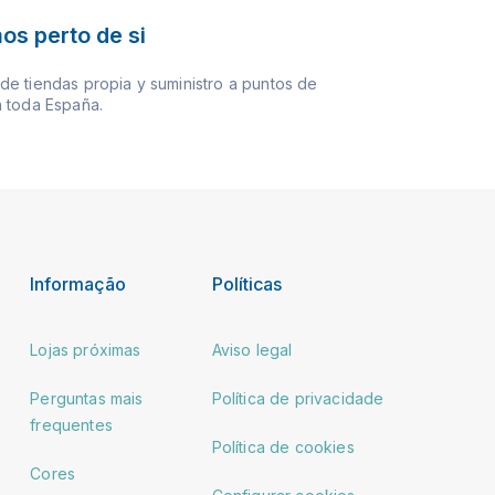
os perto de si
e tiendas propia y suministro a puntos de
 toda España.
Informação
Políticas
Lojas próximas
Aviso legal
Perguntas mais
Política de privacidade
frequentes
Política de cookies
Cores