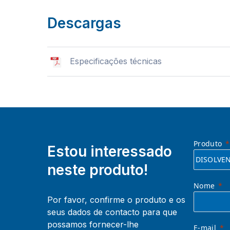
Descargas
Especificações técnicas
Produto
Estou interessado
neste produto!
Nome
Por favor, confirme o produto e os
seus dados de contacto para que
possamos fornecer-lhe
E-mail