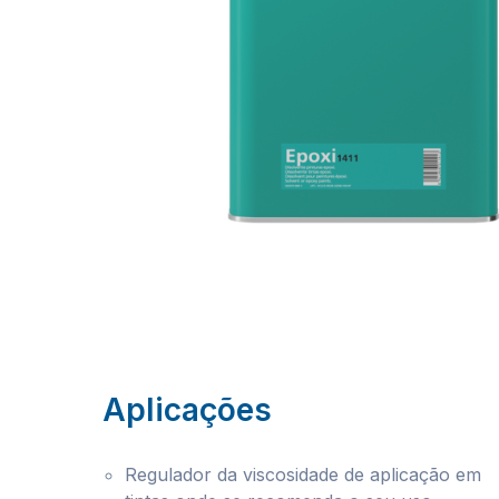
Aplicações
Regulador da viscosidade de aplicação em