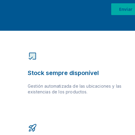
Enviar
Stock sempre disponível
Gestión automatizada de las ubicaciones y las
existencias de los productos.