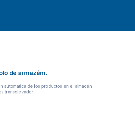
olo de armazém.
n automática de los productos en el almacén
s transelevador.