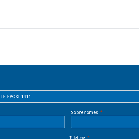
Sobrenomes
Telefone