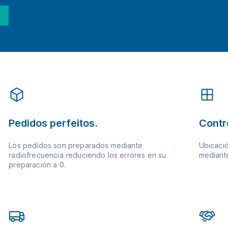
Pedidos perfeitos.
Contr
Los pedidos son preparados mediante
Ubicació
radiofrecuencia reduciendo los errores en su
mediante
preparación a 0.