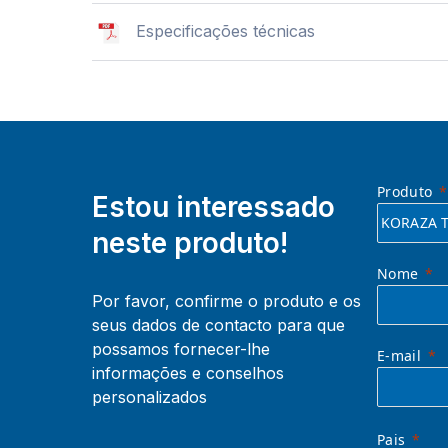
Especificações técnicas
Produto
Estou interessado
neste produto!
Nome
Por favor, confirme o produto e os
seus dados de contacto para que
possamos fornecer-lhe
E-mail
informações e conselhos
personalizados
Pais