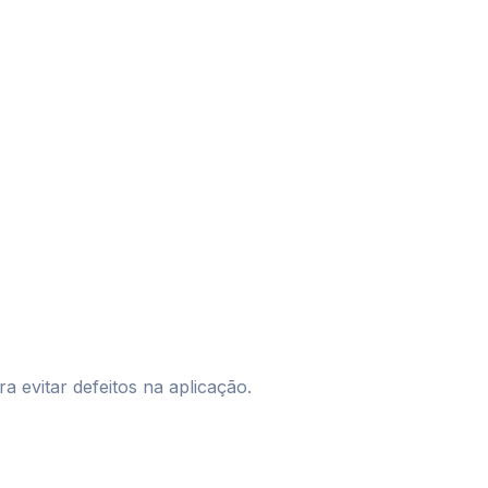
a evitar defeitos na aplicação.