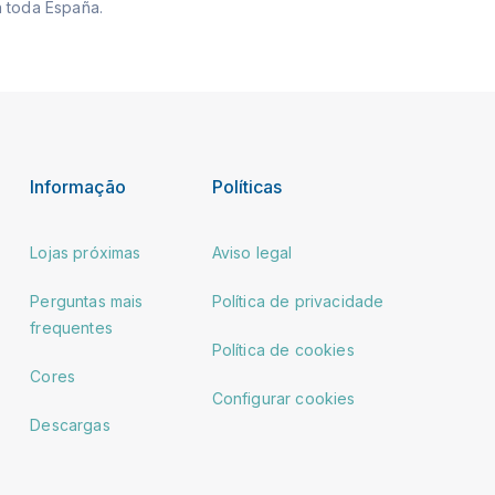
 toda España.
Informação
Políticas
Lojas próximas
Aviso legal
Perguntas mais
Política de privacidade
frequentes
Política de cookies
Cores
Configurar cookies
Descargas