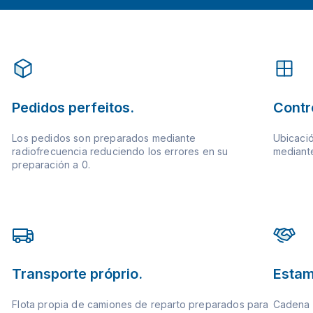
Pedidos perfeitos.
Contr
Los pedidos son preparados mediante
Ubicació
radiofrecuencia reduciendo los errores en su
mediante
preparación a 0.
Transporte próprio.
Estam
Flota propia de camiones de reparto preparados para
Cadena d