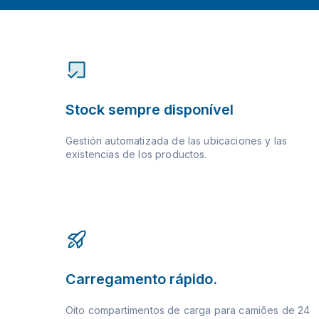
Stock sempre disponível
Gestión automatizada de las ubicaciones y las
existencias de los productos.
Carregamento rápido.
Oito compartimentos de carga para camiões de 24