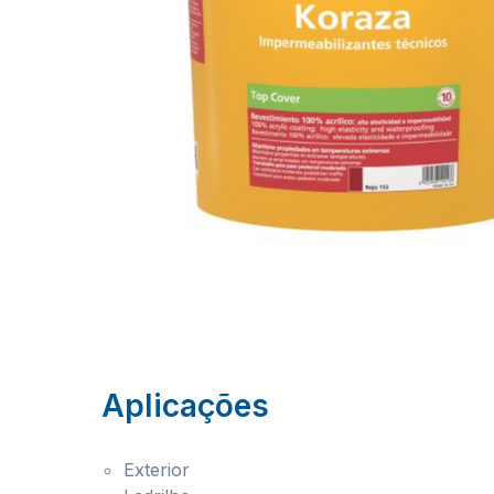
Aplicações
Exterior