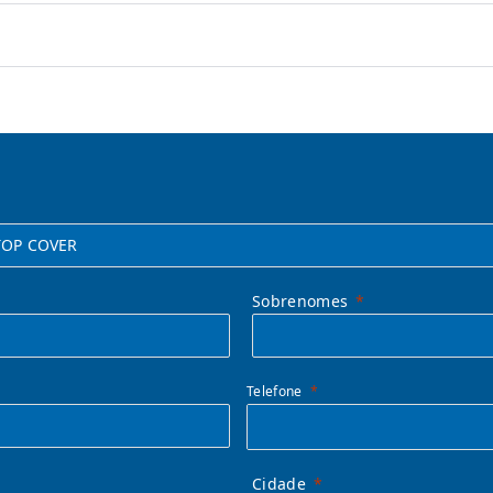
Sobrenomes
Telefone
Cidade