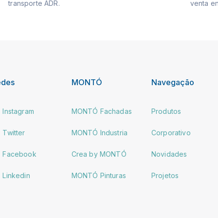
transporte ADR.
venta en
edes
MONTÓ
Navegação
Instagram
MONTÓ Fachadas
Produtos
Twitter
MONTÓ Industria
Corporativo
Facebook
Crea by MONTÓ
Novidades
Linkedin
MONTÓ Pinturas
Projetos