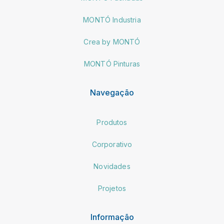
MONTÓ Industria
Crea by MONTÓ
MONTÓ Pinturas
Navegação
Produtos
Corporativo
Novidades
Projetos
Informação