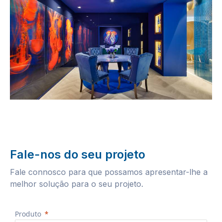
Fale-nos do seu projeto
Fale connosco para que possamos apresentar-lhe a
melhor solução para o seu projeto.
Produto