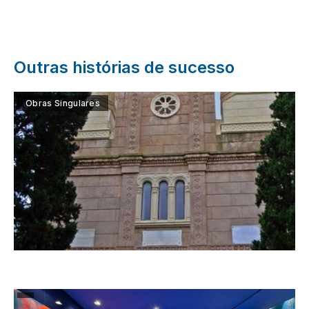
Outras histórias de sucesso
Obras Singulares