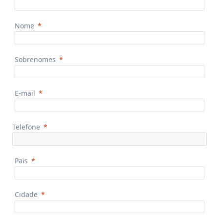
Nome
Sobrenomes
E-mail
Telefone
Pais
Cidade