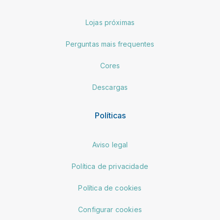
Lojas próximas
Perguntas mais frequentes
Cores
Descargas
Políticas
Aviso legal
Política de privacidade
Política de cookies
Configurar cookies