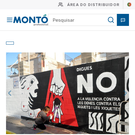
ÁREA DO DISTRIBUIDOR