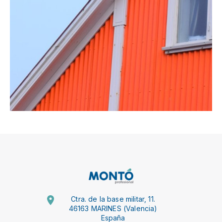
Ctra. de la base militar, 11.
46163 MARINES (Valencia)
España