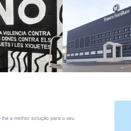
lhe a melhor solução para o seu