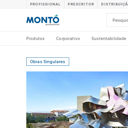
PROFISSIONAL
PRESCRITOR
DISTRIBUIÇ
Produtos
Corporativo
Sustentabilidade
Obras Singulares