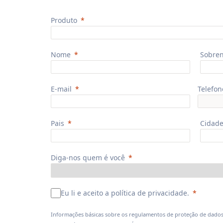
Produto
Nome
Sobre
E-mail
Telefon
Pais
Cidad
Diga-nos quem é você
Eu li e aceito a política de privacidade.
Informações básicas sobre os regulamentos de proteção de dados