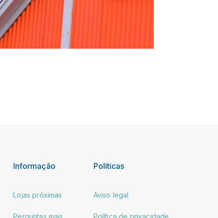
Informação
Políticas
Lojas próximas
Aviso legal
Perguntas mais
Política de privacidade