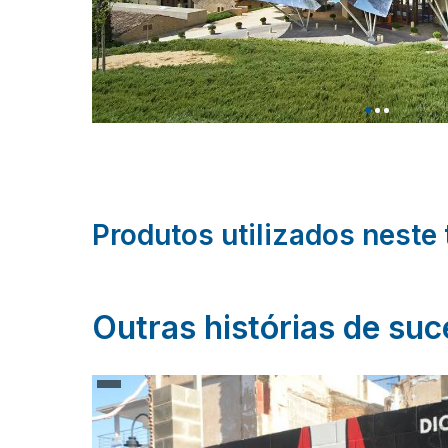
Produtos utilizados neste 
Outras histórias de su