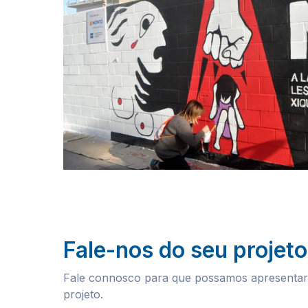
Fale-nos do seu projeto
Fale connosco para que possamos apresentar-
projeto.