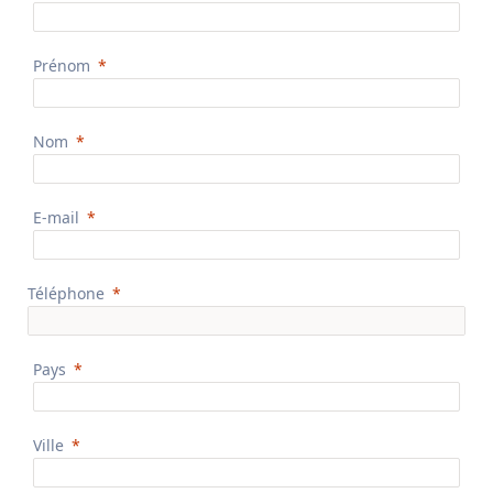
Prénom
Nom
E-mail
Téléphone
Pays
Ville