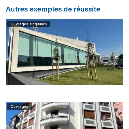
Autres exemples de réussite
Ouvrages singuliers
Ouvrages