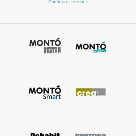
Configurer cookies