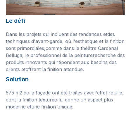
Le défi
Dans les projets qui incluent des tendances etdes
techniques d'avant-garde, où l'esthétique et la finition
sont primordiales,comme dans le théâtre Cardenal
Belluga, le professionnel de la peinturerecherche des
produits innovants qui répondent aux besoins des
clients etoffrent la finition attendue.
Solution
575 m2 de la façade ont été traités avecl'effet rouille,
dont la finition texturée lui donne un aspect plus
moderne etune finition unique.