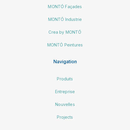
MONTÓ Façades
MONTÓ Industrie
Crea by MONTÓ
MONTÓ Peintures
Navigation
Produits
Entreprise
Nouvelles
Projects