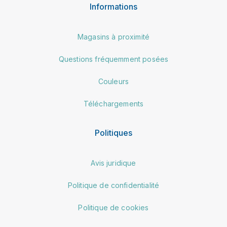
Informations
Magasins à proximité
Questions fréquemment posées
Couleurs
Téléchargements
Politiques
Avis juridique
Politique de confidentialité
Politique de cookies