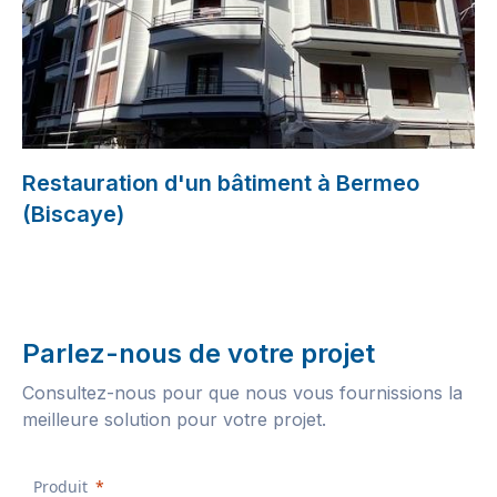
Restauration d'un bâtiment à Bermeo
(Biscaye)
Parlez-nous de votre projet
Consultez-nous pour que nous vous fournissions la
meilleure solution pour votre projet.
Produit