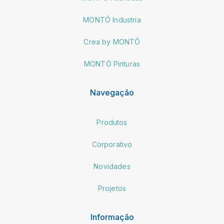
MONTÓ Industria
Crea by MONTÓ
MONTÓ Pinturas
Navegação
Produtos
Corporativo
Novidades
Projetos
Informação