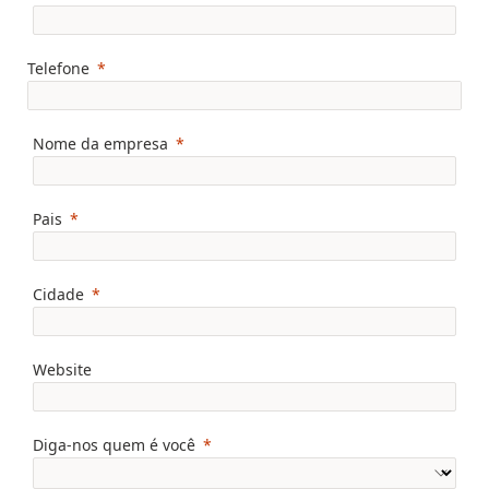
Telefone
Nome da empresa
Pais
Cidade
Website
Diga-nos quem é você