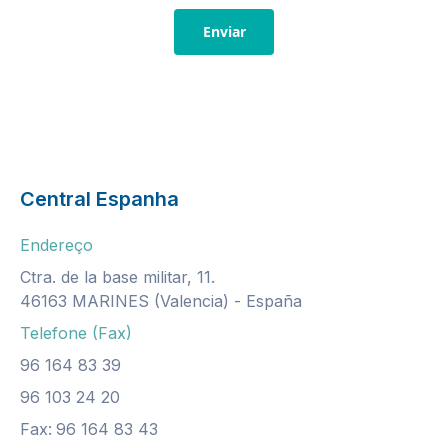
Enviar
Central Espanha
Endereço
Ctra. de la base militar, 11.
46163 MARINES (Valencia) - España
Telefone (Fax)
96 164 83 39
96 103 24 20
Fax:
96 164 83 43