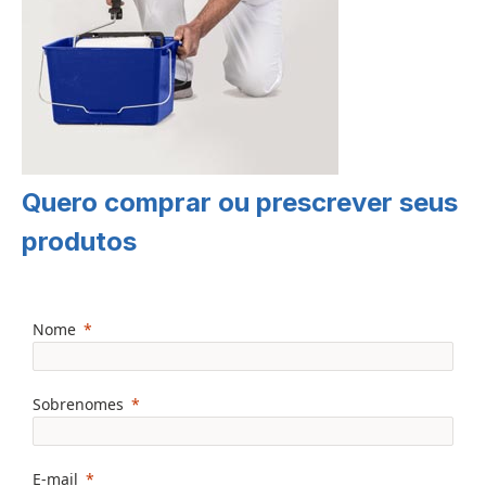
Quero comprar ou prescrever seus
produtos
Nome
Sobrenomes
E-mail