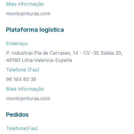
Mais informação
montopinturas.com
Plataforma logística
Endereço
P. Industrial Pla de Carrases, 14 - CV -35 Salida 30,
46160 Llíria-Valencia-España
Telefone (Fax)
96 164 83 39
Mais informação
montopinturas.com
Pedidos
Telefone(Fax)