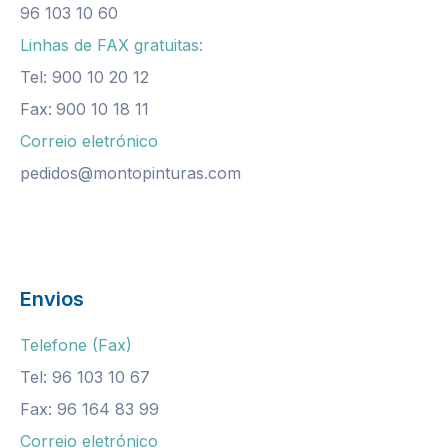
96 103 10 60
Linhas de FAX gratuitas:
Tel: 900 10 20 12
Fax:
900 10 18 11
Correio eletrónico
pedidos@montopinturas.com
Envios
Telefone (Fax)
Tel: 96 103 10 67
Fax: 96 164 83 99
Correio eletrónico