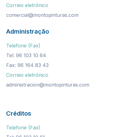
Correio eletrónico
comercial@montopinturas.com
Administraç
ã
o
Telefone (Fax)
Tel: 96 103 10 64
Fax: 96 164 83 43
Correio eletrónico
administracion@montopinturas.com
Créditos
Telefone (Fax)