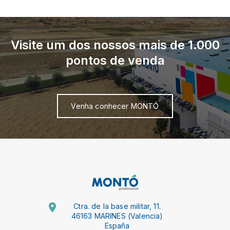
Visite um dos nossos mais de 1.000
pontos de venda
Venha conhecer MONTÓ
Ctra. de la base militar, 11.
46163 MARINES (Valencia)
España