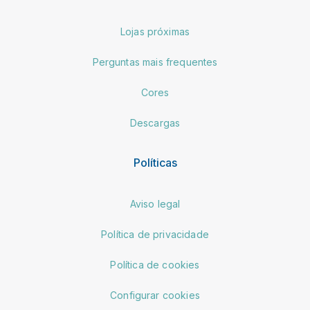
Lojas próximas
Perguntas mais frequentes
Cores
Descargas
Políticas
Aviso legal
Política de privacidade
Política de cookies
Configurar cookies