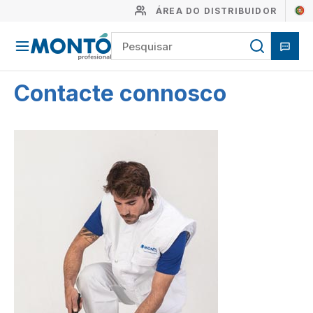
ÁREA DO DISTRIBUIDOR
Contacte connosco