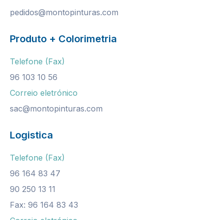
pedidos@montopinturas.com
Produto + Colorimetria
Telefone (Fax)
96 103 10 56
Correio eletrónico
sac@montopinturas.com
Logistica
Telefone (Fax)
96 164 83 47
90 250 13 11
Fax: 96 164 83 43