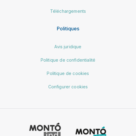
Téléchargements
Politiques
Avis juridique
Politique de confidentialité
Politique de cookies
Configurer cookies