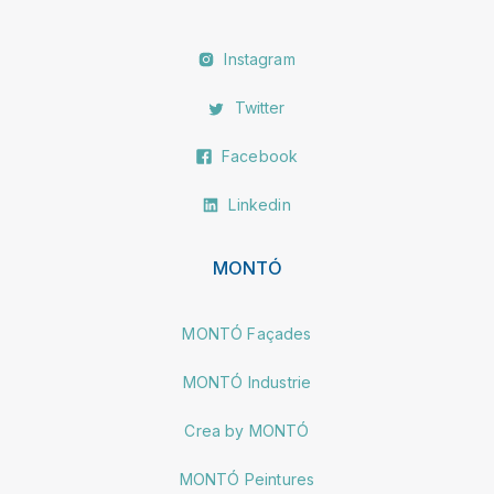
Instagram
Twitter
Facebook
Linkedin
MONTÓ
MONTÓ Façades
MONTÓ Industrie
Crea by MONTÓ
MONTÓ Peintures