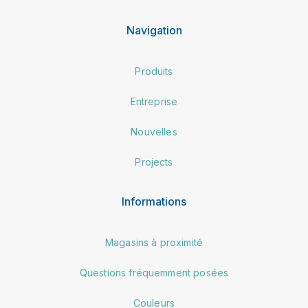
Navigation
Produits
Entreprise
Nouvelles
Projects
Informations
Magasins à proximité
Questions fréquemment posées
Couleurs