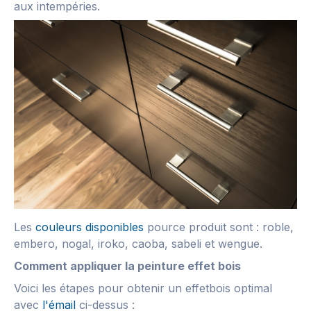
aux intempéries.
Les
couleurs disponibles
pource produit sont : roble,
embero, nogal, iroko, caoba, sabeli et wengue.
Comment appliquer la peinture effet bois
Voici les étapes pour obtenir un effetbois optimal
avec
l'émail
ci-dessus :