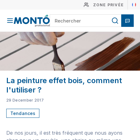
ZONE PRIVÉE
La peinture effet bois, comment
l'utiliser ?
29 December 2017
Tendances
De nos jours, il est très fréquent que nous ayons