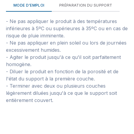
MODE D'EMPLOI
PRÉPARATION DU SUPPORT
- Ne pas appliquer le produit à des températures
inférieures à 5ºC ou supérieures à 35ºC ou en cas de
risque de pluie imminente.
- Ne pas appliquer en plein soleil ou lors de journées
excessivement humides.
- Agiter le produit jusqu'à ce qu'il soit parfaitement
homogène.
- Diluer le produit en fonction de la porosité et de
l'état du support à la première couche.
- Terminer avec deux ou plusieurs couches
légèrement diluées jusqu'à ce que le support soit
entièrement couvert.