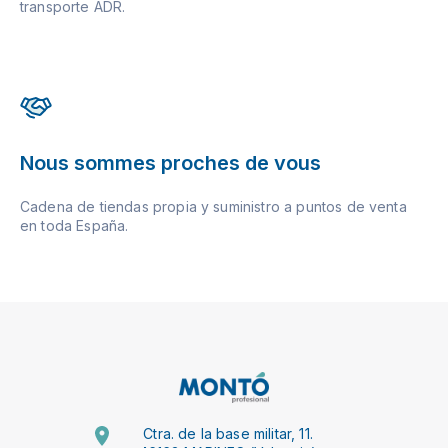
transporte ADR.
Nous sommes proches de vous
Cadena de tiendas propia y suministro a puntos de venta
en toda España.
Ctra. de la base militar, 11.