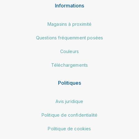
Informations
Magasins à proximité
Questions fréquemment posées
Couleurs
Téléchargements
Politiques
Avis juridique
Politique de confidentialité
Politique de cookies