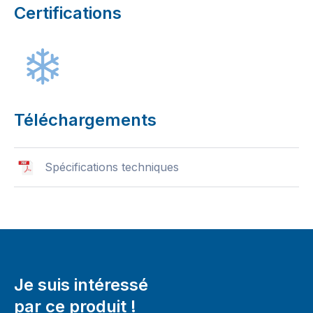
Certifications
Téléchargements
Spécifications techniques
Je suis intéressé
par ce produit !