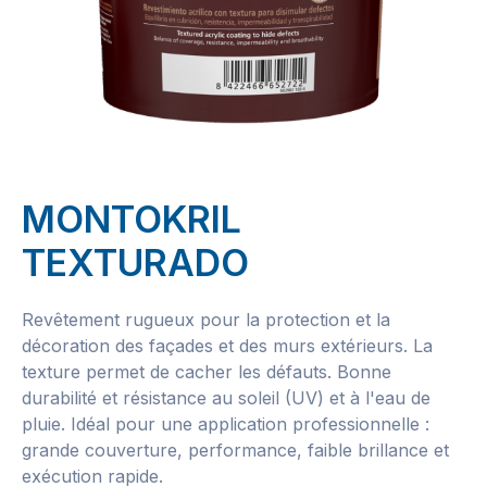
MONTOKRIL
TEXTURADO
Revêtement rugueux pour la protection et la
décoration des façades et des murs extérieurs. La
texture permet de cacher les défauts. Bonne
durabilité et résistance au soleil (UV) et à l'eau de
pluie. Idéal pour une application professionnelle :
grande couverture, performance, faible brillance et
exécution rapide.