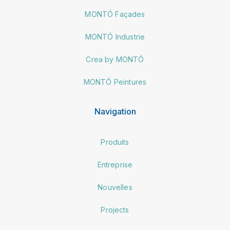
MONTÓ Façades
MONTÓ Industrie
Crea by MONTÓ
MONTÓ Peintures
Navigation
Produits
Entreprise
Nouvelles
Projects