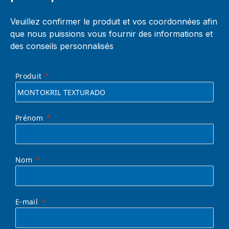
Veuillez confirmer le produit et vos coordonnées afin
que nous puissions vous fournir des informations et
des conseils personnalisés
Produit
Prénom
Nom
E-mail