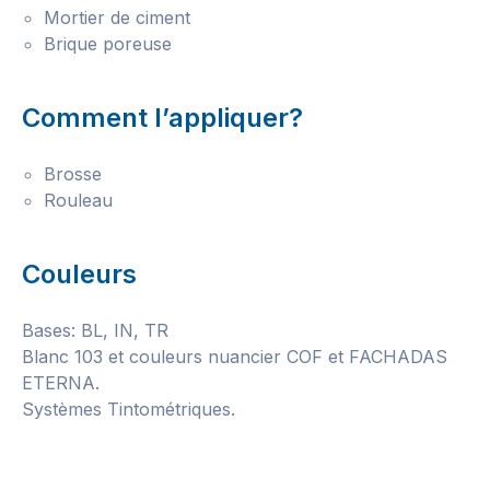
Mortier de ciment
Brique poreuse
Comment l’appliquer?
Brosse
Rouleau
Couleurs
Bases: BL, IN, TR
Blanc 103 et couleurs nuancier COF et FACHADAS
ETERNA.
Systèmes Tintométriques.