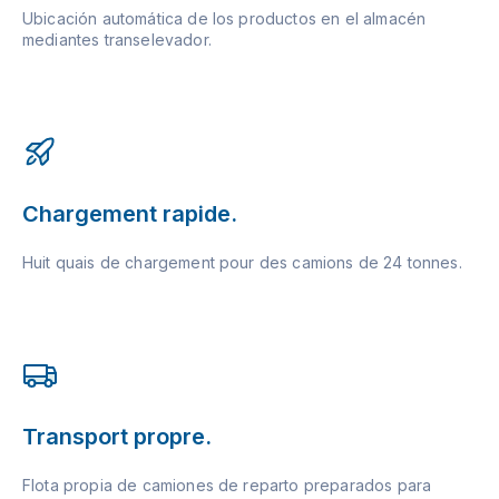
Ubicación automática de los productos en el almacén
mediantes transelevador.
Chargement rapide.
Huit quais de chargement pour des camions de 24 tonnes.
Transport propre.
Flota propia de camiones de reparto preparados para