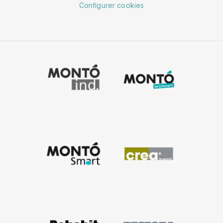
Configurer cookies