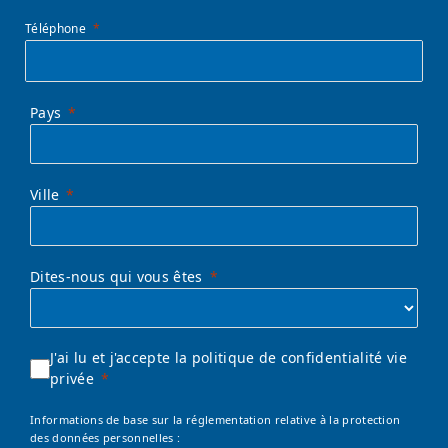
Téléphone
Pays
Ville
Dites-nous qui vous êtes
J'ai lu et j'accepte la politique de confidentialité vie
privée
Informations de base sur la réglementation relative à la protection
des données personnelles :