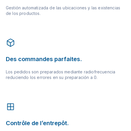
Gestión automatizada de las ubicaciones y las existencias
de los productos.
Des commandes parfaites.
Los pedidos son preparados mediante radiofrecuencia
reduciendo los errores en su preparación a 0.
Contrôle de l’entrepôt.