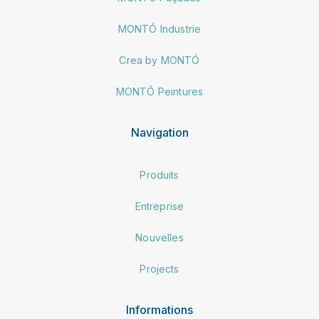
MONTÓ Industrie
Crea by MONTÓ
MONTÓ Peintures
Navigation
Produits
Entreprise
Nouvelles
Projects
Informations