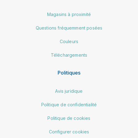
Magasins à proximité
Questions fréquemment posées
Couleurs
Téléchargements
Politiques
Avis juridique
Politique de confidentialité
Politique de cookies
Configurer cookies