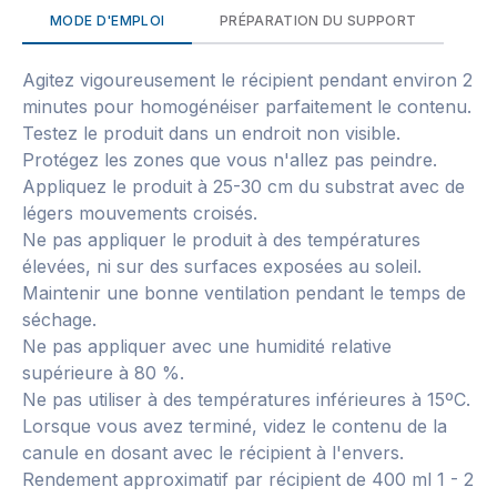
MODE D'EMPLOI
PRÉPARATION DU SUPPORT
Agitez vigoureusement le récipient pendant environ 2
minutes pour homogénéiser parfaitement le contenu.
Testez le produit dans un endroit non visible.
Protégez les zones que vous n'allez pas peindre.
Appliquez le produit à 25-30 cm du substrat avec de
légers mouvements croisés.
Ne pas appliquer le produit à des températures
élevées, ni sur des surfaces exposées au soleil.
Maintenir une bonne ventilation pendant le temps de
séchage.
Ne pas appliquer avec une humidité relative
supérieure à 80 %.
Ne pas utiliser à des températures inférieures à 15ºC.
Lorsque vous avez terminé, videz le contenu de la
canule en dosant avec le récipient à l'envers.
Rendement approximatif par récipient de 400 ml 1 - 2