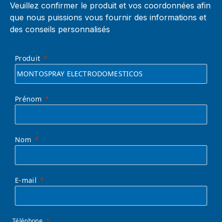
Veuillez confirmer le produit et vos coordonnées afin
que nous puissions vous fournir des informations et
des conseils personnalisés
Produit
Prénom
Nom
E-mail
Téléphone