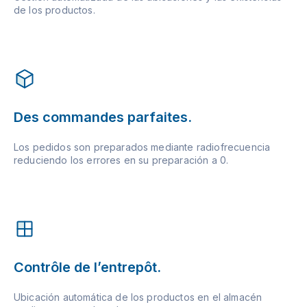
de los productos.
Des commandes parfaites.
Los pedidos son preparados mediante radiofrecuencia
reduciendo los errores en su preparación a 0.
Contrôle de l’entrepôt.
Ubicación automática de los productos en el almacén