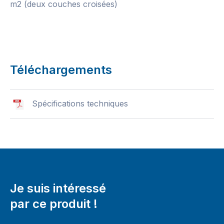
m2 (deux couches croisées)
Téléchargements
Spécifications techniques
Je suis intéressé
par ce produit !