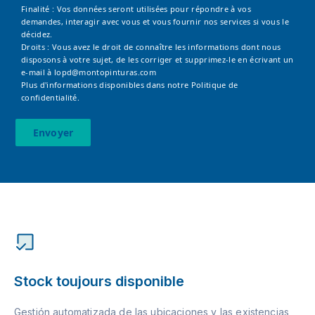
Finalité : Vos données seront utilisées pour répondre à vos
demandes, interagir avec vous et vous fournir nos services si vous le
décidez.
Droits : Vous avez le droit de connaître les informations dont nous
disposons à votre sujet, de les corriger et supprimez-le en écrivant un
e-mail à
lopd@montopinturas.com
Plus d'informations disponibles dans notre
Politique de
confidentialité.
Envoyer
Stock toujours disponible
Gestión automatizada de las ubicaciones y las existencias