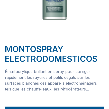
MONTOSPRAY
ELECTRODOMESTICOS
Émail acrylique brillant en spray pour corriger
rapidement les rayures et petits dégâts sur les
surfaces blanches des appareils électroménagers
tels que les chauffe-eaux, les réfrigérateurs...