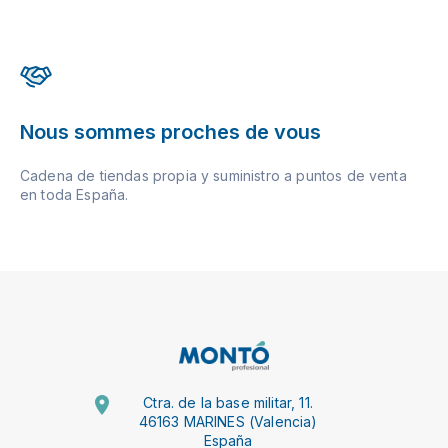
Nous sommes proches de vous
Cadena de tiendas propia y suministro a puntos de venta
en toda España.
Ctra. de la base militar, 11.
46163 MARINES (Valencia)
España