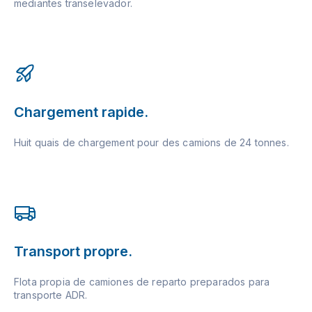
mediantes transelevador.
Chargement rapide.
Huit quais de chargement pour des camions de 24 tonnes.
Transport propre.
Flota propia de camiones de reparto preparados para
transporte ADR.