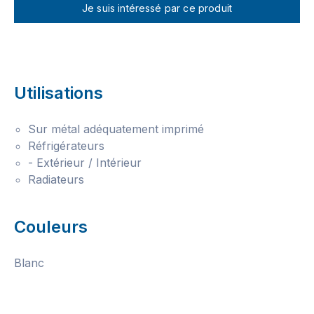
Je suis intéressé par ce produit
Utilisations
Sur métal adéquatement imprimé
Réfrigérateurs
- Extérieur / Intérieur
Radiateurs
Couleurs
Blanc