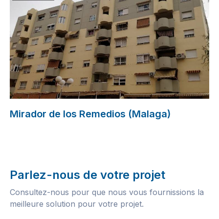
Mirador de los Remedios (Malaga)
Parlez-nous de votre projet
Consultez-nous pour que nous vous fournissions la
meilleure solution pour votre projet.