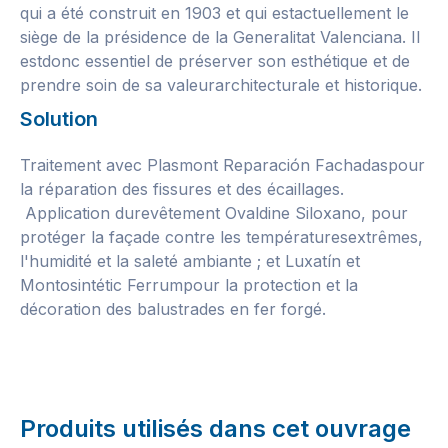
qui a été construit en 1903 et qui estactuellement le
siège de la présidence de la Generalitat Valenciana. Il
estdonc essentiel de préserver son esthétique et de
prendre soin de sa valeurarchitecturale et historique.
Solution
Traitement avec Plasmont Reparación Fachadaspour
la réparation des fissures et des écaillages.
Application durevêtement Ovaldine Siloxano, pour
protéger la façade contre les températuresextrêmes,
l'humidité et la saleté ambiante ; et Luxatín et
Montosintétic Ferrumpour la protection et la
décoration des balustrades en fer forgé.
Produits utilisés dans cet ouvrage