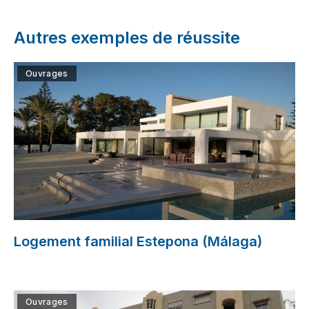
Autres exemples de réussite
Ouvrages
Logement familial Estepona (Málaga)
Ouvrages