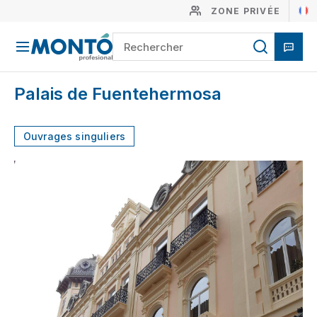
ZONE PRIVÉE
Palais de Fuentehermosa
Ouvrages singuliers