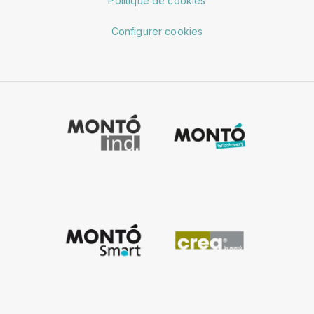
Politique de cookies
Configurer cookies