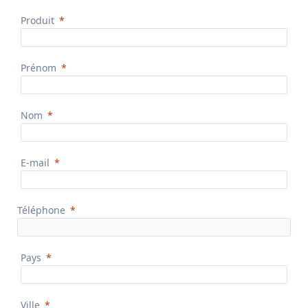
Produit
Prénom
Nom
E-mail
Téléphone
Pays
Ville