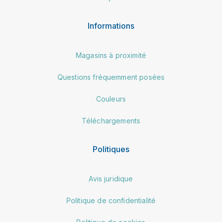
Informations
Magasins à proximité
Questions fréquemment posées
Couleurs
Téléchargements
Politiques
Avis juridique
Politique de confidentialité