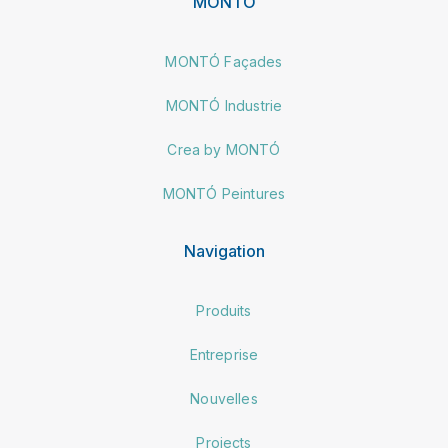
MONTÓ
MONTÓ Façades
MONTÓ Industrie
Crea by MONTÓ
MONTÓ Peintures
Navigation
Produits
Entreprise
Nouvelles
Projects