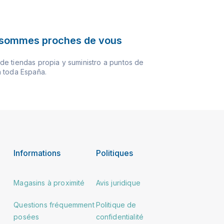
sommes proches de vous
e tiendas propia y suministro a puntos de
 toda España.
Informations
Politiques
Magasins à proximité
Avis juridique
Questions fréquemment
Politique de
posées
confidentialité