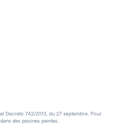
 Real Decreto 742/2013, du 27 septembre. Pour
t dans des piscines peintes.