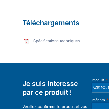
Téléchargements
Spécifications techniques
Produit
Je suis intéressé
par ce produit !
Prénom
Veuillez confirmer le produit et vos