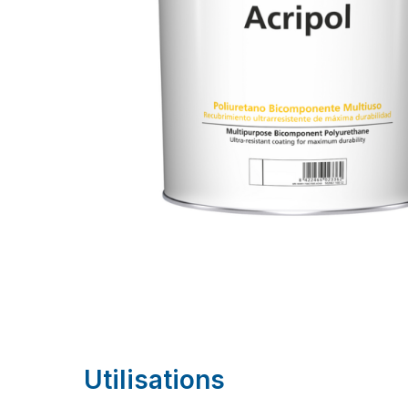
Utilisations