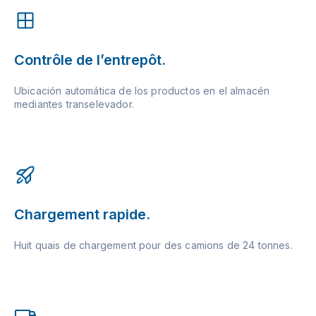
Contrôle de l’entrepôt.
Ubicación automática de los productos en el almacén
mediantes transelevador.
Chargement rapide.
Huit quais de chargement pour des camions de 24 tonnes.