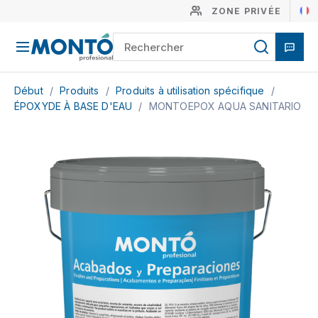
ZONE PRIVÉE
Début
/
Produits
/
Produits à utilisation spécifique
/
ÉPOXYDE À BASE D'EAU
/
MONTOEPOX AQUA SANITARIO