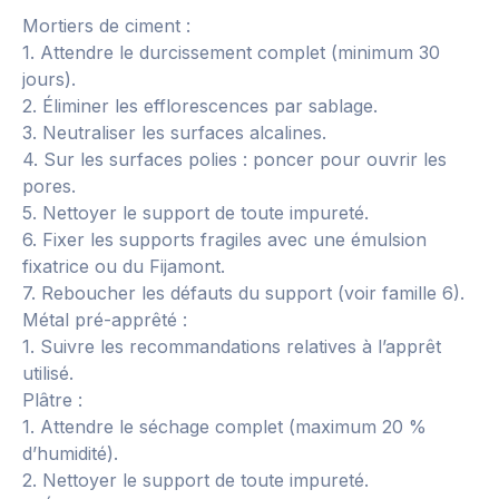
Mortiers de ciment :
1. Attendre le durcissement complet (minimum 30
jours).
2. Éliminer les efflorescences par sablage.
3. Neutraliser les surfaces alcalines.
4. Sur les surfaces polies : poncer pour ouvrir les
pores.
5. Nettoyer le support de toute impureté.
6. Fixer les supports fragiles avec une émulsion
fixatrice ou du Fijamont.
7. Reboucher les défauts du support (voir famille 6).
Métal pré-apprêté :
1. Suivre les recommandations relatives à l’apprêt
utilisé.
Plâtre :
1. Attendre le séchage complet (maximum 20 %
d’humidité).
2. Nettoyer le support de toute impureté.