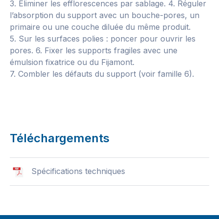
3. Éliminer les efflorescences par sablage. 4. Réguler
l’absorption du support avec un bouche-pores, un
primaire ou une couche diluée du même produit.
5. Sur les surfaces polies : poncer pour ouvrir les
pores. 6. Fixer les supports fragiles avec une
émulsion fixatrice ou du Fijamont.
7. Combler les défauts du support (voir famille 6).
Téléchargements
Spécifications techniques