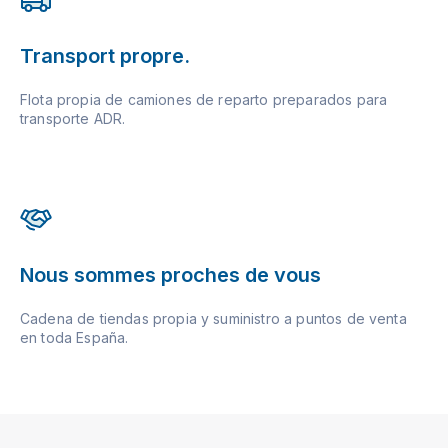
Transport propre.
Flota propia de camiones de reparto preparados para
transporte ADR.
Nous sommes proches de vous
Cadena de tiendas propia y suministro a puntos de venta
en toda España.