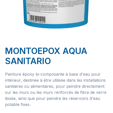
MONTOEPOX AQUA
SANITARIO
Peinture époxy bi-composante à base d'eau pour
intérieur, destinée à être utilisée dans les installations
sanitaires ou alimentaires, pour peindre directement
sur les murs ou les murs renforcés de fibre de verre
tissée, ainsi que pour peindre les réservoirs d'eau
potable fixes.