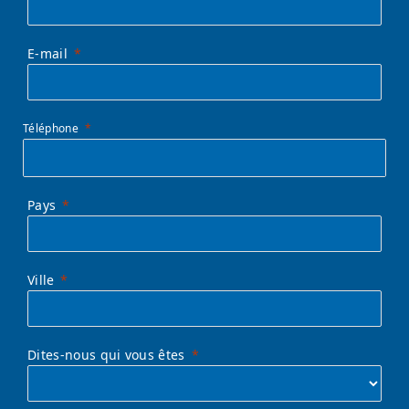
E-mail
Téléphone
Pays
Ville
Dites-nous qui vous êtes