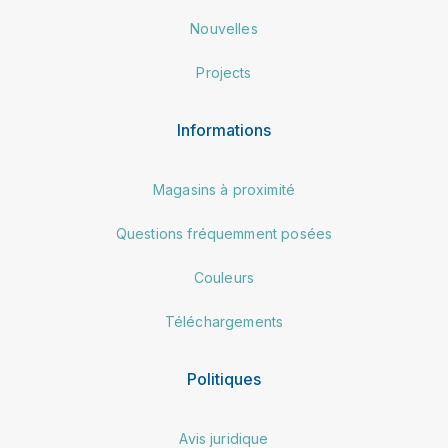
Nouvelles
Projects
Informations
Magasins à proximité
Questions fréquemment posées
Couleurs
Téléchargements
Politiques
Avis juridique