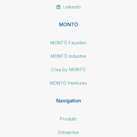
Linkedin
MONTÓ
MONTÓ Façades
MONTÓ Industrie
Crea by MONTÓ
MONTÓ Peintures
Navigation
Produits
Entreprise