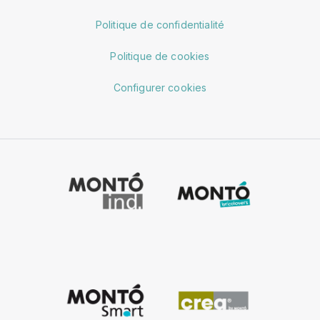
Politique de confidentialité
Politique de cookies
Configurer cookies