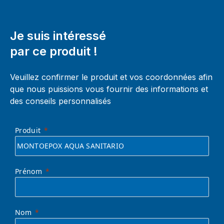
Je suis intéressé
par ce produit !
Veuillez confirmer le produit et vos coordonnées afin
que nous puissions vous fournir des informations et
des conseils personnalisés
Produit
Prénom
Nom