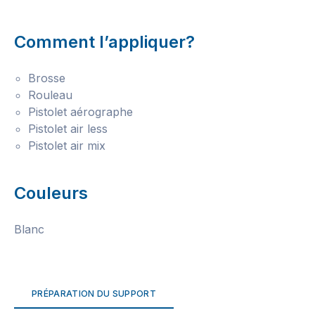
Comment l’appliquer?
Brosse
Rouleau
Pistolet aérographe
Pistolet air less
Pistolet air mix
Couleurs
Blanc
PRÉPARATION DU SUPPORT