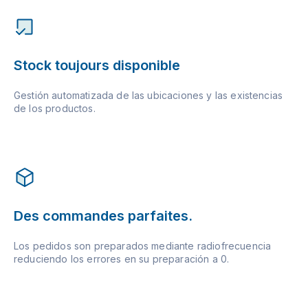
Stock toujours disponible
Gestión automatizada de las ubicaciones y las existencias
de los productos.
Des commandes parfaites.
Los pedidos son preparados mediante radiofrecuencia
reduciendo los errores en su preparación a 0.