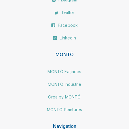
Twitter
Facebook
Linkedin
MONTÓ
MONTÓ Façades
MONTÓ Industrie
Crea by MONTÓ
MONTÓ Peintures
Navigation