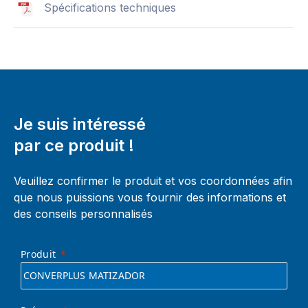
Spécifications techniques
Je suis intéressé
par ce produit !
Veuillez confirmer le produit et vos coordonnées afin
que nous puissions vous fournir des informations et
des conseils personnalisés
Produit