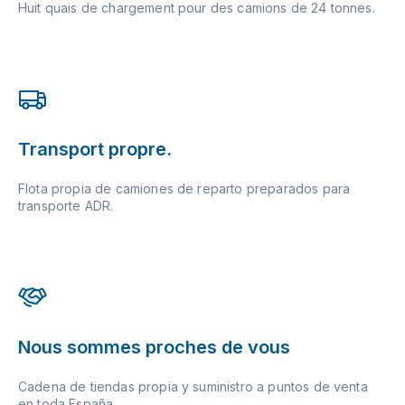
Huit quais de chargement pour des camions de 24 tonnes.
Transport propre.
Flota propia de camiones de reparto preparados para
transporte ADR.
Nous sommes proches de vous
Cadena de tiendas propia y suministro a puntos de venta
en toda España.