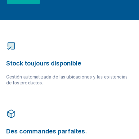
Stock toujours disponible
Gestión automatizada de las ubicaciones y las existencias
de los productos.
Des commandes parfaites.