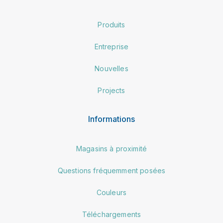
Produits
Entreprise
Nouvelles
Projects
Informations
Magasins à proximité
Questions fréquemment posées
Couleurs
Téléchargements