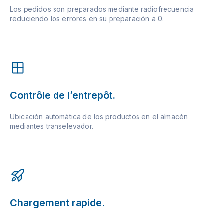
Los pedidos son preparados mediante radiofrecuencia
reduciendo los errores en su preparación a 0.
Contrôle de l’entrepôt.
Ubicación automática de los productos en el almacén
mediantes transelevador.
Chargement rapide.