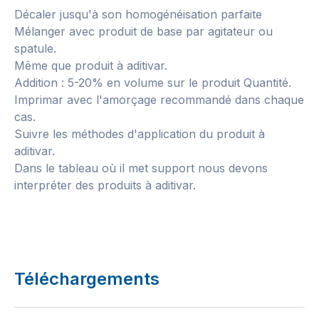
Décaler jusqu'à son homogénéisation parfaite
Mélanger avec produit de base par agitateur ou
spatule.
Même que produit à aditivar.
Addition : 5-20% en volume sur le produit Quantité.
Imprimar avec l'amorçage recommandé dans chaque
cas.
Suivre les méthodes d'application du produit à
aditivar.
Dans le tableau où il met support nous devons
interpréter des produits à aditivar.
Téléchargements