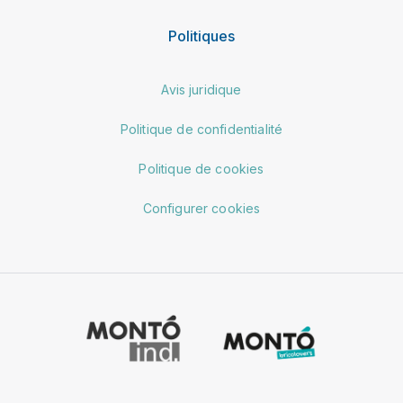
Politiques
Avis juridique
Politique de confidentialité
Politique de cookies
Configurer cookies