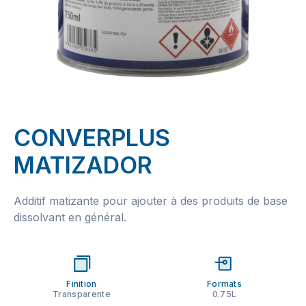
CONVERPLUS
MATIZADOR
Additif matizante pour ajouter à des produits de base
dissolvant en général.
Finition
Formats
Transparente
0.75L