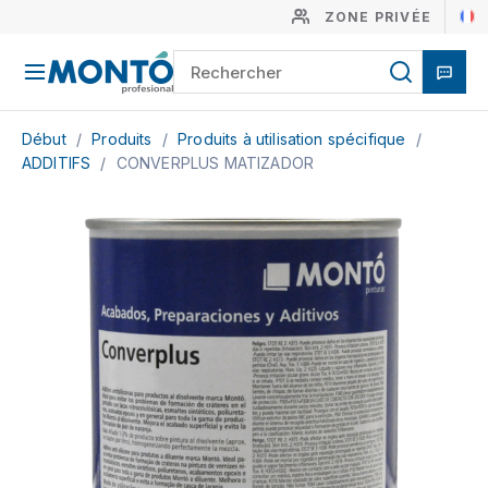
ZONE PRIVÉE
Début
/
Produits
/
Produits à utilisation spécifique
/
ADDITIFS
/
CONVERPLUS MATIZADOR