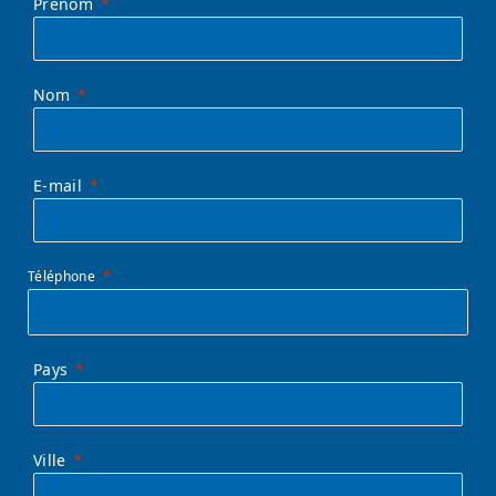
Prénom
Nom
E-mail
Téléphone
Pays
Ville