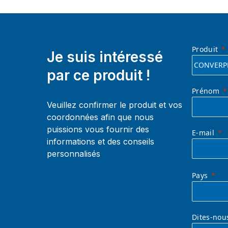
Produit
Je suis intéressé
par ce produit !
Prénom
Veuillez confirmer le produit et vos
coordonnées afin que nous
puissions vous fournir des
E-mail
informations et des conseils
personnalisés
Pays
Dites-nou