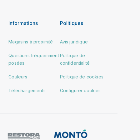
Informations
Politiques
Magasins à proximité
Avis juridique
Questions fréquemment
Politique de
posées
confidentialité
Couleurs
Politique de cookies
Téléchargements
Configurer cookies