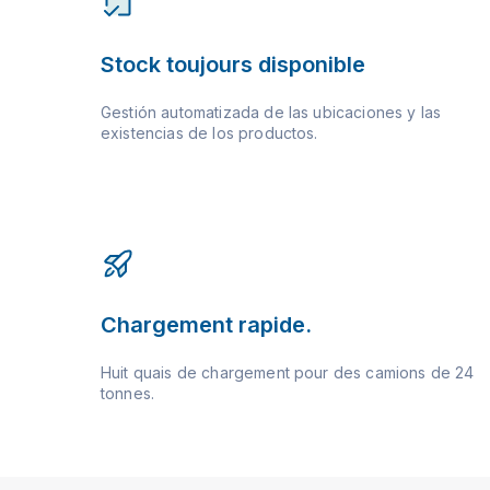
Stock toujours disponible
Gestión automatizada de las ubicaciones y las
existencias de los productos.
Chargement rapide.
Huit quais de chargement pour des camions de 24
tonnes.