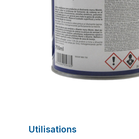
Utilisations