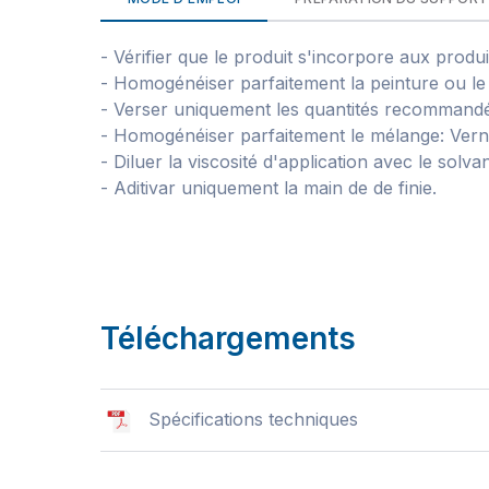
- Vérifier que le produit s'incorpore aux produ
- Homogénéiser parfaitement la peinture ou le v
- Verser uniquement les quantités recommandées
- Homogénéiser parfaitement le mélange: Verni
- Diluer la viscosité d'application avec le solv
- Aditivar uniquement la main de de finie.
Téléchargements
Spécifications techniques