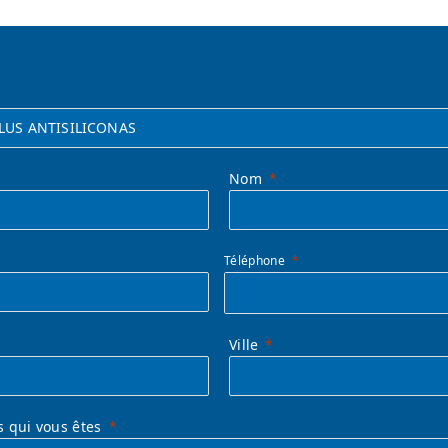
Nom
Téléphone
Ville
s qui vous êtes