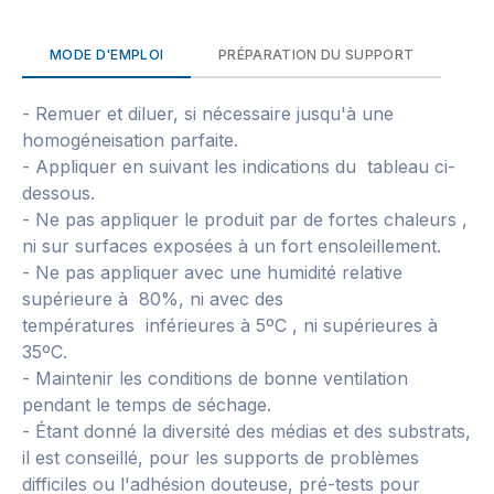
MODE D'EMPLOI
PRÉPARATION DU SUPPORT
- Remuer et diluer, si nécessaire jusqu'à une
homogéneisation parfaite.
- Appliquer en suivant les indications du tableau ci-
dessous.
- Ne pas appliquer le produit par de fortes chaleurs ,
ni sur surfaces exposées à un fort ensoleillement.
- Ne pas appliquer avec une humidité relative
supérieure à 80%, ni avec des
températures inférieures à 5ºC , ni supérieures à
35ºC.
- Maintenir les conditions de bonne ventilation
pendant le temps de séchage.
- Étant donné la diversité des médias et des substrats,
il est conseillé, pour les supports de problèmes
difficiles ou l'adhésion douteuse, pré-tests pour