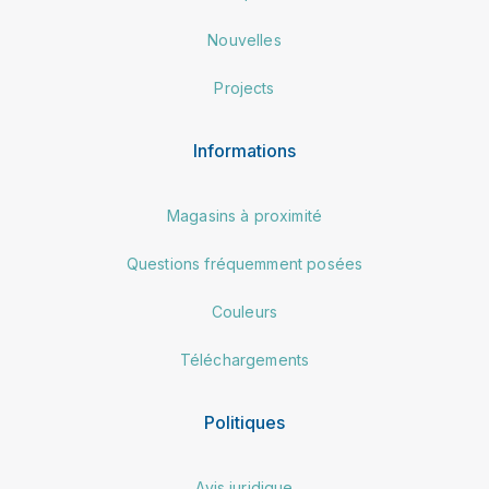
Nouvelles
Projects
Informations
Magasins à proximité
Questions fréquemment posées
Couleurs
Téléchargements
Politiques
Avis juridique