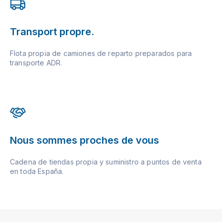
Transport propre.
Flota propia de camiones de reparto preparados para
transporte ADR.
Nous sommes proches de vous
Cadena de tiendas propia y suministro a puntos de venta
en toda España.