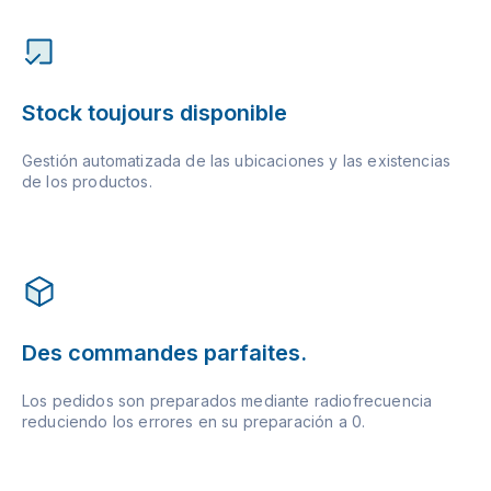
Stock toujours disponible
Gestión automatizada de las ubicaciones y las existencias
de los productos.
Des commandes parfaites.
Los pedidos son preparados mediante radiofrecuencia
reduciendo los errores en su preparación a 0.