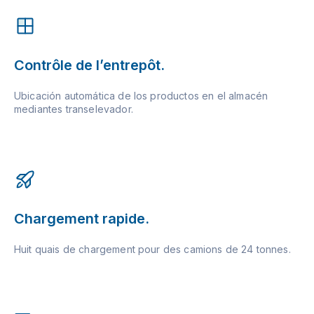
Contrôle de l’entrepôt.
Ubicación automática de los productos en el almacén
mediantes transelevador.
Chargement rapide.
Huit quais de chargement pour des camions de 24 tonnes.