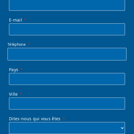
E-mail
Téléphone
Pays
Ville
Dites-nous qui vous êtes