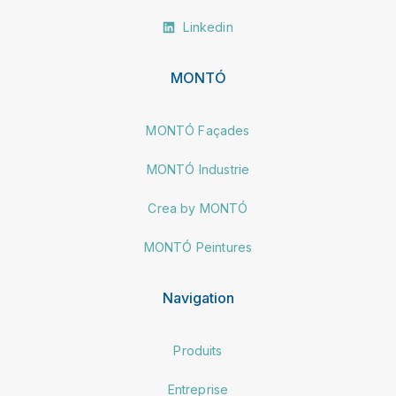
Linkedin
MONTÓ
MONTÓ Façades
MONTÓ Industrie
Crea by MONTÓ
MONTÓ Peintures
Navigation
Produits
Entreprise