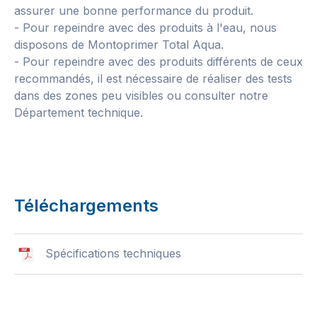
assurer une bonne performance du produit.
- Pour repeindre avec des produits à l'eau, nous
disposons de Montoprimer Total Aqua.
- Pour repeindre avec des produits différents de ceux
recommandés, il est nécessaire de réaliser des tests
dans des zones peu visibles ou consulter notre
Département technique.
Téléchargements
Spécifications techniques