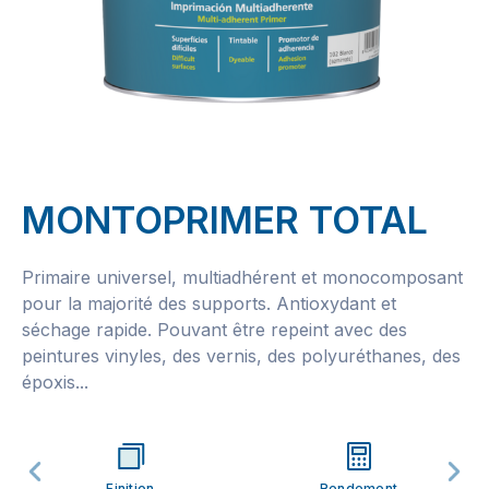
MONTOPRIMER TOTAL
Primaire universel, multiadhérent et monocomposant
pour la majorité des supports. Antioxydant et
séchage rapide. Pouvant être repeint avec des
peintures vinyles, des vernis, des polyuréthanes, des
époxis...
Finition
Rendement