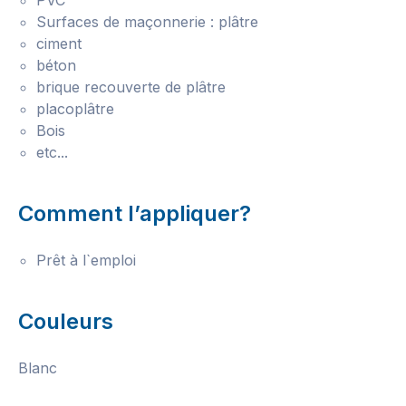
PVC
Surfaces de maçonnerie : plâtre
ciment
béton
brique recouverte de plâtre
placoplâtre
Bois
etc...
Comment l’appliquer?
Prêt à l`emploi
Couleurs
Blanc