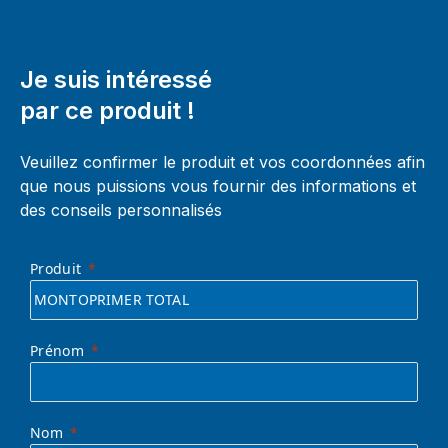
Je suis intéressé
par ce produit !
Veuillez confirmer le produit et vos coordonnées afin
que nous puissions vous fournir des informations et
des conseils personnalisés
Produit
Prénom
Nom