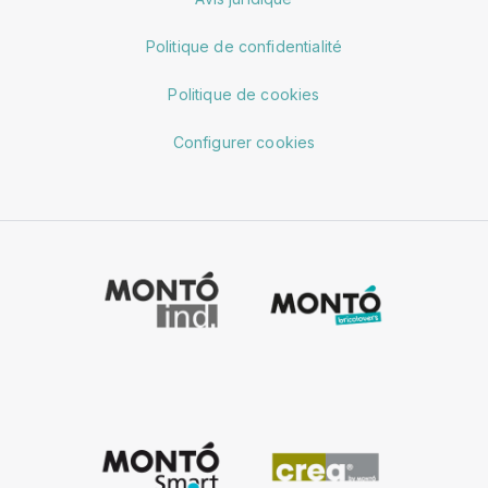
Politique de confidentialité
Politique de cookies
Configurer cookies