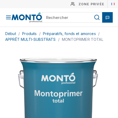
ZONE PRIVÉE
Début
/
Produits
/
Préparatifs, fonds et amorces
/
APPRÊT MULTI-SUBSTRATS
/
MONTOPRIMER TOTAL