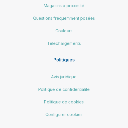
Magasins à proximité
Questions fréquemment posées
Couleurs
Téléchargements
Politiques
Avis juridique
Politique de confidentialité
Politique de cookies
Configurer cookies