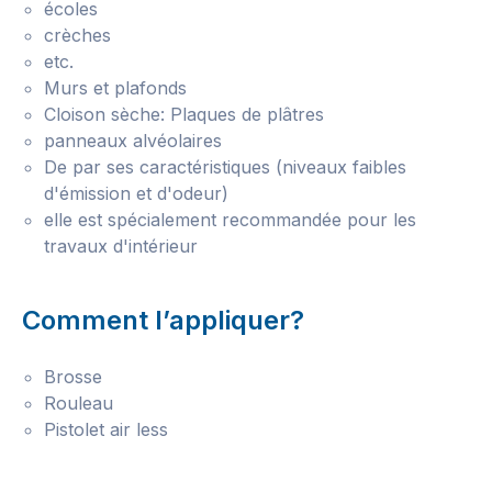
écoles
crèches
etc.
Murs et plafonds
Cloison sèche: Plaques de plâtres
panneaux alvéolaires
De par ses caractéristiques (niveaux faibles
d'émission et d'odeur)
elle est spécialement recommandée pour les
travaux d'intérieur
Comment l’appliquer?
Brosse
Rouleau
Pistolet air less