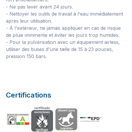
- Ne pas laver avant 24 jours.
- Nettoyer les outils de travail à l'eau immédiatement
après leur utilisation.
- À l'extérieur, ne jamais appliquer en cas de risque
de pluie imminente et éviter les jours trop humides.
- Pour la pulvérisation avec un équipement airless,
utiliser des buses d'une taille de 15 à 23 pouces,
pression 150 bars.
Certifications