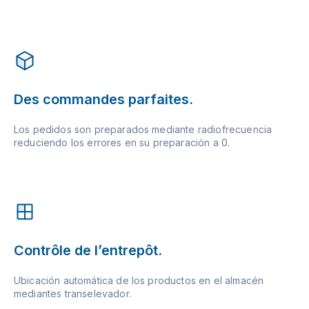
Des commandes parfaites.
Los pedidos son preparados mediante radiofrecuencia
reduciendo los errores en su preparación a 0.
Contrôle de l’entrepôt.
Ubicación automática de los productos en el almacén
mediantes transelevador.