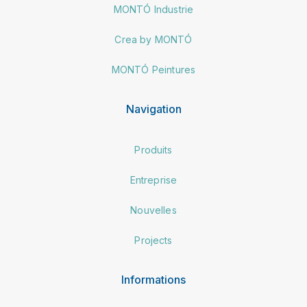
MONTÓ Industrie
Crea by MONTÓ
MONTÓ Peintures
Navigation
Produits
Entreprise
Nouvelles
Projects
Informations