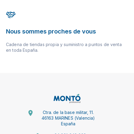
Nous sommes proches de vous
Cadena de tiendas propia y suministro a puntos de venta
en toda España.
Ctra. de la base militar, 11.
46163 MARINES (Valencia)
España