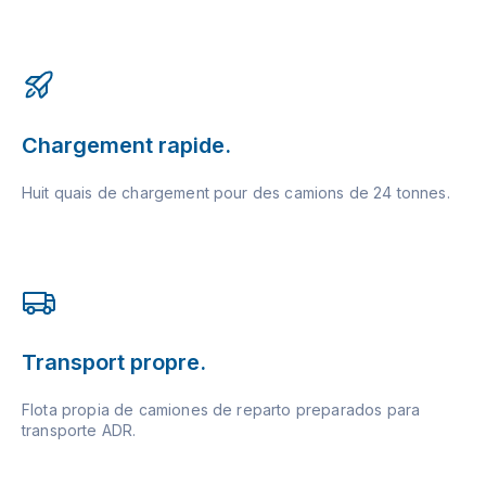
Chargement rapide.
Huit quais de chargement pour des camions de 24 tonnes.
Transport propre.
Flota propia de camiones de reparto preparados para
transporte ADR.