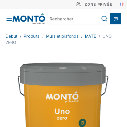
ZONE PRIVÉE
Début
/
Produits
/
Murs et plafonds
/
MATE
/
UNO
ZERO