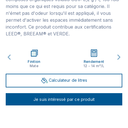
moins que ce qui est requis pour sa catégorie. Il
n'émet pas d'odeur lorsqu'il est appliqué, il vous
permet d'activer les espaces immédiatement sans
inconfort. Ce produit contribue aux certifications
LEED®, BREEAM® et VERDE.
Finition
Rendement
Mate
12 - 14 m²/L
Calculateur de litres
Je suis intéressé par ce produit