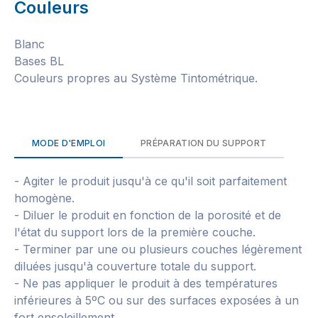
Couleurs
Blanc
Bases BL
Couleurs propres au Système Tintométrique.
MODE D'EMPLOI
PRÉPARATION DU SUPPORT
- Agiter le produit jusqu'à ce qu'il soit parfaitement
homogène.
- Diluer le produit en fonction de la porosité et de
l'état du support lors de la première couche.
- Terminer par une ou plusieurs couches légèrement
diluées jusqu'à couverture totale du support.
- Ne pas appliquer le produit à des températures
inférieures à 5ºC ou sur des surfaces exposées à un
fort ensoleillement.