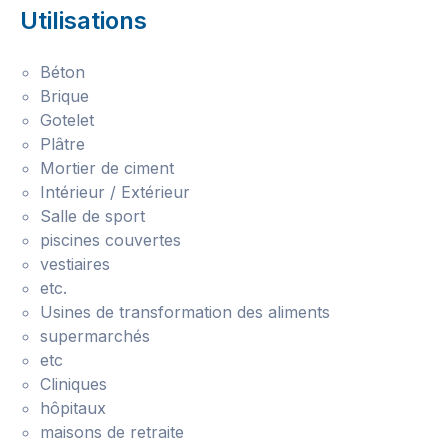
Utilisations
Béton
Brique
Gotelet
Plâtre
Mortier de ciment
Intérieur / Extérieur
Salle de sport
piscines couvertes
vestiaires
etc.
Usines de transformation des aliments
supermarchés
etc
Cliniques
hôpitaux
maisons de retraite