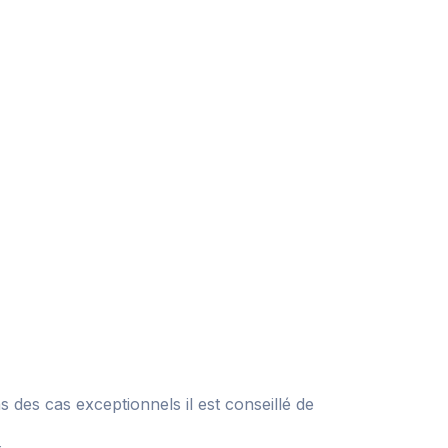
 des cas exceptionnels il est conseillé de