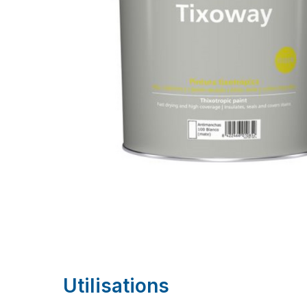
Utilisations