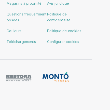
Magasins à proximité
Avis juridique
Questions fréquemment
Politique de
posées
confidentialité
Couleurs
Politique de cookies
Téléchargements
Configurer cookies