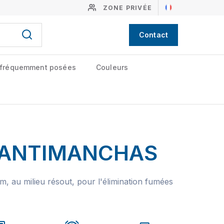
ZONE PRIVÉE
Contact
 fréquemment posées
Couleurs
 ANTIMANCHAS
m, au milieu résout, pour l'élimination fumées