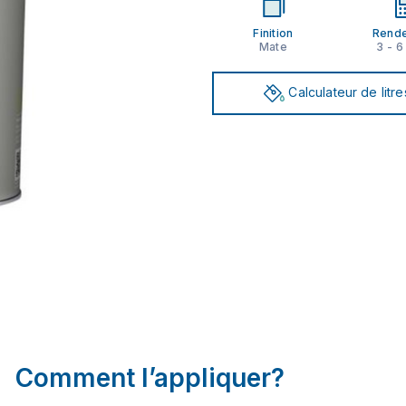
Finition
Rend
Mate
3 - 6
Calculateur de litre
Comment l’appliquer?