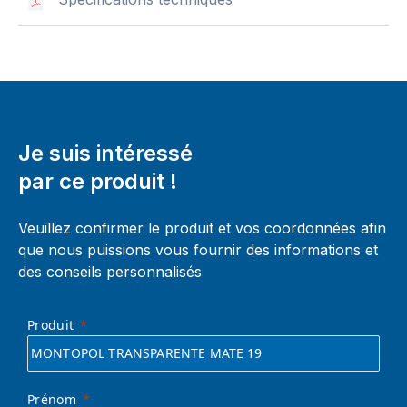
Je suis intéressé
par ce produit !
Veuillez confirmer le produit et vos coordonnées afin
que nous puissions vous fournir des informations et
des conseils personnalisés
Produit
Prénom