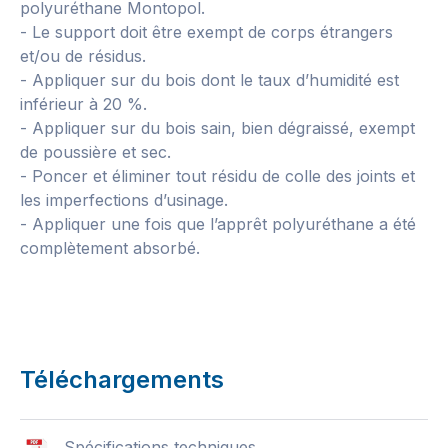
polyuréthane Montopol.
- Le support doit être exempt de corps étrangers
et/ou de résidus.
- Appliquer sur du bois dont le taux d’humidité est
inférieur à 20 %.
- Appliquer sur du bois sain, bien dégraissé, exempt
de poussière et sec.
- Poncer et éliminer tout résidu de colle des joints et
les imperfections d’usinage.
- Appliquer une fois que l’apprêt polyuréthane a été
complètement absorbé.
Téléchargements
Spécifications techniques