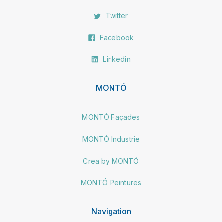
Twitter
Facebook
Linkedin
MONTÓ
MONTÓ Façades
MONTÓ Industrie
Crea by MONTÓ
MONTÓ Peintures
Navigation