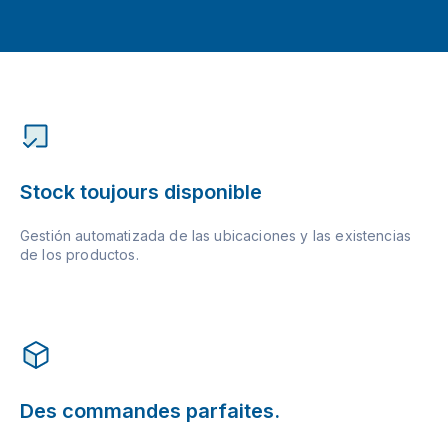
Stock toujours disponible
Gestión automatizada de las ubicaciones y las existencias
de los productos.
Des commandes parfaites.