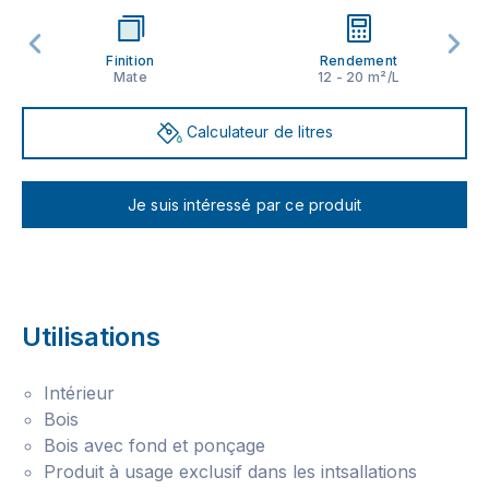
Finition
Rendement
Mate
12 - 20 m²/L
Calculateur de litres
Je suis intéressé par ce produit
Utilisations
Intérieur
Bois
Bois avec fond et ponçage
Produit à usage exclusif dans les intsallations