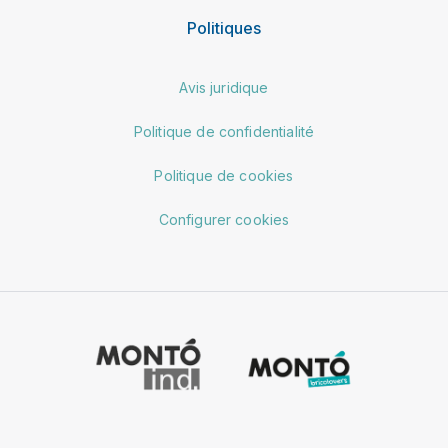
Politiques
Avis juridique
Politique de confidentialité
Politique de cookies
Configurer cookies