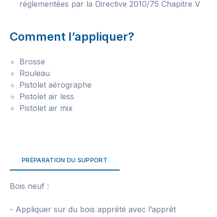
réglementées par la Directive 2010/75 Chapitre V
Comment l’appliquer?
Brosse
Rouleau
Pistolet aérographe
Pistolet air less
Pistolet air mix
PRÉPARATION DU SUPPORT
Bois neuf :
- Appliquer sur du bois apprêté avec l’apprêt