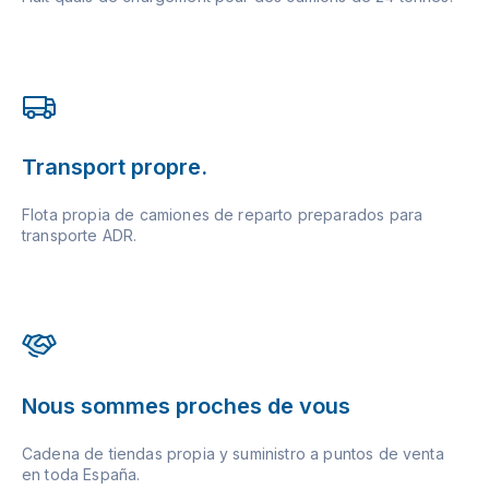
Transport propre.
Flota propia de camiones de reparto preparados para
transporte ADR.
Nous sommes proches de vous
Cadena de tiendas propia y suministro a puntos de venta
en toda España.