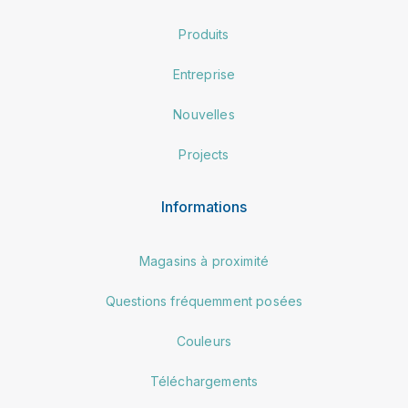
Produits
Entreprise
Nouvelles
Projects
Informations
Magasins à proximité
Questions fréquemment posées
Couleurs
Téléchargements