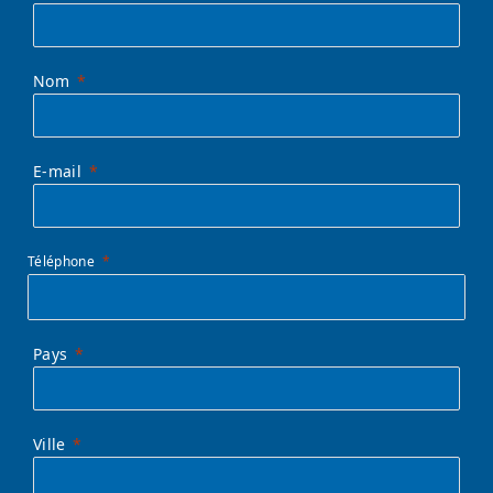
Nom
E-mail
Téléphone
Pays
Ville