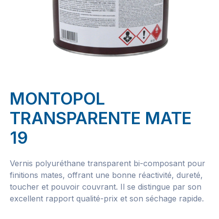
MONTOPOL
TRANSPARENTE MATE
19
Vernis polyuréthane transparent bi-composant pour
finitions mates, offrant une bonne réactivité, dureté,
toucher et pouvoir couvrant. Il se distingue par son
excellent rapport qualité-prix et son séchage rapide.