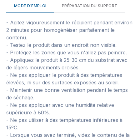
MODE D'EMPLOI
PRÉPARATION DU SUPPORT
- Agitez vigoureusement le récipient pendant environ
2 minutes pour homogénéiser parfaitement le
contenu.
- Testez le produit dans un endroit non visible.
- Protégez les zones que vous n'allez pas peindre.
- Appliquez le produit à 25-30 cm du substrat avec
de légers mouvements croisés.
- Ne pas appliquer le produit à des températures
élevées, ni sur des surfaces exposées au soleil.
- Maintenir une bonne ventilation pendant le temps
de séchage.
- Ne pas appliquer avec une humidité relative
supérieure à 80%.
- Ne pas utiliser à des températures inférieures à
15ºC.
- Lorsque vous avez terminé, videz le contenu de la