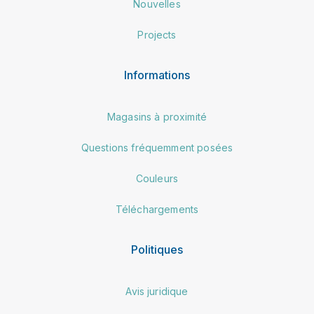
Nouvelles
Projects
Informations
Magasins à proximité
Questions fréquemment posées
Couleurs
Téléchargements
Politiques
Avis juridique