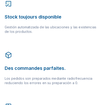
Stock toujours disponible
Gestión automatizada de las ubicaciones y las existencias
de los productos.
Des commandes parfaites.
Los pedidos son preparados mediante radiofrecuencia
reduciendo los errores en su preparación a 0.