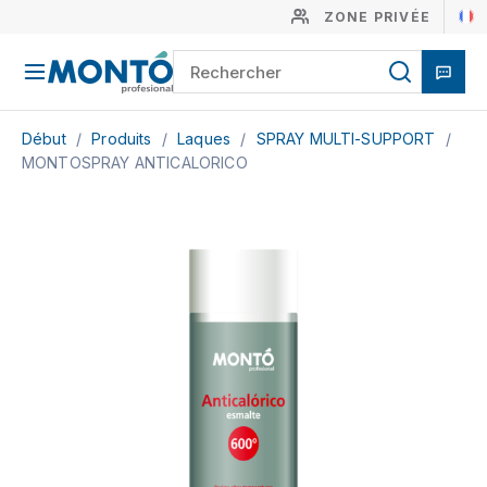
ZONE PRIVÉE
Début
/
Produits
/
Laques
/
SPRAY MULTI-SUPPORT
/
MONTOSPRAY ANTICALORICO