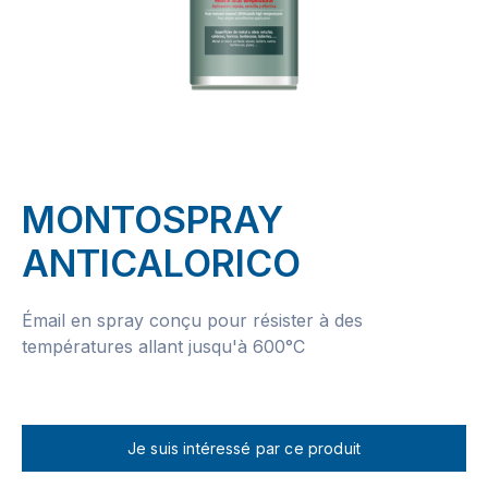
MONTOSPRAY
ANTICALORICO
Émail en spray conçu pour résister à des
températures allant jusqu'à 600°C
Je suis intéressé par ce produit