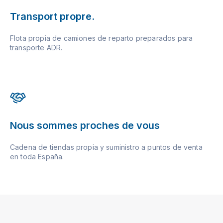
Transport propre.
Flota propia de camiones de reparto preparados para
transporte ADR.
Nous sommes proches de vous
Cadena de tiendas propia y suministro a puntos de venta
en toda España.