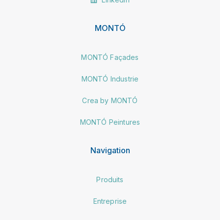
MONTÓ
MONTÓ Façades
MONTÓ Industrie
Crea by MONTÓ
MONTÓ Peintures
Navigation
Produits
Entreprise