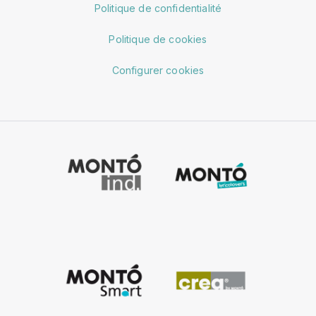
Politique de confidentialité
Politique de cookies
Configurer cookies