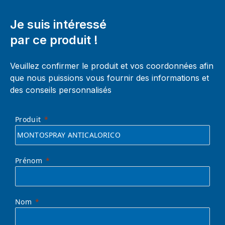
Je suis intéressé
par ce produit !
Veuillez confirmer le produit et vos coordonnées afin
que nous puissions vous fournir des informations et
des conseils personnalisés
Produit
Prénom
Nom