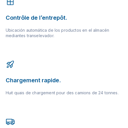
Contrôle de l’entrepôt.
Ubicación automática de los productos en el almacén
mediantes transelevador.
Chargement rapide.
Huit quais de chargement pour des camions de 24 tonnes.