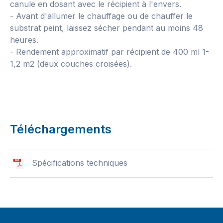
canule en dosant avec le récipient à l'envers.
- Avant d'allumer le chauffage ou de chauffer le
substrat peint, laissez sécher pendant au moins 48
heures.
- Rendement approximatif par récipient de 400 ml 1-
1,2 m2 (deux couches croisées).
Téléchargements
Spécifications techniques