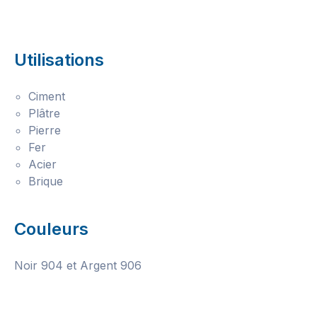
Utilisations
Ciment
Plâtre
Pierre
Fer
Acier
Brique
Couleurs
Noir 904 et Argent 906