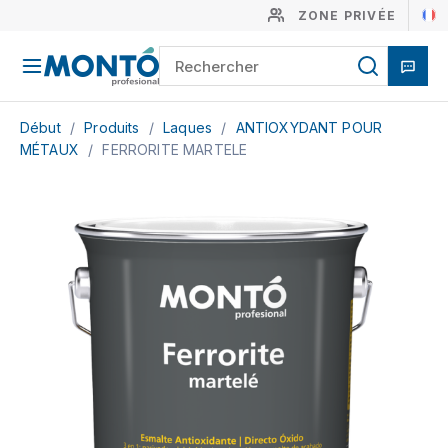
ZONE PRIVÉE
Début
/
Produits
/
Laques
/
ANTIOXYDANT POUR
MÉTAUX
/
FERRORITE MARTELE