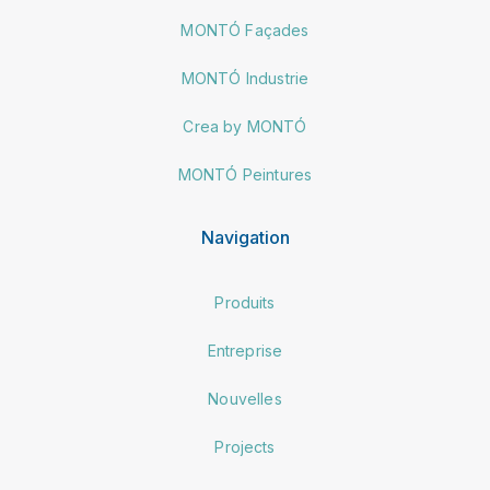
MONTÓ Façades
MONTÓ Industrie
Crea by MONTÓ
MONTÓ Peintures
Navigation
Produits
Entreprise
Nouvelles
Projects