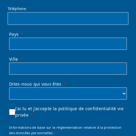
Téléphone
Pays
Ville
Dites-nous qui vous êtes
J'ai lu et j'accepte la politique de confidentialité vie
privée
Informations de base sur la réglementation relative à la protection
des données personnelles :