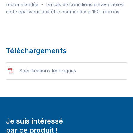
recommandée - en cas de conditions défavorables,
cette épaisseur doit être augmentée à 150 microns.
Téléchargements
Spécifications techniques
Je suis intéressé
par ce produit !