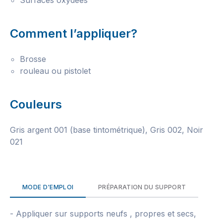
Surfaces oxydées
Comment l’appliquer?
Brosse
rouleau ou pistolet
Couleurs
Gris argent 001 (base tintométrique), Gris 002, Noir
021
MODE D'EMPLOI
PRÉPARATION DU SUPPORT
- Appliquer sur supports neufs , propres et secs,