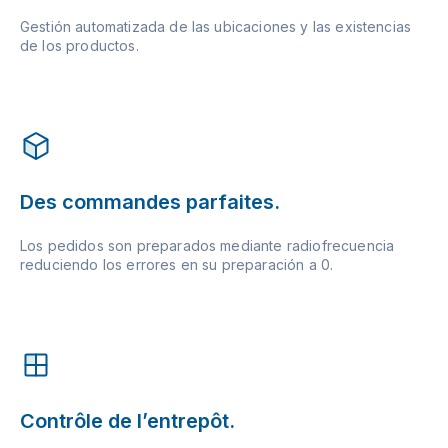
Gestión automatizada de las ubicaciones y las existencias
de los productos.
Des commandes parfaites.
Los pedidos son preparados mediante radiofrecuencia
reduciendo los errores en su preparación a 0.
Contrôle de l’entrepôt.