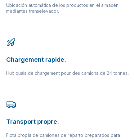
Ubicación automática de los productos en el almacén
mediantes transelevador.
Chargement rapide.
Huit quais de chargement pour des camions de 24 tonnes.
Transport propre.
Flota propia de camiones de reparto preparados para