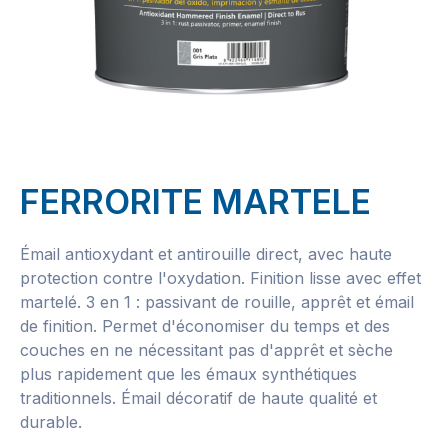
FERRORITE MARTELE
Émail antioxydant et antirouille direct, avec haute
protection contre l'oxydation. Finition lisse avec effet
martelé. 3 en 1 : passivant de rouille, apprêt et émail
de finition. Permet d'économiser du temps et des
couches en ne nécessitant pas d'apprêt et sèche
plus rapidement que les émaux synthétiques
traditionnels. Émail décoratif de haute qualité et
durable.