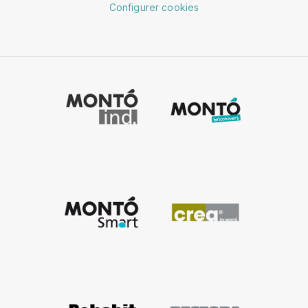
Configurer cookies