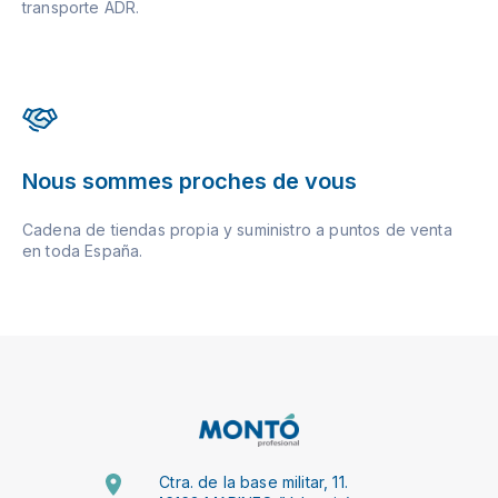
transporte ADR.
Nous sommes proches de vous
Cadena de tiendas propia y suministro a puntos de venta
en toda España.
Ctra. de la base militar, 11.