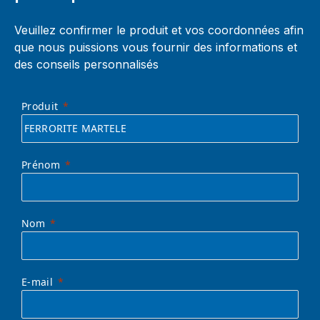
Veuillez confirmer le produit et vos coordonnées afin
que nous puissions vous fournir des informations et
des conseils personnalisés
Produit
Prénom
Nom
E-mail