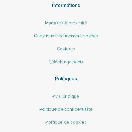
Informations
Magasins à proximité
Questions fréquemment posées
Couleurs
Téléchargements
Politiques
Avis juridique
Politique de confidentialité
Politique de cookies