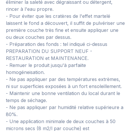
éliminer la saleté avec dégraissant ou détergent,
rincer à l'eau propre.
- Pour éviter que les cratères de l'effet martelé
laissent le fond a découvert, il suffit de pulvériser une
première couche très fine et ensuite appliquer une
ou deux couches par dessus.
- Préparation des fonds : tel indiqué ci-dessus
PREPARATION DU SUPPORT NEUF -
RESTAURATION et MAINTENANCE.
- Remuer le produit jusqu'à parfaiite
homogéneisation.
- Ne pas appliquer par des températures extrèmes,
ni sur superficies exposées à un fort ensoleillement.
- Maintenir une bonne ventilation du local durant le
temps de séchage.
- Ne pas appliquer par humidité relative supérieure a
80%.
- Une application minimale de deux couches à 50
microns secs (8 m2/l par couche) est