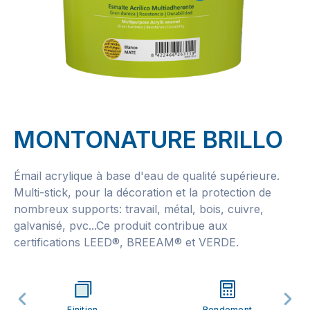
MONTONATURE BRILLO
Émail acrylique à base d'eau de qualité supérieure.
Multi-stick, pour la décoration et la protection de
nombreux supports: travail, métal, bois, cuivre,
galvanisé, pvc...Ce produit contribue aux
certifications LEED®, BREEAM® et VERDE.
Finition
Rendement