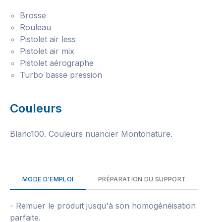
Brosse
Rouleau
Pistolet air less
Pistolet air mix
Pistolet aérographe
Turbo basse pression
Couleurs
Blanc100. Couleurs nuancier Montonature.
MODE D'EMPLOI
PRÉPARATION DU SUPPORT
- Remuer le produit jusqu'à son homogénéisation
parfaite.