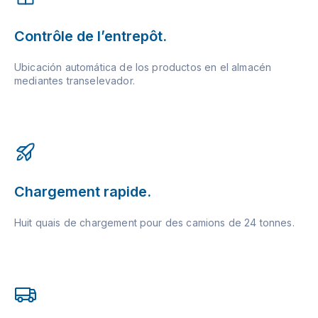
Contrôle de l’entrepôt.
Ubicación automática de los productos en el almacén
mediantes transelevador.
Chargement rapide.
Huit quais de chargement pour des camions de 24 tonnes.