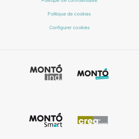
Politique de confidentialité
Politique de cookies
Configurer cookies