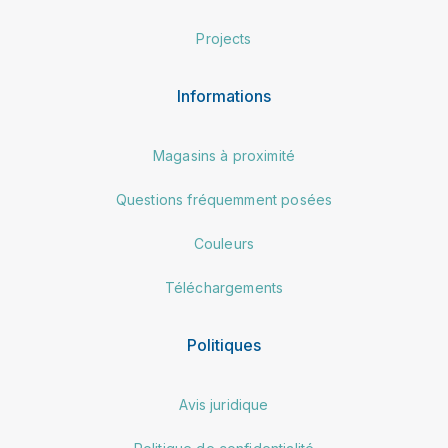
Projects
Informations
Magasins à proximité
Questions fréquemment posées
Couleurs
Téléchargements
Politiques
Avis juridique