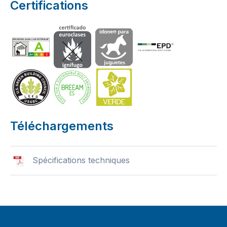
Certifications
Téléchargements
Spécifications techniques