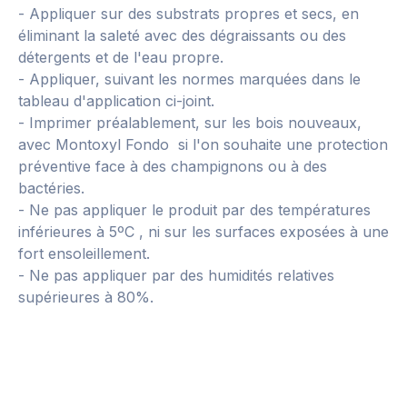
- Appliquer sur des substrats propres et secs, en
éliminant la saleté avec des dégraissants ou des
détergents et de l'eau propre.
- Appliquer, suivant les normes marquées dans le
tableau d'application ci-joint.
- Imprimer préalablement, sur les bois nouveaux,
avec Montoxyl Fondo si l'on souhaite une protection
préventive face à des champignons ou à des
bactéries.
- Ne pas appliquer le produit par des températures
inférieures à 5ºC , ni sur les surfaces exposées à une
fort ensoleillement.
- Ne pas appliquer par des humidités relatives
supérieures à 80%.