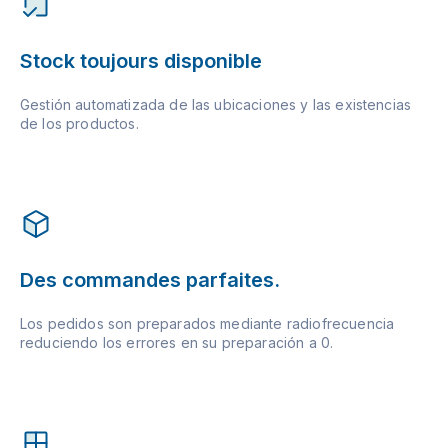
Stock toujours disponible
Gestión automatizada de las ubicaciones y las existencias
de los productos.
Des commandes parfaites.
Los pedidos son preparados mediante radiofrecuencia
reduciendo los errores en su preparación a 0.