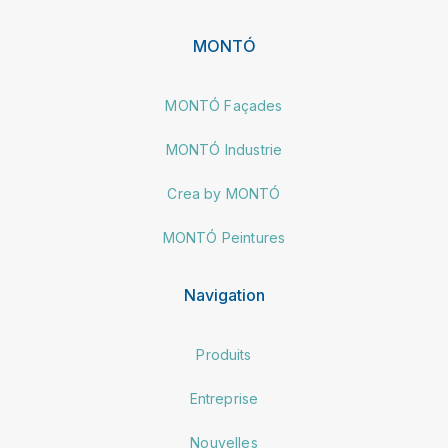
MONTÓ
MONTÓ Façades
MONTÓ Industrie
Crea by MONTÓ
MONTÓ Peintures
Navigation
Produits
Entreprise
Nouvelles