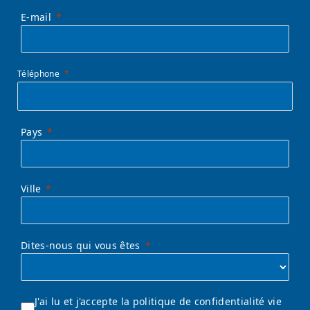
E-mail
Téléphone
Pays
Ville
Dites-nous qui vous êtes
J'ai lu et j'accepte la politique de confidentialité vie