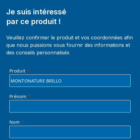
Je suis intéressé
par ce produit !
Veuillez confirmer le produit et vos coordonnées afin
que nous puissions vous fournir des informations et
des conseils personnalisés
Produit
Prénom
Nom