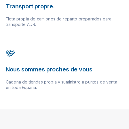
Transport propre.
Flota propia de camiones de reparto preparados para
transporte ADR.
Nous sommes proches de vous
Cadena de tiendas propia y suministro a puntos de venta
en toda España.