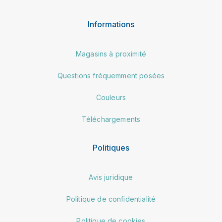
Informations
Magasins à proximité
Questions fréquemment posées
Couleurs
Téléchargements
Politiques
Avis juridique
Politique de confidentialité
Politique de cookies