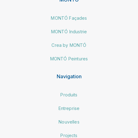
MONTÓ Façades
MONTÓ Industrie
Crea by MONTÓ
MONTÓ Peintures
Navigation
Produits
Entreprise
Nouvelles
Projects