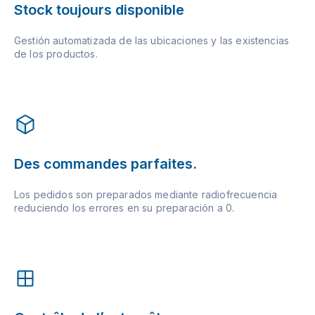
Stock toujours disponible
Gestión automatizada de las ubicaciones y las existencias
de los productos.
Des commandes parfaites.
Los pedidos son preparados mediante radiofrecuencia
reduciendo los errores en su preparación a 0.