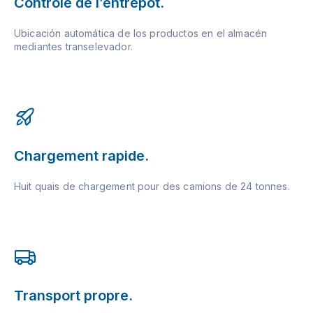
Contrôle de l’entrepôt.
Ubicación automática de los productos en el almacén
mediantes transelevador.
Chargement rapide.
Huit quais de chargement pour des camions de 24 tonnes.
Transport propre.