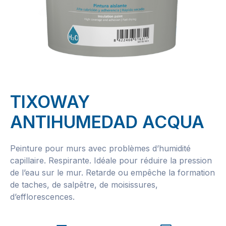
TIXOWAY
ANTIHUMEDAD ACQUA
Peinture pour murs avec problèmes d’humidité
capillaire. Respirante. Idéale pour réduire la pression
de l’eau sur le mur. Retarde ou empêche la formation
de taches, de salpêtre, de moisissures,
d’efflorescences.