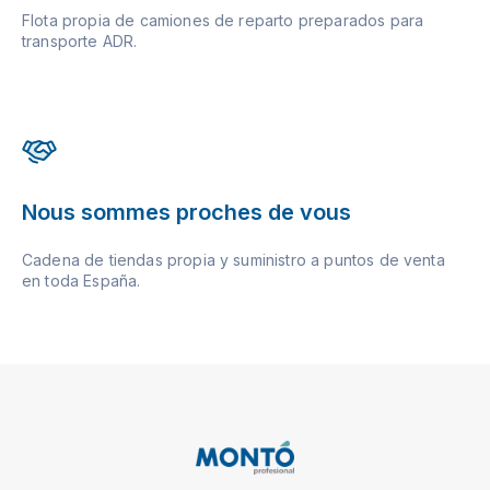
Flota propia de camiones de reparto preparados para
transporte ADR.
Nous sommes proches de vous
Cadena de tiendas propia y suministro a puntos de venta
en toda España.