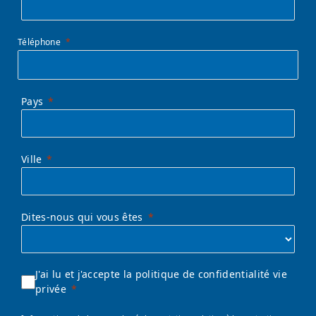
Téléphone
Pays
Ville
Dites-nous qui vous êtes
J'ai lu et j'accepte la politique de confidentialité vie
privée