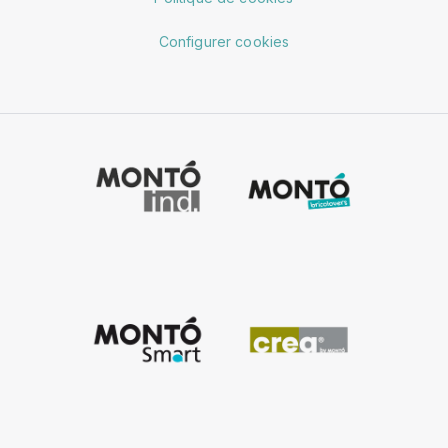
Configurer cookies