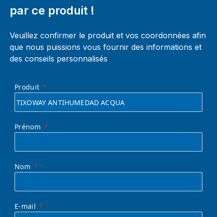
par ce produit !
Veuillez confirmer le produit et vos coordonnées afin
que nous puissions vous fournir des informations et
des conseils personnalisés
Produit
Prénom
Nom
E-mail