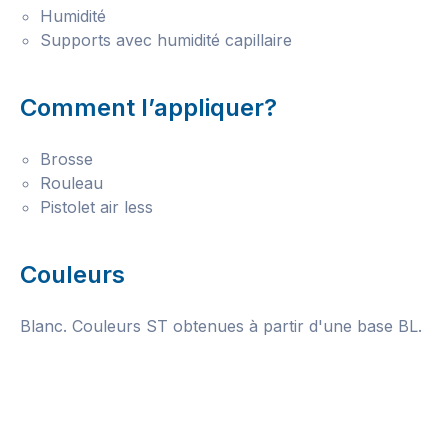
Humidité
Supports avec humidité capillaire
Comment l’appliquer?
Brosse
Rouleau
Pistolet air less
Couleurs
Blanc. Couleurs ST obtenues à partir d'une base BL.