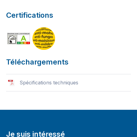
Certifications
Téléchargements
Spécifications techniques
Je suis intéressé