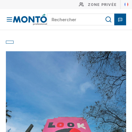
ZONE PRIVÉE