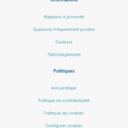
Magasins à proximité
Questions fréquemment posées
Couleurs
Téléchargements
Politiques
Avis juridique
Politique de confidentialité
Politique de cookies
Configurer cookies