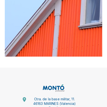
Ctra. de la base militar, 11.
46163 MARINES (Valencia)