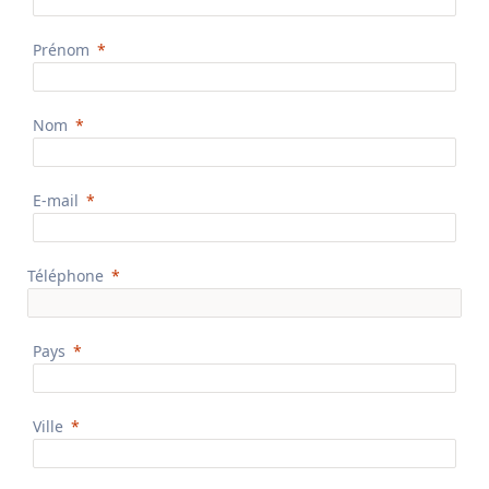
Prénom
Nom
E-mail
Téléphone
Pays
Ville