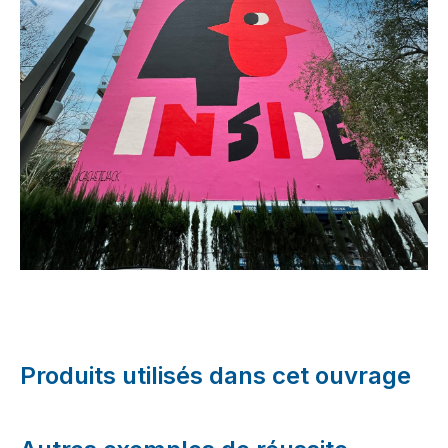
Produits utilisés dans cet ouvrage