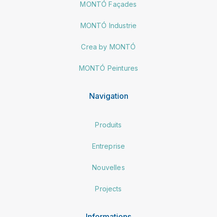
MONTÓ Façades
MONTÓ Industrie
Crea by MONTÓ
MONTÓ Peintures
Navigation
Produits
Entreprise
Nouvelles
Projects
Informations